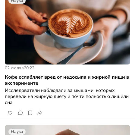
Наука
02 июля
в
20:22
Кофе ослабляет вред от недосыпа и жирной пищи в
эксперименте
Исследователи наблюдали за мышами, которых
перевели на жирную диету и почти полностью лишили
сна
Наука