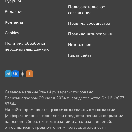
Рубрики
Пользовательское
Редакция
соглашение
Контакты
Правила сообщества
Cookies
Правила цитирования
Политика обработки
Интересное
персональных данных
Карта сайта
Сетевое издание Узнай.ру зарегистрировано
Роскомнадзором 09 июля 2024 г., свидетельство Эл № ФС77-
87644
На сайте применяются
рекомендательные технологии
(информационные технологии предоставления информации
на основе сбора, систематизации и анализа сведений,
относящихся к предпочтениям пользователей сети