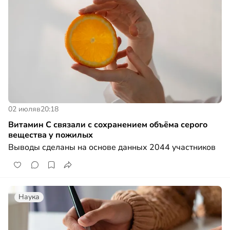
02 июля
в
20:18
Витамин C связали с сохранением объёма серого
вещества у пожилых
Выводы сделаны на основе данных 2044 участников
Наука