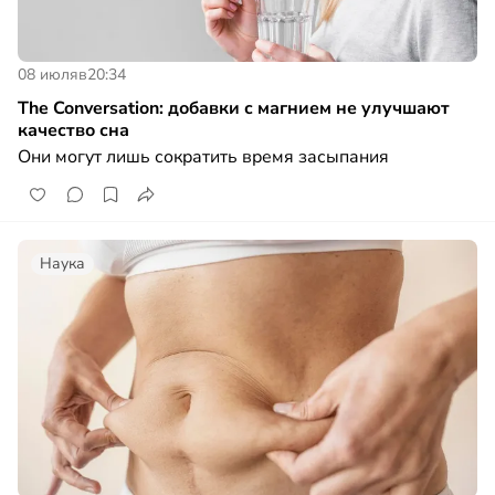
08 июля
в
20:34
The Conversation: добавки с магнием не улучшают
качество сна
Они могут лишь сократить время засыпания
Наука