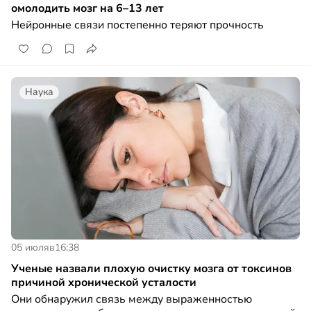
омолодить мозг на 6–13 лет
Нейронные связи постепенно теряют прочность
Наука
05 июля
в
16:38
Ученые назвали плохую очистку мозга от токсинов
причиной хронической усталости
Они обнаружил связь между выраженностью