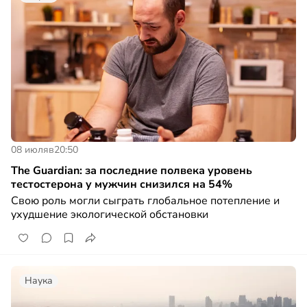
08 июля
в
20:50
The Guardian: за последние полвека уровень
тестостерона у мужчин снизился на 54%
Свою роль могли сыграть глобальное потепление и
ухудшение экологической обстановки
Наука