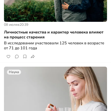
08 июля
в
20:39
Личностные качества и характер человека влияют
на процесс старения
В исследовании участвовали 125 человек в возрасте
от 71 до 101 года
Наука