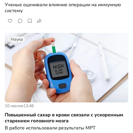
Ученые оценивали влияние операции на иммунную
систему
Наука
10 июля
в
13:46
Повышенный сахар в крови связали с ускоренным
старением головного мозга
В работе использовали результаты МРТ