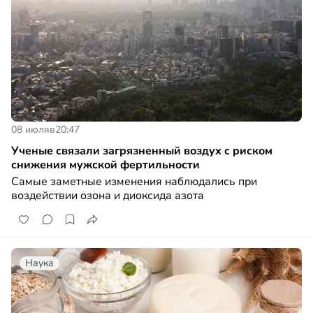
08 июля
в
20:47
Ученые связали загрязненный воздух с риском
снижения мужской фертильности
Самые заметные изменения наблюдались при
воздействии озона и диоксида азота
Наука