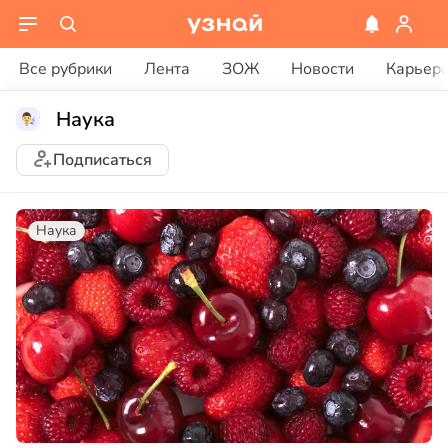
Все рубрики
Лента
ЗОЖ
Новости
Карьер
Наука
Подписаться
Наука