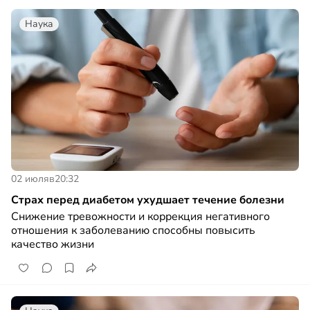
Наука
02 июля
в
20:32
Страх перед диабетом ухудшает течение болезни
Снижение тревожности и коррекция негативного
отношения к заболеванию способны повысить
качество жизни