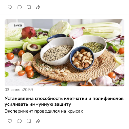
Наука
03 июля
в
20:59
Установлена способность клетчатки и полифенолов
усиливать иммунную защиту
Эксперимент проводился на крысах