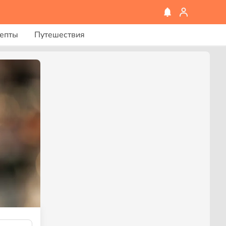
епты
Путешествия