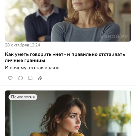
28 октября
в
12:24
Как уметь говорить «нет» и правильно отстаивать
личные границы
И почему это так важно
Психология