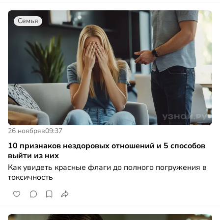
Семья
26 ноября
в
09:37
10 признаков нездоровых отношений и 5 способов
выйти из них
Как увидеть красные флаги до полного погружения в
токсичность