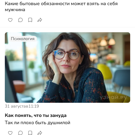
Какие бытовые обязанности может взять на себя
мужчина
Психология
31 августа
в
11:19
Как понять, что ты зануда
Так ли плохо быть душнилой