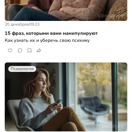
20 декабря
в
09:23
15 фраз, которыми вами манипулируют
Как узнать их и уберечь свою психику
Психология