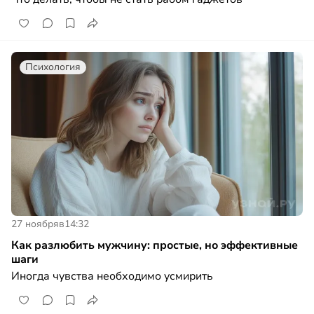
Психология
27 ноября
в
14:32
Как разлюбить мужчину: простые, но эффективные
шаги
Иногда чувства необходимо усмирить