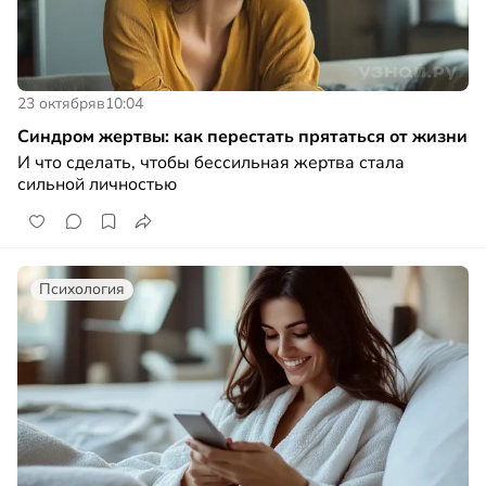
23 октября
в
10:04
Синдром жертвы: как перестать прятаться от жизни
И что сделать, чтобы бессильная жертва стала
сильной личностью
Психология