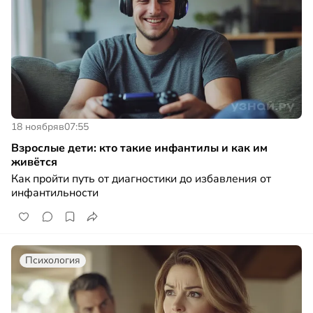
18 ноября
в
07:55
Взрослые дети: кто такие инфантилы и как им
живётся
Как пройти путь от диагностики до избавления от
инфантильности
Психология