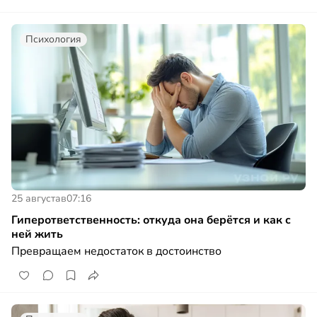
Психология
25 августа
в
07:16
Гиперответственность: откуда она берётся и как с
ней жить
Превращаем недостаток в достоинство