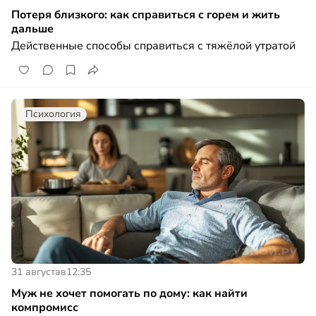
Потеря близкого: как справиться с горем и жить
дальше
Действенные способы справиться с тяжёлой утратой
Психология
31 августа
в
12:35
Муж не хочет помогать по дому: как найти
компромисс