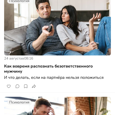
Психология
24 августа
в
08:16
Как вовремя распознать безответственного
мужчину
И что делать, если на партнёра нельзя положиться
Психология