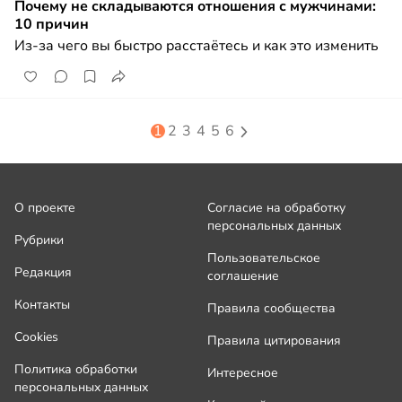
Почему не складываются отношения с мужчинами:
10 причин
Из-за чего вы быстро расстаётесь и как это изменить
1
2
3
4
5
6
О проекте
Согласие на обработку
персональных данных
Рубрики
Пользовательское
Редакция
соглашение
Контакты
Правила сообщества
Cookies
Правила цитирования
Политика обработки
Интересное
персональных данных