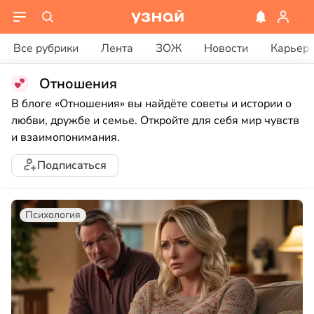
Все рубрики
Лента
ЗОЖ
Новости
Карьер
Отношения
В блоге «Отношения» вы найдёте советы и истории о
любви, дружбе и семье. Откройте для себя мир чувств
и взаимопонимания.
Подписаться
Психология