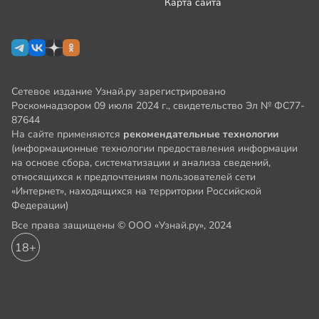
Карта сайта
Сетевое издание Узнай.ру зарегистрировано
Роскомнадзором 09 июля 2024 г., свидетельство Эл № ФС77-
87644
На сайте применяются
рекомендательные технологии
(информационные технологии предоставления информации
на основе сбора, систематизации и анализа сведений,
относящихся к предпочтениям пользователей сети
«Интернет», находящихся на территории Российской
Федерации)
Все права защищены © ООО «Узнай.ру», 2024
18+