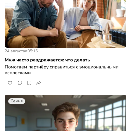
24 августа
в
05:16
Муж часто раздражается: что делать
Помогаем партнёру справиться с эмоциональными
всплесками
Семья