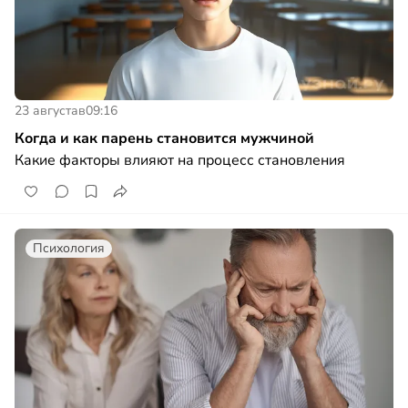
23 августа
в
09:16
Когда и как парень становится мужчиной
Какие факторы влияют на процесс становления
Психология