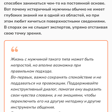
способен заниматься чем-то на постоянной основе.
Вот почему истеричный мужчины обычно не имеет
глубоких знаний ни в одной из областей, но при
этом любит кичиться поверхностными сведениями.
В спорах он не слышит экспертов, упрямо отстаивая
свою точку зрения.
Жизнь с мужчиной такого типа может быть
непростой, но вполне возможна при
правильном подходе.
Во-первых, важно сохранять спокойствие и не
поддаваться на провокации. Поддерживайте
конструктивный диалог, помогая ему выразить
свои чувства словами, а не эмоциями, чтобы
переключить его на другую методику и другие
инструменты общения.