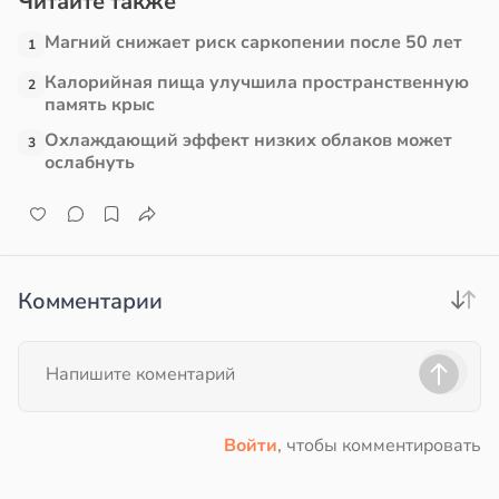
Читайте также
Магний снижает риск саркопении после 50 лет
1
Калорийная пища улучшила пространственную
2
память крыс
Охлаждающий эффект низких облаков может
3
ослабнуть
Комментарии
Войти
, чтобы комментировать