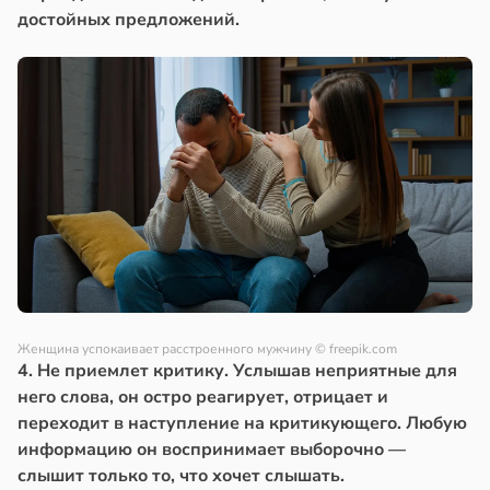
достойных предложений.
Женщина успокаивает расстроенного мужчину
© freepik.com
4. Не приемлет критику. Услышав неприятные для
него слова, он остро реагирует, отрицает и
переходит в наступление на критикующего. Любую
информацию он воспринимает выборочно —
слышит только то, что хочет слышать.