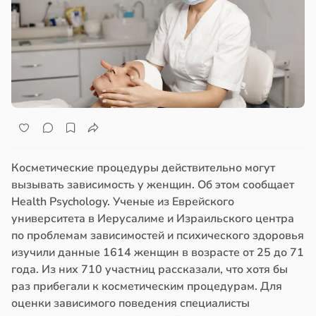
Косметические процедуры действительно могут
вызывать зависимость у женщин. Об этом сообщает
Health Psychology. Ученые из Еврейского
университета в Иерусалиме и Израильского центра
по проблемам зависимостей и психического здоровья
изучили данные 1614 женщин в возрасте от 25 до 71
года. Из них 710 участниц рассказали, что хотя бы
раз прибегали к косметическим процедурам. Для
оценки зависимого поведения специалисты