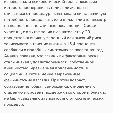
использовали психологический тест, с помощью
которого проверяли, пытались ли женщины
отказаться от процедур, испытывали ли навязчивую
потребность продолжать их и делали ли это несмотря
на возможные негативные последствия. Среди
участниц с опытом таких вмешательств у 20
процентов выявили умеренный или высокий риск
зависимости в течение жизни, а 15,4 процента
сообщили о подобных симптомах за последний год.
Анализ показал, что главными факторами риска
стали низкая удовлетворенность собственной
внешностью, чрезмерная вовлеченность в
социальные сети и менее выраженные
феминистские взгляды. При этом возраст,
образование, общая самооценка, отношение к
старению и уровень поддержки со стороны близких
не были связаны с зависимостью от косметических
процедур.