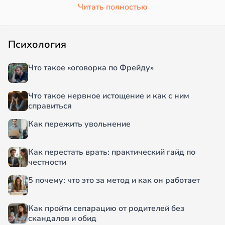
Читать полностью
Психология
Что такое «оговорка по Фрейду»
Что такое нервное истощение и как с ним
справиться
Как пережить увольнение
Как перестать врать: практический гайд по
честности
5 почему: что это за метод и как он работает
Как пройти сепарацию от родителей без
скандалов и обид