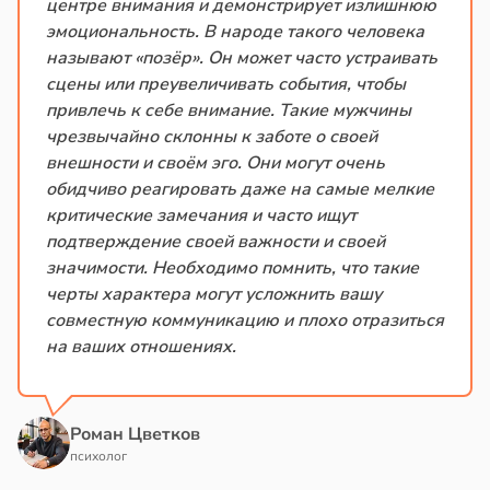
центре внимания и демонстрирует излишнюю
эмоциональность. В народе такого человека
е
называют «позёр». Он может часто устраивать
и
сцены или преувеличивать события, чтобы
привлечь к себе внимание. Такие мужчины
чрезвычайно склонны к заботе о своей
внешности и своём эго. Они могут очень
обидчиво реагировать даже на самые мелкие
критические замечания и часто ищут
подтверждение своей важности и своей
значимости. Необходимо помнить, что такие
черты характера могут усложнить вашу
совместную коммуникацию и плохо отразиться
на ваших отношениях.
Роман Цветков
психолог