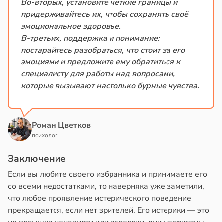
Во-вторых, установите чёткие границы и
придерживайтесь их, чтобы сохранять своё
эмоциональное здоровье.
В-третьих, поддержка и понимание:
постарайтесь разобраться, что стоит за его
эмоциями и предложите ему обратиться к
специалисту для работы над вопросами,
которые вызывают настолько бурные чувства.
Роман Цветков
психолог
Заключение
Если вы любите своего избранника и принимаете его
со всеми недостатками, то наверняка уже заметили,
что любое проявление истерического поведение
прекращается, если нет зрителей. Его истерики — это