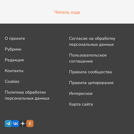
Читать еще
О проекте
Согласие на обработку
персональных данных
Рубрики
Пользовательское
Редакция
соглашение
Контакты
Правила сообщества
Cookies
Правила цитирования
Политика обработки
Интересное
персональных данных
Карта сайта