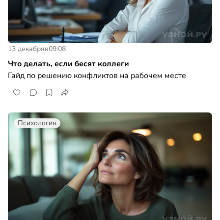
13 декабря
в
09:08
Что делать, если бесят коллеги
Гайд по решению конфликтов на рабочем месте
Психология