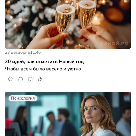
23 декабря
в
11:46
20 идей, как отметить Новый год
Чтобы всем было весело и уютно
Психология