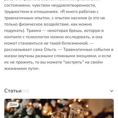
состояниями, чувством неудовлетворенности,
трудностями в отношениях. «Я много работаю с
травматичным опытом, с опытом насилия (и это не
только физическое воздействие, как можно
подумать). Травма — некоторая брешь, которую в
контакте с психологом можно исследовать, и она
может становиться не такой болезненной, —
рассказывает сама Ольга. — Травматичные события в
жизни окутаны разными сложными эмоциями, и если
их не прожить, то вы можете "застрять" на своём
жизненном пути».
Статьи
(50)
Дом