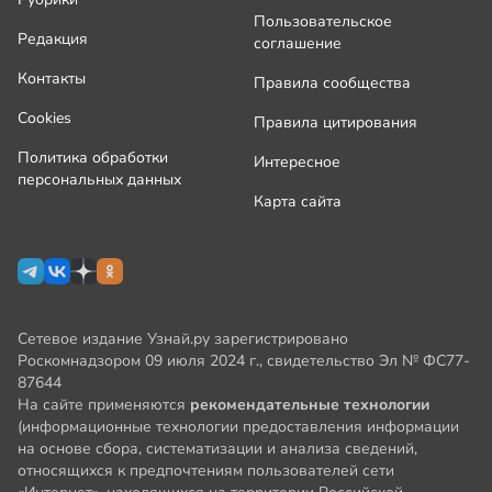
Пользовательское
Редакция
соглашение
Контакты
Правила сообщества
Cookies
Правила цитирования
Политика обработки
Интересное
персональных данных
Карта сайта
Сетевое издание Узнай.ру зарегистрировано
Роскомнадзором 09 июля 2024 г., свидетельство Эл № ФС77-
87644
На сайте применяются
рекомендательные технологии
(информационные технологии предоставления информации
на основе сбора, систематизации и анализа сведений,
относящихся к предпочтениям пользователей сети