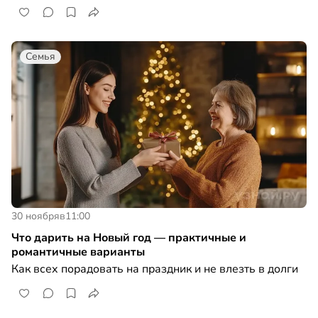
Семья
30 ноября
в
11:00
Что дарить на Новый год — практичные и
романтичные варианты
Как всех порадовать на праздник и не влезть в долги