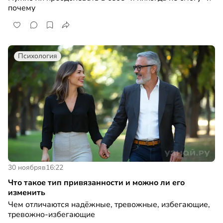
почему
Психология
30 ноября
в
16:22
Что такое тип привязанности и можно ли его
изменить
Чем отличаются надёжные, тревожные, избегающие,
тревожно-избегающие