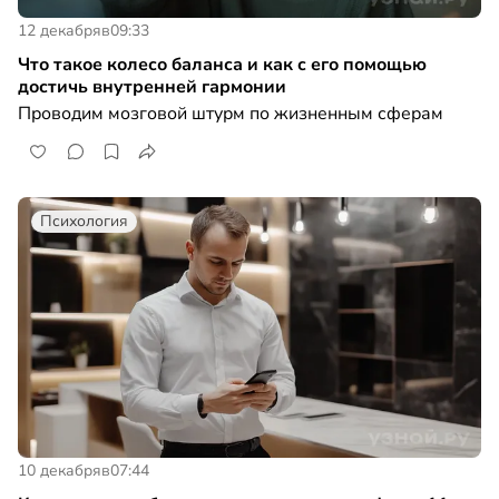
12 декабря
в
09:33
Что такое колесо баланса и как с его помощью
достичь внутренней гармонии
Проводим мозговой штурм по жизненным сферам
Психология
10 декабря
в
07:44