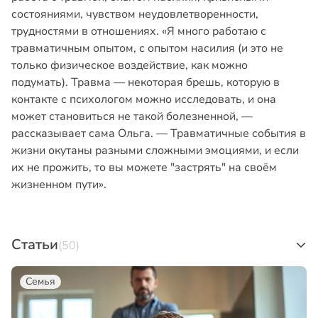
состояниями, чувством неудовлетворенности,
трудностями в отношениях. «Я много работаю с
травматичным опытом, с опытом насилия (и это не
только физическое воздействие, как можно
подумать). Травма — некоторая брешь, которую в
контакте с психологом можно исследовать, и она
может становиться не такой болезненной, —
рассказывает сама Ольга. — Травматичные события в
жизни окутаны разными сложными эмоциями, и если
их не прожить, то вы можете "застрять" на своём
жизненном пути».
Статьи
(50)
Семья