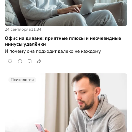
24 сентября
в
11:34
Офис на диване: приятные плюсы и неочевидные
минусы удалёнки
И почему она подходит далеко не каждому
Психология