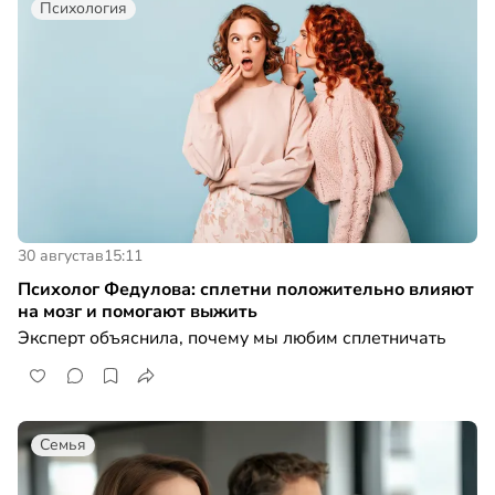
Психология
30 августа
в
15:11
Психолог Федулова: сплетни положительно влияют
на мозг и помогают выжить
Эксперт объяснила, почему мы любим сплетничать
Семья