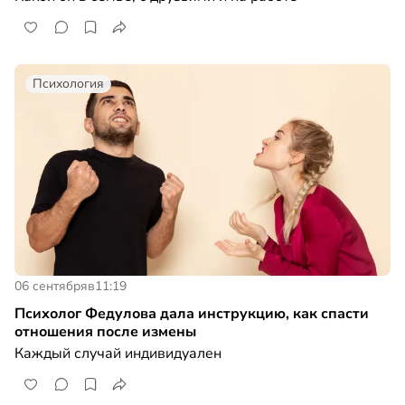
Психология
06 сентября
в
11:19
Психолог Федулова дала инструкцию, как спасти
отношения после измены
Каждый случай индивидуален