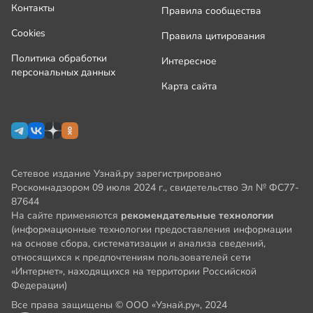
Контакты
Правила сообщества
Cookies
Правила цитирования
Политика обработки
Интересное
персональных данных
Карта сайта
Сетевое издание Узнай.ру зарегистрировано
Роскомнадзором 09 июля 2024 г., свидетельство Эл № ФС77-
87644
На сайте применяются
рекомендательные технологии
(информационные технологии предоставления информации
на основе сбора, систематизации и анализа сведений,
относящихся к предпочтениям пользователей сети
«Интернет», находящихся на территории Российской
Федерации)
Все права защищены © ООО «Узнай.ру», 2024