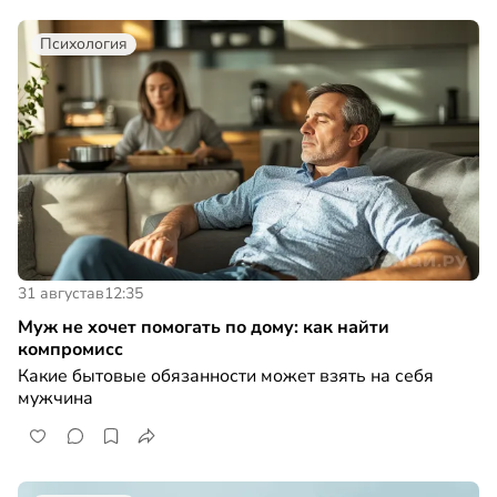
Психология
31 августа
в
12:35
Муж не хочет помогать по дому: как найти
компромисс
Какие бытовые обязанности может взять на себя
мужчина