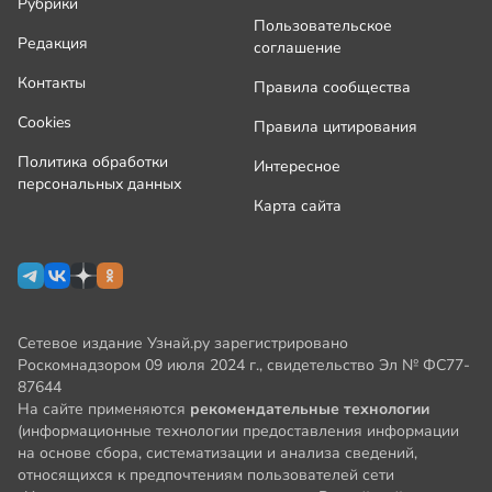
Рубрики
Пользовательское
Редакция
соглашение
Контакты
Правила сообщества
Cookies
Правила цитирования
Политика обработки
Интересное
персональных данных
Карта сайта
Сетевое издание Узнай.ру зарегистрировано
Роскомнадзором 09 июля 2024 г., свидетельство Эл № ФС77-
87644
На сайте применяются
рекомендательные технологии
(информационные технологии предоставления информации
на основе сбора, систематизации и анализа сведений,
относящихся к предпочтениям пользователей сети