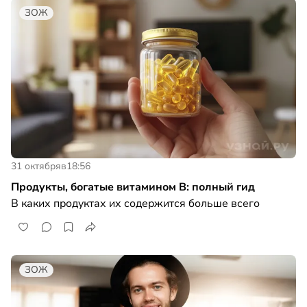
ЗОЖ
31 октября
в
18:56
Продукты, богатые витамином B: полный гид
В каких продуктах их содержится больше всего
ЗОЖ