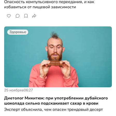
Опасность компульсивного переедания, и как
избавиться от пищевой зависимости
Здоровье
25 ноября
в
06:27
Диетолог Микитюк: при употреблении дубайского
шоколада сильно подскакивает сахар в крови
Эксперт объяснила, чем опасен трендовый десерт