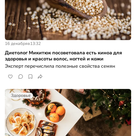
16 декабря
в
13:32
Диетолог Микитюк посоветовала есть киноа для
здоровья и красоты волос, ногтей и кожи
Эксперт перечислила полезные свойства семян
Здоровье