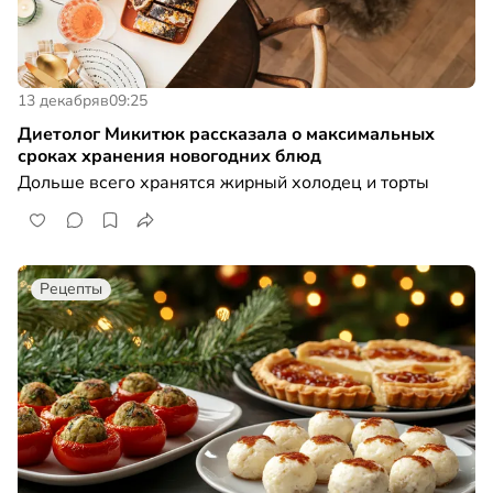
13 декабря
в
09:25
Диетолог Микитюк рассказала о максимальных
сроках хранения новогодних блюд
Дольше всего хранятся жирный холодец и торты
Рецепты