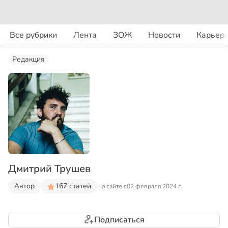
Все рубрики
Лента
ЗОЖ
Новости
Карьер
Редакция
Дмитрий Трушев
Автор
167 статей
На сайте с
02 февраля 2024 г.
Подписаться