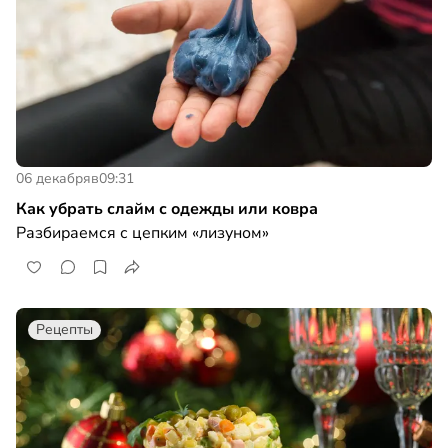
06 декабря
в
09:31
Как убрать слайм с одежды или ковра
Разбираемся с цепким «лизуном»
Рецепты