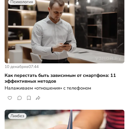
Психология
10 декабря
в
07:44
Как перестать быть зависимым от смартфона: 11
эффективных методов
Налаживаем «отношения» с телефоном
Ликбез