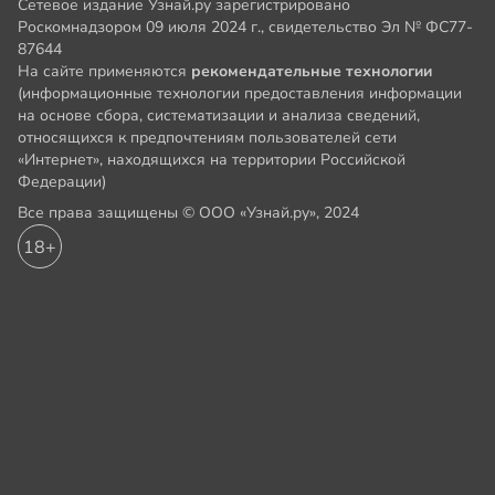
Сетевое издание Узнай.ру зарегистрировано
Роскомнадзором 09 июля 2024 г., свидетельство Эл № ФС77-
87644
На сайте применяются
рекомендательные технологии
(информационные технологии предоставления информации
на основе сбора, систематизации и анализа сведений,
относящихся к предпочтениям пользователей сети
«Интернет», находящихся на территории Российской
Федерации)
Все права защищены © ООО «Узнай.ру», 2024
18+