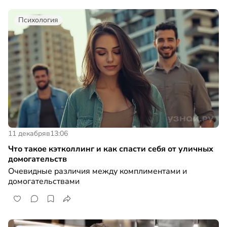
Психология
11 декабря
в
13:06
Что такое кэтколлинг и как спасти себя от уличных
домогательств
Очевидные различия между комплиментами и
домогательствами