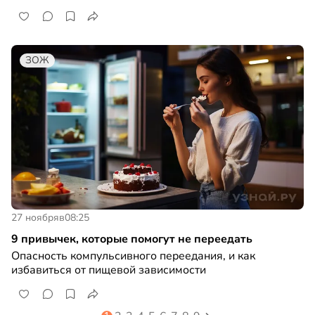
ЗОЖ
27 ноября
в
08:25
9 привычек, которые помогут не переедать
Опасность компульсивного переедания, и как
избавиться от пищевой зависимости