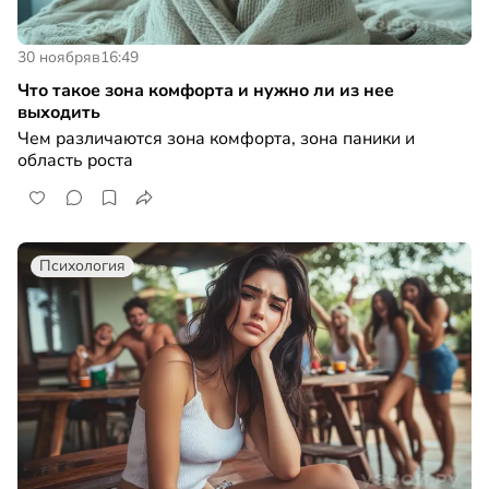
30 ноября
в
16:49
Что такое зона комфорта и нужно ли из нее
выходить
Чем различаются зона комфорта, зона паники и
область роста
Психология