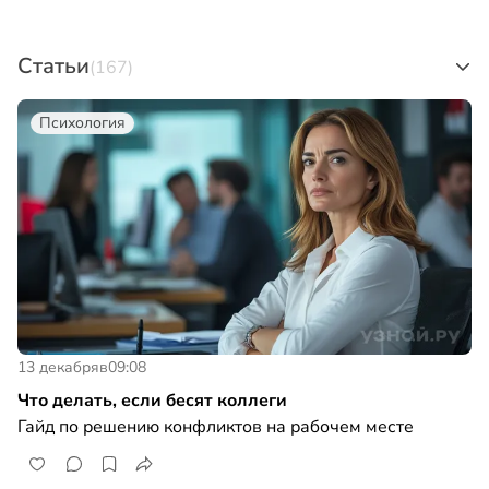
Статьи
(167)
Психология
13 декабря
в
09:08
Что делать, если бесят коллеги
Гайд по решению конфликтов на рабочем месте