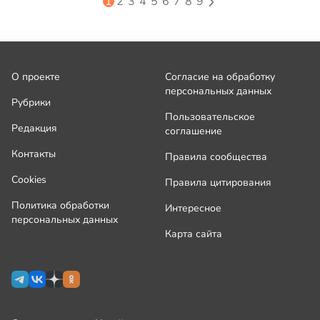
1
2
3
4
5
6
7
8
9
О проекте
Согласие на обработку
персональных данных
Рубрики
Пользовательское
Редакция
соглашение
Контакты
Правила сообщества
Cookies
Правила цитирования
Политика обработки
Интересное
персональных данных
Карта сайта