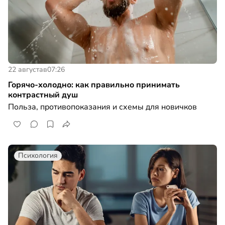
22 августа
в
07:26
Горячо-холодно: как правильно принимать
контрастный душ
Польза, противопоказания и схемы для новичков
Психология