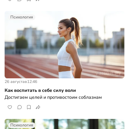
Психология
26 августа
в
12:46
Как воспитать в себе силу воли
Достигаем целей и противостоим соблазнам
Психология