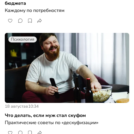
бюджета
Каждому по потребностям
Психология
18 августа
в
10:34
Что делать, если муж стал скуфом
Практические советы по «дескуфизации»