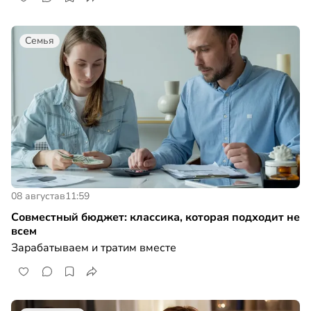
Семья
08 августа
в
11:59
Совместный бюджет: классика, которая подходит не
всем
Зарабатываем и тратим вместе