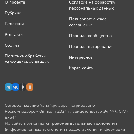
О проекте
Согласие на обработку
персональных данных
Рубрики
Пользовательское
Редакция
соглашение
Контакты
Правила сообщества
Cookies
Правила цитирования
Политика обработки
Интересное
персональных данных
Карта сайта
Сетевое издание Узнай.ру зарегистрировано
Роскомнадзором 09 июля 2024 г., свидетельство Эл № ФС77-
87644
На сайте применяются
рекомендательные технологии
(информационные технологии предоставления информации