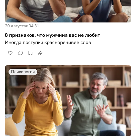
20 августа
в
04:31
8 признаков, что мужчина вас не любит
Иногда поступки красноречивее слов
Психология