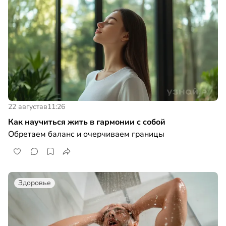
22 августа
в
11:26
Как научиться жить в гармонии с собой
Обретаем баланс и очерчиваем границы
Здоровье