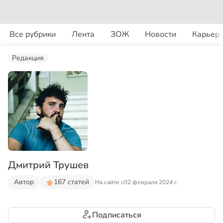
Все рубрики
Лента
ЗОЖ
Новости
Карьер
Редакция
Дмитрий Трушев
Автор
167 статей
На сайте с
02 февраля 2024 г.
Подписаться