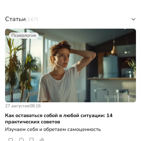
Статьи
(167)
Психология
27 августа
в
08:16
Как оставаться собой в любой ситуации: 14
практических советов
Изучаем себя и обретаем самоценность