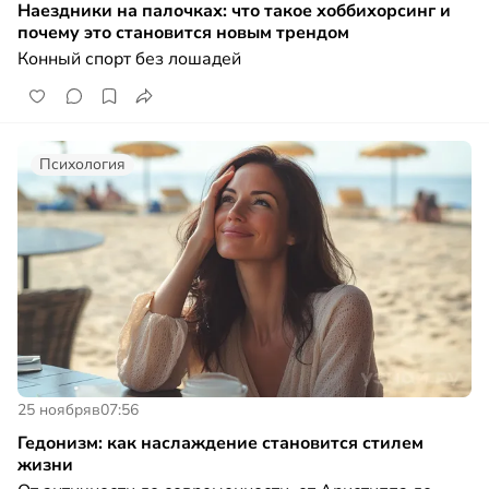
Наездники на палочках: что такое хоббихорсинг и
почему это становится новым трендом
Конный спорт без лошадей
Психология
25 ноября
в
07:56
Гедонизм: как наслаждение становится стилем
жизни