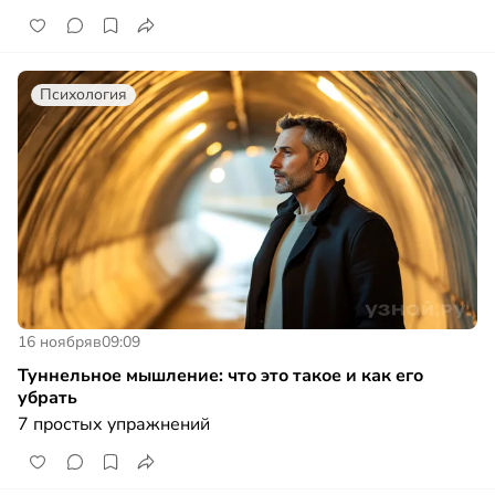
Психология
16 ноября
в
09:09
Туннельное мышление: что это такое и как его
убрать
7 простых упражнений