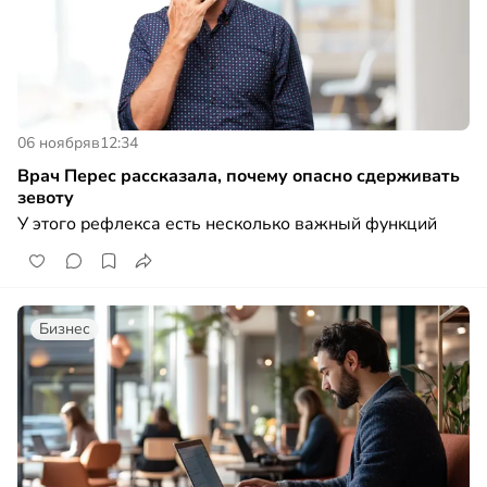
06 ноября
в
12:34
Врач Перес рассказала, почему опасно сдерживать
зевоту
У этого рефлекса есть несколько важный функций
Бизнес