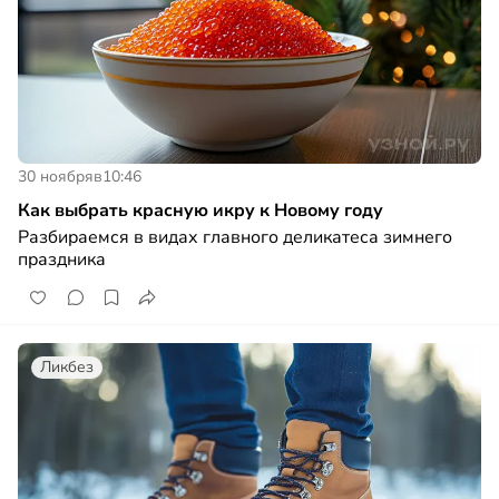
30 ноября
в
10:46
Как выбрать красную икру к Новому году
Разбираемся в видах главного деликатеса зимнего
праздника
Ликбез