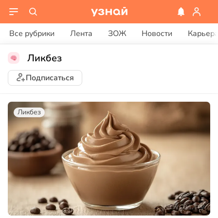
Все рубрики
Лента
ЗОЖ
Новости
Карьер
Ликбез
Подписаться
Ликбез