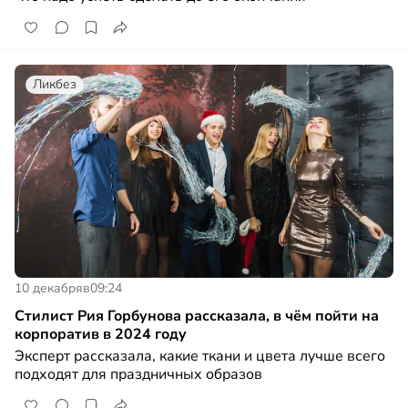
Ликбез
10 декабря
в
09:24
Стилист Рия Горбунова рассказала, в чём пойти на
корпоратив в 2024 году
Эксперт рассказала, какие ткани и цвета лучше всего
подходят для праздничных образов