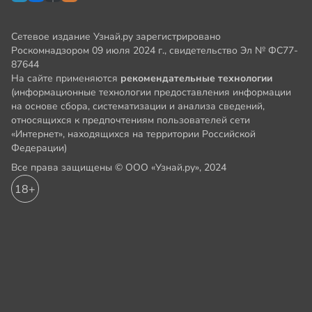
Сетевое издание Узнай.ру зарегистрировано
Роскомнадзором 09 июля 2024 г., свидетельство Эл № ФС77-
87644
На сайте применяются
рекомендательные технологии
(информационные технологии предоставления информации
на основе сбора, систематизации и анализа сведений,
относящихся к предпочтениям пользователей сети
«Интернет», находящихся на территории Российской
Федерации)
Все права защищены © ООО «Узнай.ру», 2024
18+