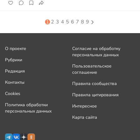
1
2
3
4
5
6
7
8
9
О проекте
Согласие на обработку
персональных данных
Рубрики
Пользовательское
Редакция
соглашение
Контакты
Правила сообщества
Cookies
Правила цитирования
Политика обработки
Интересное
персональных данных
Карта сайта