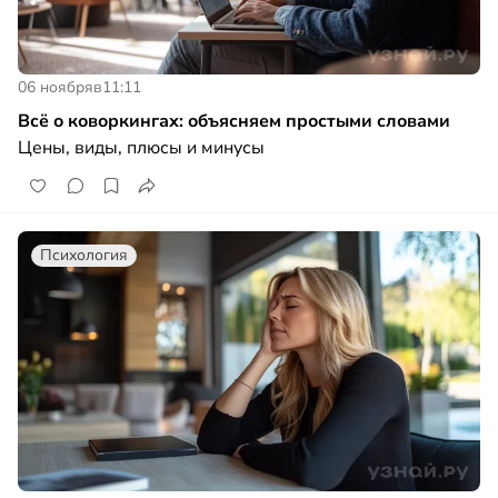
06 ноября
в
11:11
Всё о коворкингах: объясняем простыми словами
Цены, виды, плюсы и минусы
Психология