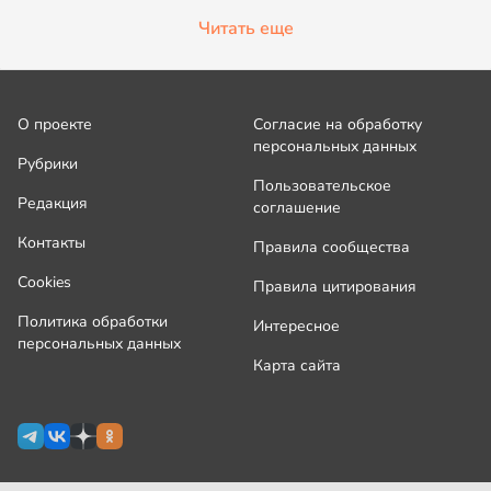
Читать еще
О проекте
Согласие на обработку
персональных данных
Рубрики
Пользовательское
Редакция
соглашение
Контакты
Правила сообщества
Cookies
Правила цитирования
Политика обработки
Интересное
персональных данных
Карта сайта