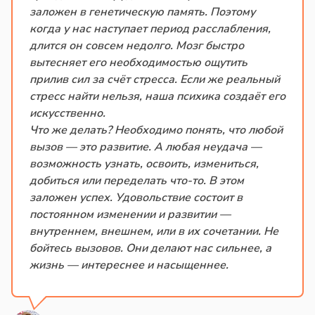
заложен в генетическую память. Поэтому
когда у нас наступает период расслабления,
длится он совсем недолго. Мозг быстро
вытесняет его необходимостью ощутить
прилив сил за счёт стресса. Если же реальный
стресс найти нельзя, наша психика создаёт его
искусственно.
Что же делать? Необходимо понять, что любой
вызов — это развитие. А любая неудача —
возможность узнать, освоить, измениться,
добиться или переделать что-то. В этом
заложен успех. Удовольствие состоит в
постоянном изменении и развитии —
внутреннем, внешнем, или в их сочетании. Не
бойтесь вызовов. Они делают нас сильнее, а
жизнь — интереснее и насыщеннее.