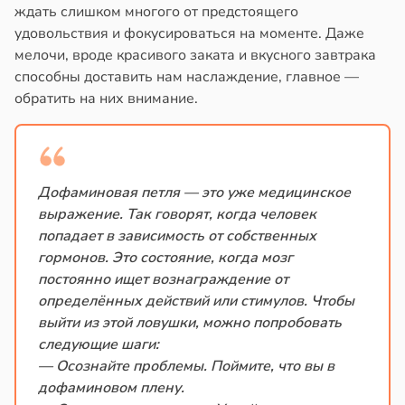
ждать слишком многого от предстоящего
удовольствия и фокусироваться на моменте. Даже
мелочи, вроде красивого заката и вкусного завтрака
способны доставить нам наслаждение, главное —
обратить на них внимание.
Дофаминовая петля — это уже медицинское
выражение. Так говорят, когда человек
попадает в зависимость от собственных
гормонов. Это состояние, когда мозг
постоянно ищет вознаграждение от
определённых действий или стимулов. Чтобы
выйти из этой ловушки, можно попробовать
следующие шаги:
— Осознайте проблемы. Поймите, что вы в
дофаминовом плену.