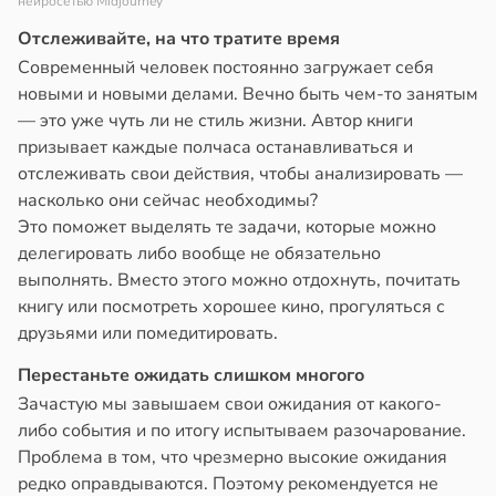
нейросетью Midjourney
Отслеживайте, на что тратите время
Современный человек постоянно загружает себя
новыми и новыми делами. Вечно быть чем-то занятым
— это уже чуть ли не стиль жизни. Автор книги
призывает каждые полчаса останавливаться и
отслеживать свои действия, чтобы анализировать —
насколько они сейчас необходимы?
Это поможет выделять те задачи, которые можно
делегировать либо вообще не обязательно
выполнять. Вместо этого можно отдохнуть, почитать
книгу или посмотреть хорошее кино, прогуляться с
друзьями или помедитировать.
Перестаньте ожидать слишком многого
Зачастую мы завышаем свои ожидания от какого-
либо события и по итогу испытываем разочарование.
Проблема в том, что чрезмерно высокие ожидания
редко оправдываются. Поэтому рекомендуется не