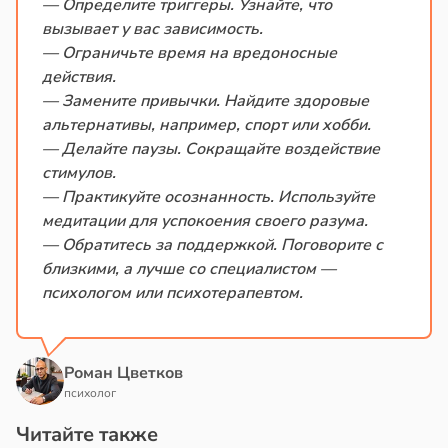
— Определите триггеры. Узнайте, что
вызывает у вас зависимость.
— Ограничьте время на вредоносные
действия.
— Замените привычки. Найдите здоровые
альтернативы, например, спорт или хобби.
— Делайте паузы. Сокращайте воздействие
стимулов.
— Практикуйте осознанность. Используйте
медитации для успокоения своего разума.
— Обратитесь за поддержкой. Поговорите с
близкими, а лучше со специалистом —
психологом или психотерапевтом.
Роман Цветков
психолог
Читайте также