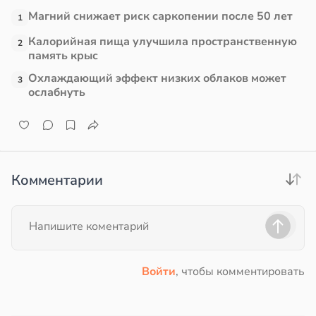
Магний снижает риск саркопении после 50 лет
1
Калорийная пища улучшила пространственную
2
память крыс
Охлаждающий эффект низких облаков может
3
ослабнуть
Комментарии
Войти
, чтобы комментировать