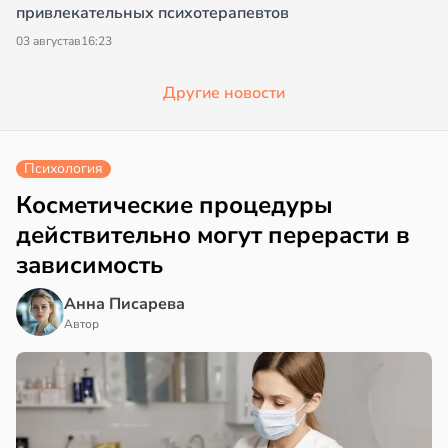
привлекательных психотерапевтов
03 августа
в
16:23
Другие новости
Психология
Косметические процедуры
действительно могут перерасти в
зависимость
Анна Писарева
Автор