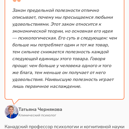
Закон предельной полезности отлично
описывает, почему мы пресыщаемся любыми
удовольствиями. Этот закон относится к
экономической теории, но основная его идея
— психологическая. Его суть в следующем: чем
больше мы потребляет один и тот же товар,
тем сильнее снижается полезность каждой
следующей единицы этого товара. Говоря
проще: чем больше у человека одного и того
же блага, тем меньше он получает от него
удовольствия. Наивысшую полезность играет
лишь первичное наслаждение.
Татьяна Чернякова
Клинический психолог
Канадский профессор психологии и когнитивной науки