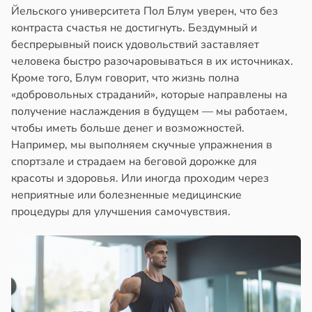
Йельского университета Пол Блум уверен, что без
контраста счастья не достигнуть. Бездумный и
беспрерывный поиск удовольствий заставляет
человека быстро разочаровываться в их источниках.
Кроме того, Блум говорит, что жизнь полна
«добровольных страданий», которые направлены на
получение наслаждения в будущем — мы работаем,
чтобы иметь больше денег и возможностей.
Например, мы выполняем скучные упражнения в
спортзале и страдаем на беговой дорожке для
красоты и здоровья. Или иногда проходим через
неприятные или болезненные медицинские
процедуры для улучшения самочувствия.