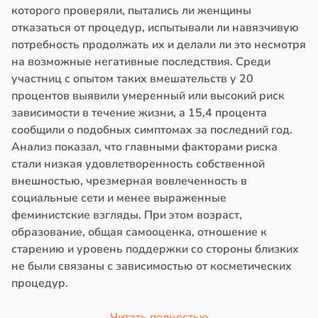
которого проверяли, пытались ли женщины
отказаться от процедур, испытывали ли навязчивую
потребность продолжать их и делали ли это несмотря
на возможные негативные последствия. Среди
участниц с опытом таких вмешательств у 20
процентов выявили умеренный или высокий риск
зависимости в течение жизни, а 15,4 процента
сообщили о подобных симптомах за последний год.
Анализ показал, что главными факторами риска
стали низкая удовлетворенность собственной
внешностью, чрезмерная вовлеченность в
социальные сети и менее выраженные
феминистские взгляды. При этом возраст,
образование, общая самооценка, отношение к
старению и уровень поддержки со стороны близких
не были связаны с зависимостью от косметических
процедур.
Читать полностью