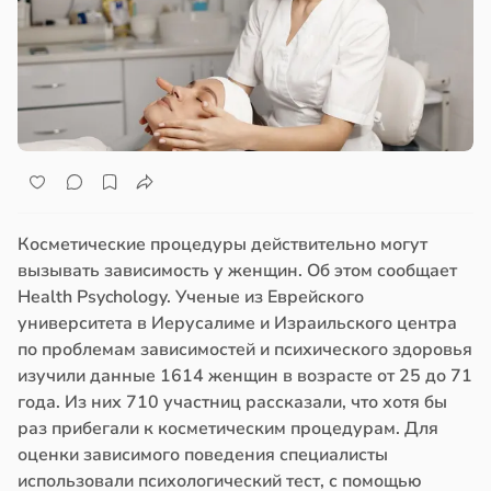
Косметические процедуры действительно могут
вызывать зависимость у женщин. Об этом сообщает
Health Psychology. Ученые из Еврейского
университета в Иерусалиме и Израильского центра
по проблемам зависимостей и психического здоровья
изучили данные 1614 женщин в возрасте от 25 до 71
года. Из них 710 участниц рассказали, что хотя бы
раз прибегали к косметическим процедурам. Для
оценки зависимого поведения специалисты
использовали психологический тест, с помощью