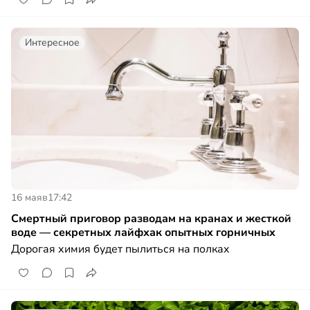
Интересное
16 мая
в
17:42
Смертный приговор разводам на кранах и жесткой
воде — секретных лайфхак опытных горничных
Дорогая химия будет пылиться на полках