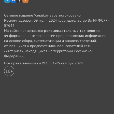
Сетевое издание Узнай.ру зарегистрировано
Роскомнадзором 09 июля 2024 г., свидетельство Эл № ФС77-
87644
На сайте применяются
рекомендательные технологии
(информационные технологии предоставления информации
на основе сбора, систематизации и анализа сведений,
относящихся к предпочтениям пользователей сети
«Интернет», находящихся на территории Российской
Федерации)
Все права защищены © ООО «Узнай.ру», 2024
18+