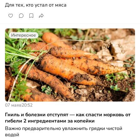
Для тех, кто устал от мяса
Интересное
07 мая
в
20:52
Гниль и болезни отступят — как спасти морковь от
гибели 2 ингредиентами за копейки
Важно предварительно увлажнить грядки чистой
водой