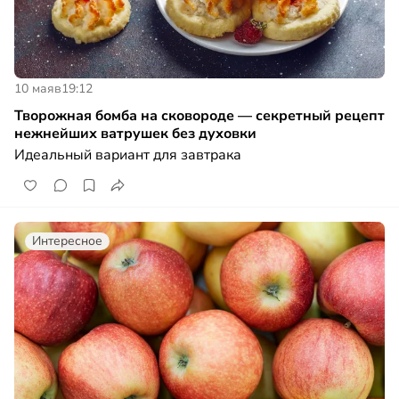
10 мая
в
19:12
Творожная бомба на сковороде — секретный рецепт
нежнейших ватрушек без духовки
Идеальный вариант для завтрака
Интересное