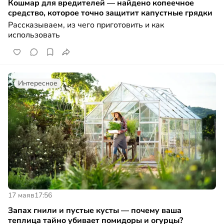
Кошмар для вредителей — найдено копеечное
средство, которое точно защитит капустные грядки
Рассказываем, из чего приготовить и как
использовать
Интересное
17 мая
в
17:56
Запах гнили и пустые кусты — почему ваша
теплица тайно убивает помидоры и огурцы?