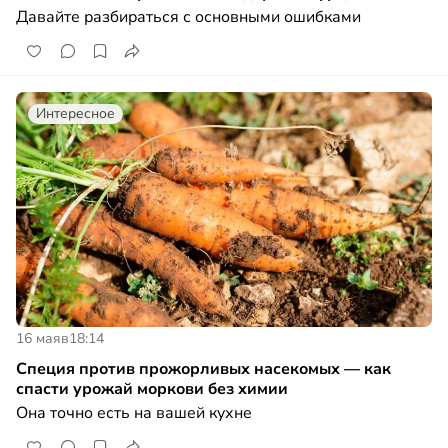
Давайте разбираться с основными ошибками
Интересное
16 мая
в
18:14
Специя против прожорливых насекомых — как
спасти урожай моркови без химии
Она точно есть на вашей кухне