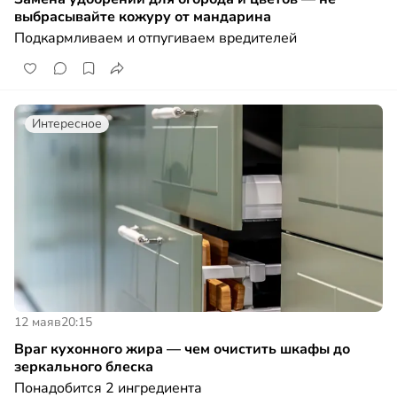
выбрасывайте кожуру от мандарина
Подкармливаем и отпугиваем вредителей
Интересное
12 мая
в
20:15
Враг кухонного жира — чем очистить шкафы до
зеркального блеска
Понадобится 2 ингредиента