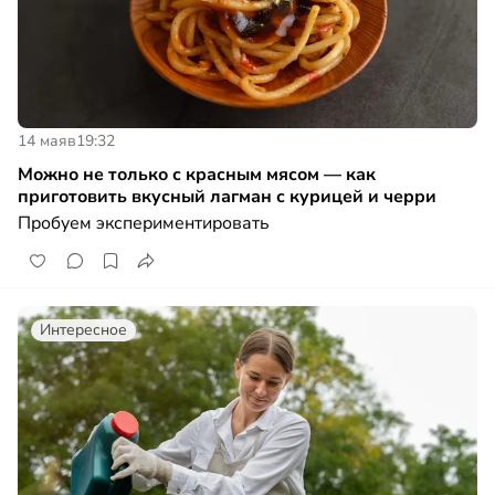
14 мая
в
19:32
Можно не только с красным мясом — как
приготовить вкусный лагман с курицей и черри
Пробуем экспериментировать
Интересное