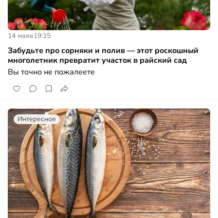
14 мая
в
19:15
Забудьте про сорняки и полив — этот роскошный
многолетник превратит участок в райский сад
Вы точно не пожалеете
Интересное