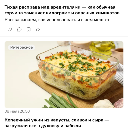
Тихая расправа над вредителями — как обычная
горчица заменяет килограммы опасных химикатов
Рассказываем, как использовать и с чем мешать
Интересное
08 мая
в
20:50
Копеечный ужин из капусты, сливок и сыра —
загрузили все в духовку и забыли