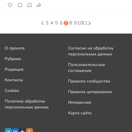
3
4
5
6
7
8
9
10
11
О проекте
Согласие на обработку
персональных данных
Рубрики
Пользовательское
Редакция
соглашение
Контакты
Правила сообщества
Cookies
Правила цитирования
Политика обработки
Интересное
персональных данных
Карта сайта