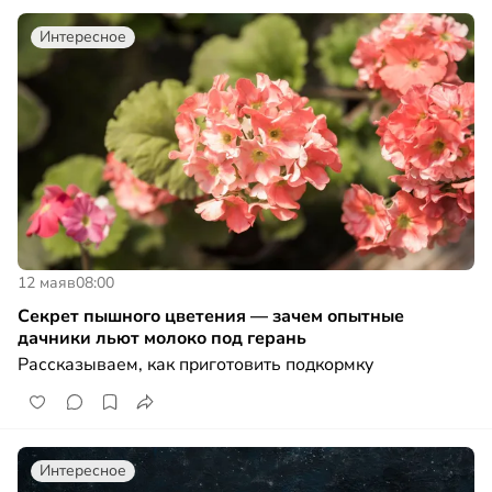
Интересное
12 мая
в
08:00
Секрет пышного цветения — зачем опытные
дачники льют молоко под герань
Рассказываем, как приготовить подкормку
Интересное