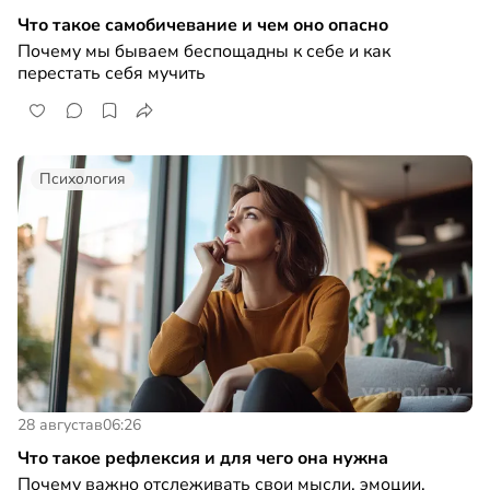
Что такое самобичевание и чем оно опасно
Почему мы бываем беспощадны к себе и как
перестать себя мучить
Психология
28 августа
в
06:26
Что такое рефлексия и для чего она нужна
Почему важно отслеживать свои мысли, эмоции,