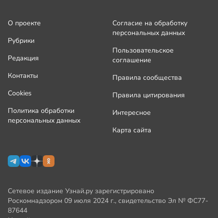
О проекте
Согласие на обработку
персональных данных
Рубрики
Пользовательское
Редакция
соглашение
Контакты
Правила сообщества
Cookies
Правила цитирования
Политика обработки
Интересное
персональных данных
Карта сайта
Сетевое издание Узнай.ру зарегистрировано
Роскомнадзором 09 июля 2024 г., свидетельство Эл № ФС77-
87644