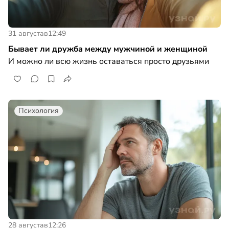
31 августа
в
12:49
Бывает ли дружба между мужчиной и женщиной
И можно ли всю жизнь оставаться просто друзьями
Психология
28 августа
в
12:26