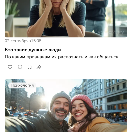
02 сентября
в
15:08
Кто такие душные люди
По каким признакам их распознать и как общаться
Психология