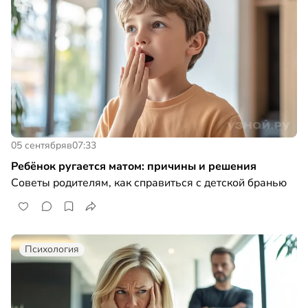
05 сентября
в
07:33
Ребёнок ругается матом: причины и решения
Советы родителям, как справиться с детской бранью
Психология