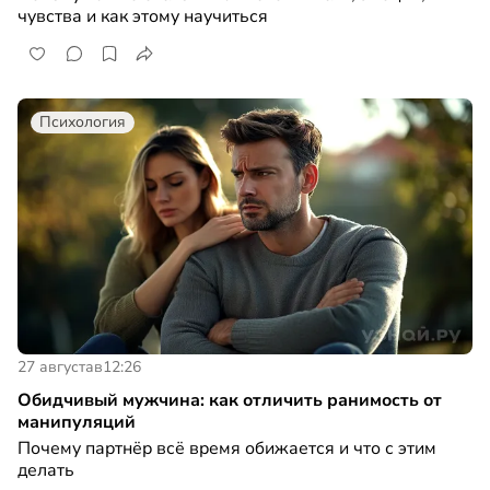
чувства и как этому научиться
Психология
27 августа
в
12:26
Обидчивый мужчина: как отличить ранимость от
манипуляций
Почему партнёр всё время обижается и что с этим
делать