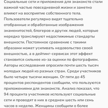
Социальные сети и приложения для знакомств стали
важной частью повседневной жизни и заметно
влияют на восприятие собственного тела.
Пользователи регулярно видят тщательно
отобранные и обработанные изображения
знаменитостей, блогеров и других людей, которые
нередко транслируют недостижимые стандарты
внешности. Постоянное сравнение с такими
образами может усиливать недовольство своей
внешностью, а в дейтинг-сервисах этот эффект
становится сильнее из-за оценки по фотографиям.
Авторы исследования опросили почти шесть тысяч
молодых людей из разных стран. Среди участников
было четыре тысячи женщин. От пяти до 45
процентов респондентов сообщили, что пользуются
приложениями для знакомств. Анализ показал, что
94 процента участников используют социальные
сети и проводят в них в среднем шесть или семь
часов в неделю. Женщины сообщили о более