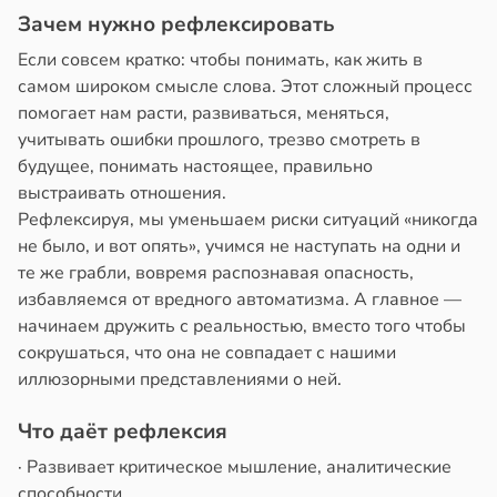
Зачем нужно рефлексировать
Если совсем кратко: чтобы понимать, как жить в
самом широком смысле слова. Этот сложный процесс
помогает нам расти, развиваться, меняться,
учитывать ошибки прошлого, трезво смотреть в
будущее, понимать настоящее, правильно
выстраивать отношения.
Рефлексируя, мы уменьшаем риски ситуаций «никогда
не было, и вот опять», учимся не наступать на одни и
те же грабли, вовремя распознавая опасность,
избавляемся от вредного автоматизма. А главное —
начинаем дружить с реальностью, вместо того чтобы
сокрушаться, что она не совпадает с нашими
иллюзорными представлениями о ней.
Что даёт рефлексия
· Развивает критическое мышление, аналитические
способности.