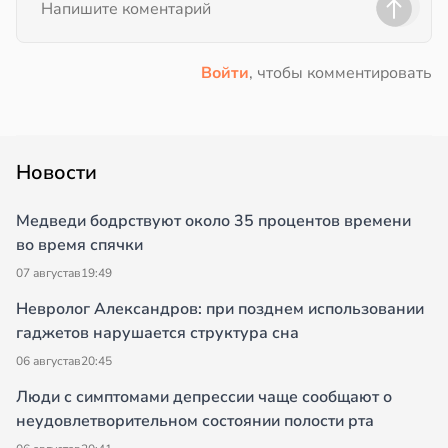
Войти
, чтобы комментировать
Новости
Медведи бодрствуют около 35 процентов времени
во время спячки
07 августа
в
19:49
Невролог Александров: при позднем использовании
гаджетов нарушается структура сна
06 августа
в
20:45
Люди с симптомами депрессии чаще сообщают о
неудовлетворительном состоянии полости рта