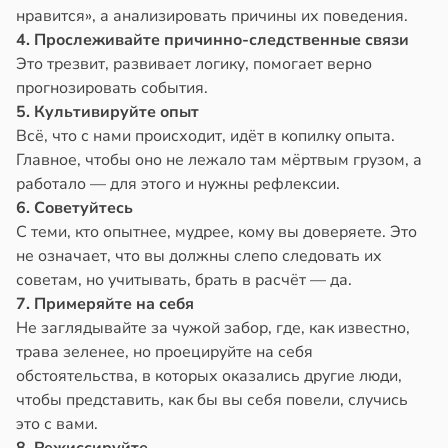
нравится», а анализировать причины их поведения.
4. Прослеживайте причинно-следственные связи
Это трезвит, развивает логику, помогает верно
прогнозировать события.
5. Культивируйте опыт
Всё, что с нами происходит, идёт в копилку опыта.
Главное, чтобы оно не лежало там мёртвым грузом, а
работало — для этого и нужны рефлексии.
6. Советуйтесь
С теми, кто опытнее, мудрее, кому вы доверяете. Это
не означает, что вы должны слепо следовать их
советам, но учитывать, брать в расчёт — да.
7. Примеряйте на себя
Не заглядывайте за чужой забор, где, как известно,
трава зеленее, но проецируйте на себя
обстоятельства, в которых оказались другие люди,
чтобы представить, как бы вы себя повели, случись
это с вами.