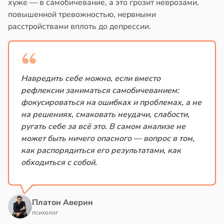
хуже — в самобичевание, а это грозит неврозами,
повышенной тревожностью, нервными
расстройствами вплоть до депрессии.
Навредить себе можно, если вместо
рефлексии заниматься самобичеванием:
фокусироваться на ошибках и проблемах, а не
на решениях, смаковать неудачи, слабости,
ругать себе за всё это. В самом анализе не
может быть ничего опасного — вопрос в том,
как распорядиться его результатами, как
обходиться с собой.
Платон Аверин
психолог