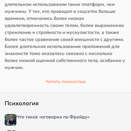
длительном использовании таких платформ, чем
мужчины. У тех, кто проводил в соцсетях больше
времени, отмечались более низкая
удовлетворенность своим телом, более выраженное
стремление к стройности и мускулистости, а также
более частое сравнение своей внешности с другими.
Более длительное использование приложений для
знакомств тоже оказалось связано с несколько
более низкой оценкой собственного тела, особенно у
мужчин.
Читать полностью
Психология
Что такое «оговорка по Фрейду»