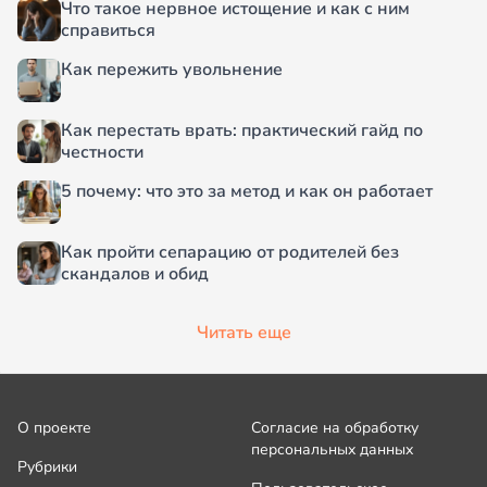
Что такое нервное истощение и как с ним
справиться
Как пережить увольнение
Как перестать врать: практический гайд по
честности
5 почему: что это за метод и как он работает
Как пройти сепарацию от родителей без
скандалов и обид
Читать еще
О проекте
Согласие на обработку
персональных данных
Рубрики