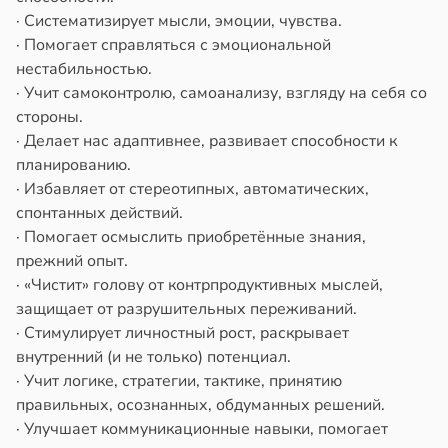
· Систематизирует мысли, эмоции, чувства.
· Помогает справляться с эмоциональной
нестабильностью.
· Учит самоконтролю, самоанализу, взгляду на себя со
стороны.
· Делает нас адаптивнее, развивает способности к
планированию.
· Избавляет от стереотипных, автоматических,
спонтанных действий.
· Помогает осмыслить приобретённые знания,
прежний опыт.
· «Чистит» голову от контрпродуктивных мыслей,
защищает от разрушительных переживаний.
· Стимулирует личностный рост, раскрывает
внутренний (и не только) потенциал.
· Учит логике, стратегии, тактике, принятию
правильных, осознанных, обдуманных решений.
· Улучшает коммуникационные навыки, помогает