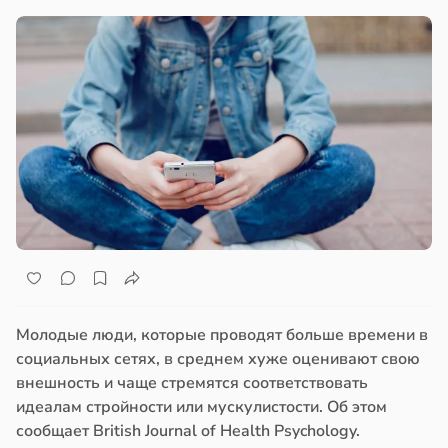
Молодые люди, которые проводят больше времени в
социальных сетях, в среднем хуже оценивают свою
внешность и чаще стремятся соответствовать
идеалам стройности или мускулистости. Об этом
сообщает British Journal of Health Psychology.