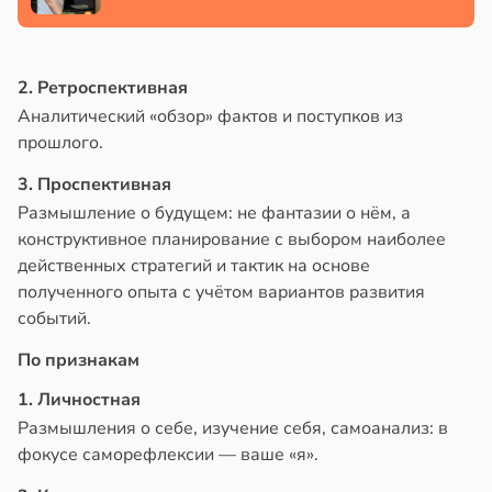
2. Ретроспективная
Аналитический «обзор» фактов и поступков из
прошлого.
3. Проспективная
Размышление о будущем: не фантазии о нём, а
конструктивное планирование с выбором наиболее
действенных стратегий и тактик на основе
полученного опыта с учётом вариантов развития
событий.
По признакам
1. Личностная
Размышления о себе, изучение себя, самоанализ: в
фокусе саморефлексии — ваше «я».