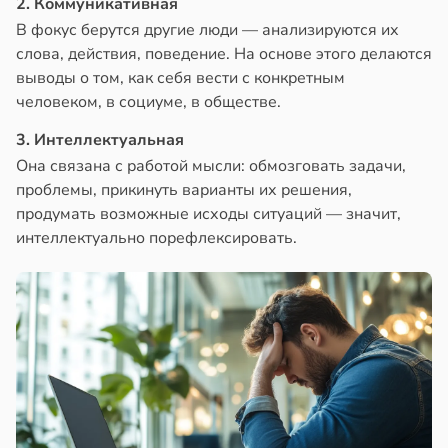
2. Коммуникативная
В фокус берутся другие люди — анализируются их
слова, действия, поведение. На основе этого делаются
выводы о том, как себя вести с конкретным
человеком, в социуме, в обществе.
3. Интеллектуальная
Она связана с работой мысли: обмозговать задачи,
проблемы, прикинуть варианты их решения,
продумать возможные исходы ситуаций — значит,
интеллектуально порефлексировать.