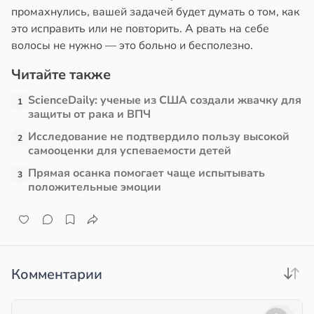
промахнулись, вашей задачей будет думать о том, как
это исправить или не повторить. А рвать на себе
волосы не нужно — это больно и бесполезно.
Читайте также
ScienceDaily: ученые из США создали жвачку для
1
защиты от рака и ВПЧ
Исследование не подтвердило пользу высокой
2
самооценки для успеваемости детей
Прямая осанка помогает чаще испытывать
3
положительные эмоции
Комментарии