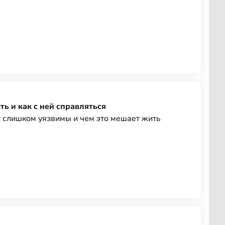
ть и как с ней справляться
 слишком уязвимы и чем это мешает жить