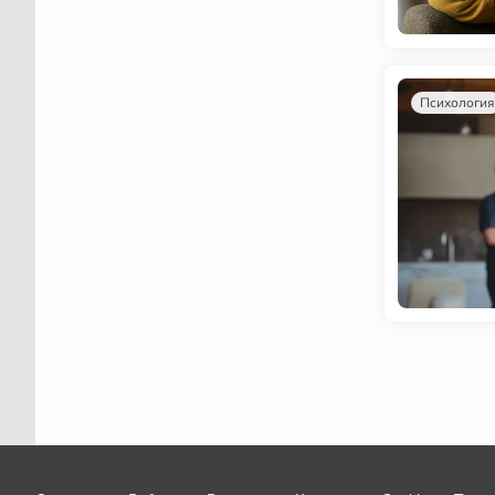
Психология