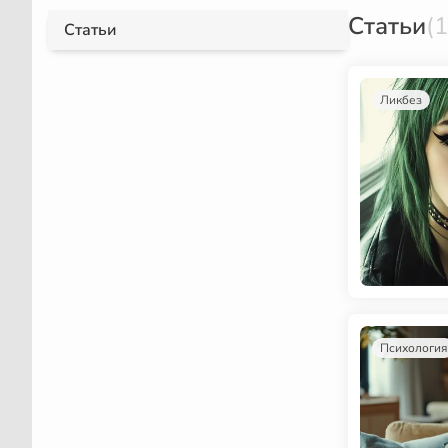
Статьи
(
Статьи
Ликбез
Психология