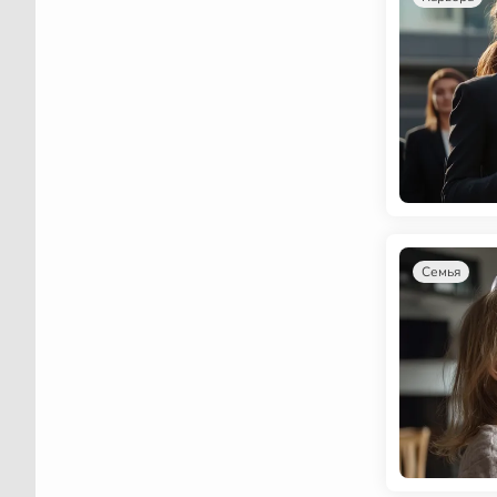
Семья