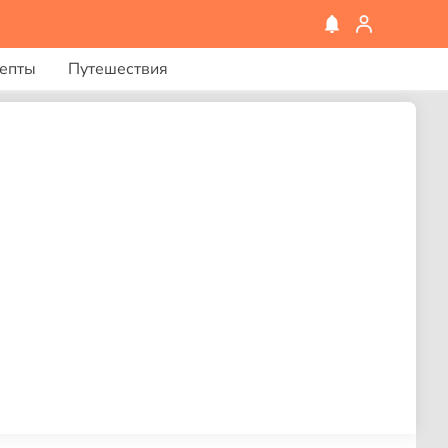
епты
Путешествия