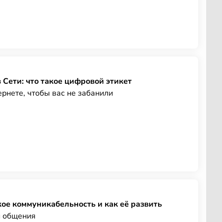
 Сети: что такое цифровой этикет
ернете, чтобы вас не забанили
акое коммуникабельность и как её развить
 общения