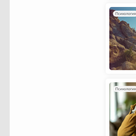
Психология
Психология