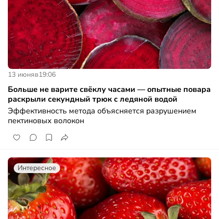
13 июня
в
19:06
Больше не варите свёклу часами — опытные повара
раскрыли секундный трюк с ледяной водой
Эффективность метода объясняется разрушением
пектиновых волокон
Интересное