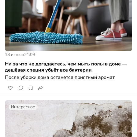
18 июня
в
21:09
Ни за что не догадаетесь, чем мыть полы в доме —
дешёвая специя убьёт все бактерии
После уборки дома останется приятный аромат
Интересное