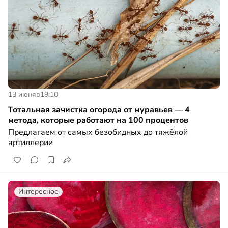
13 июня
в
19:10
Тотальная зачистка огорода от муравьев — 4
метода, которые работают на 100 процентов
Предлагаем от самых безобидных до тяжёлой
артиллерии
Интересное