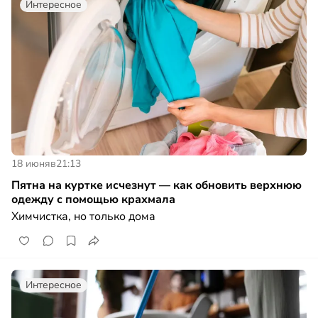
Интересное
18 июня
в
21:13
Пятна на куртке исчезнут — как обновить верхнюю
одежду с помощью крахмала
Химчистка, но только дома
Интересное