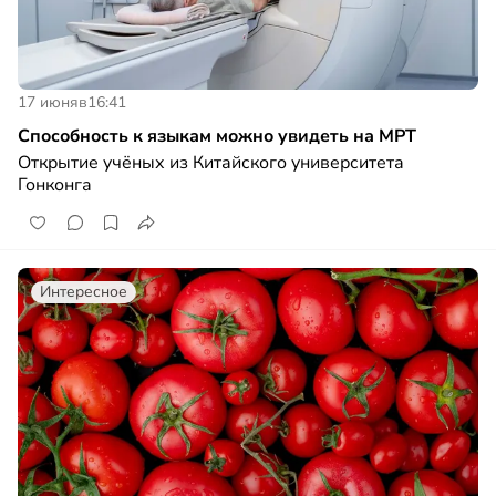
17 июня
в
16:41
Способность к языкам можно увидеть на МРТ
Открытие учёных из Китайского университета
Гонконга
Интересное