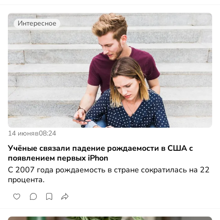
Интересное
14 июня
в
08:24
Учёные связали падение рождаемости в США с
появлением первых iPhon
С 2007 года рождаемость в стране сократилась на 22
процента.