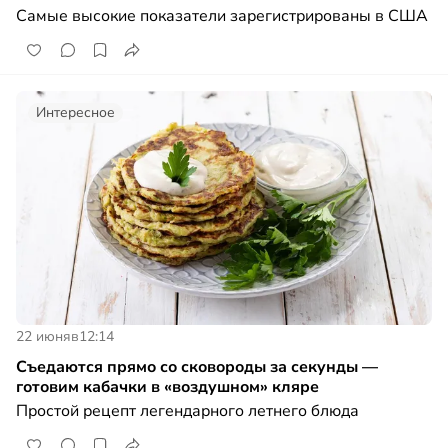
Самые высокие показатели зарегистрированы в США
Интересное
22 июня
в
12:14
Съедаются прямо со сковороды за секунды —
готовим кабачки в «воздушном» кляре
Простой рецепт легендарного летнего блюда