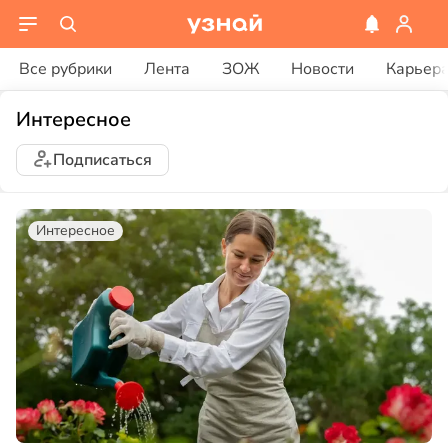
Все рубрики
Лента
ЗОЖ
Новости
Карьер
Интересное
Подписаться
Интересное