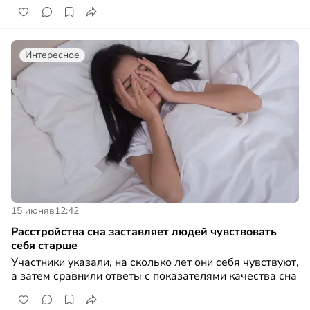
Интересное
15 июня
в
12:42
Расстройства сна заставляет людей чувствовать
себя старше
Участники указали, на сколько лет они себя чувствуют,
а затем сравнили ответы с показателями качества сна