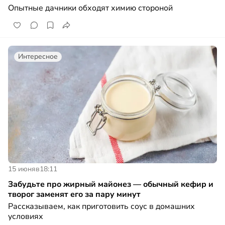
Опытные дачники обходят химию стороной
Интересное
15 июня
в
18:11
Забудьте про жирный майонез — обычный кефир и
творог заменят его за пару минут
Рассказываем, как приготовить соус в домашних
условиях