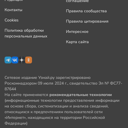
соглашение
Контакты
Правила сообщества
Cookies
Правила цитирования
Политика обработки
Интересное
персональных данных
Карта сайта
Сетевое издание Узнай.ру зарегистрировано
Роскомнадзором 09 июля 2024 г., свидетельство Эл № ФС77-
87644
На сайте применяются
рекомендательные технологии
(информационные технологии предоставления информации
на основе сбора, систематизации и анализа сведений,
относящихся к предпочтениям пользователей сети
«Интернет», находящихся на территории Российской
Федерации)