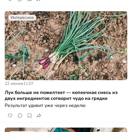
Интересное
22 июня
в
11:07
Лук больше не пожелтеет — копеечная смесь из
двух ингредиентов сотворит чудо на грядке
Результат удивит уже через неделю