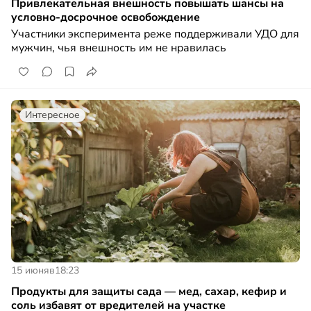
Привлекательная внешность повышать шансы на
условно-досрочное освобождение
Участники эксперимента реже поддерживали УДО для
мужчин, чья внешность им не нравилась
Интересное
15 июня
в
18:23
Продукты для защиты сада — мед, сахар, кефир и
соль избавят от вредителей на участке