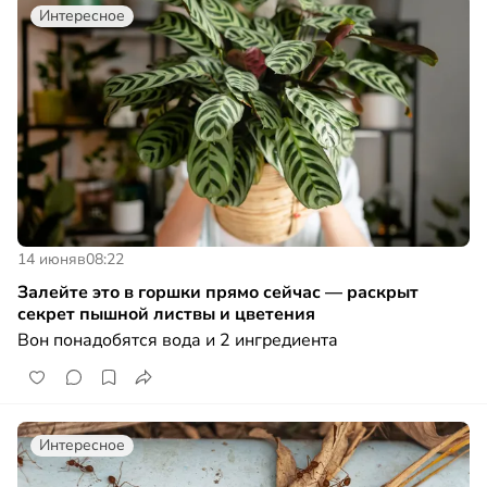
Интересное
14 июня
в
08:22
Залейте это в горшки прямо сейчас — раскрыт
секрет пышной листвы и цветения
Вон понадобятся вода и 2 ингредиента
Интересное