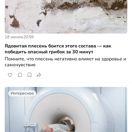
18 июня
в
20:59
Ядовитая плесень боится этого состава — как
победить опасный грибок за 30 минут
Помните, что плесень негативно влияет на здоровье и
самочувствие
Интересное