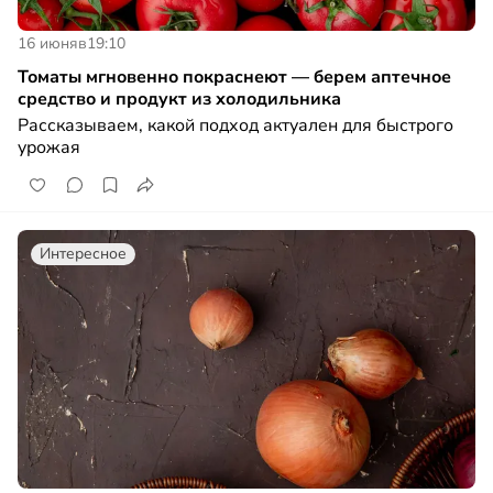
16 июня
в
19:10
Томаты мгновенно покраснеют — берем аптечное
средство и продукт из холодильника
Рассказываем, какой подход актуален для быстрого
урожая
Интересное