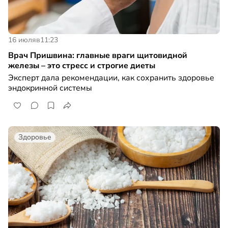
16 июля
в
11:23
Врач Пришвина: главные враги щитовидной
железы – это стресс и строгие диеты
Эксперт дала рекомендации, как сохранить здоровье
эндокринной системы
Здоровье