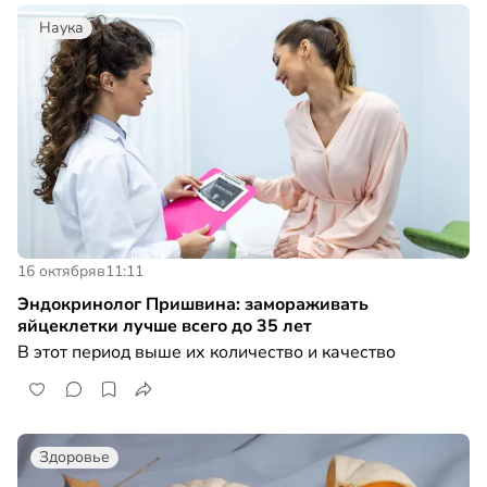
Наука
16 октября
в
11:11
Эндокринолог Пришвина: замораживать
яйцеклетки лучше всего до 35 лет
В этот период выше их количество и качество
Здоровье