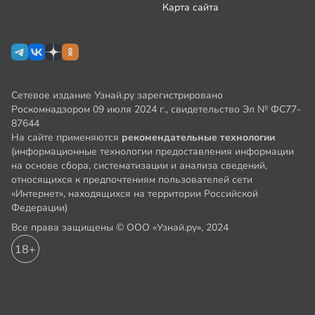
Карта сайта
Сетевое издание Узнай.ру зарегистрировано
Роскомнадзором 09 июля 2024 г., свидетельство Эл № ФС77-
87644
На сайте применяются
рекомендательные технологии
(информационные технологии предоставления информации
на основе сбора, систематизации и анализа сведений,
относящихся к предпочтениям пользователей сети
«Интернет», находящихся на территории Российской
Федерации)
Все права защищены © ООО «Узнай.ру», 2024
18+