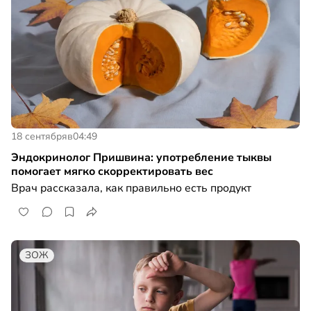
18 сентября
в
04:49
Эндокринолог Пришвина: употребление тыквы
помогает мягко скорректировать вес
Врач рассказала, как правильно есть продукт
ЗОЖ