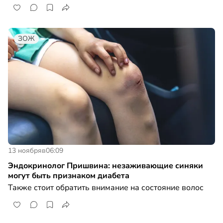
ЗОЖ
13 ноября
в
06:09
Эндокринолог Пришвина: незаживающие синяки
могут быть признаком диабета
Также стоит обратить внимание на состояние волос