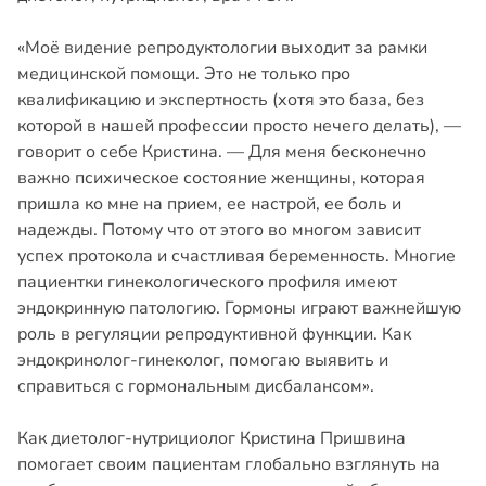
«Моё видение репродуктологии выходит за рамки
медицинской помощи. Это не только про
квалификацию и экспертность (хотя это база, без
которой в нашей профессии просто нечего делать), —
говорит о себе Кристина. — Для меня бесконечно
важно психическое состояние женщины, которая
пришла ко мне на прием, ее настрой, ее боль и
надежды. Потому что от этого во многом зависит
успех протокола и счастливая беременность. Многие
пациентки гинекологического профиля имеют
эндокринную патологию. Гормоны играют важнейшую
роль в регуляции репродуктивной функции. Как
эндокринолог-гинеколог, помогаю выявить и
справиться с гормональным дисбалансом».
Как диетолог-нутрициолог Кристина Пришвина
помогает своим пациентам глобально взглянуть на