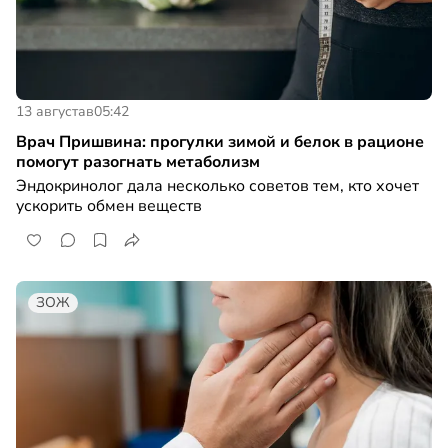
13 августа
в
05:42
Врач Пришвина: прогулки зимой и белок в рационе
помогут разогнать метаболизм
Эндокринолог дала несколько советов тем, кто хочет
ускорить обмен веществ
ЗОЖ