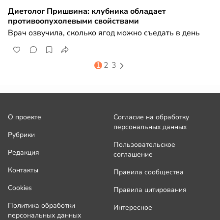
Диетолог Пришвина: клубника обладает
противоопухолевыми свойствами
Врач озвучила, сколько ягод можно съедать в день
1
2
3
О проекте
Согласие на обработку
персональных данных
Рубрики
Пользовательское
Редакция
соглашение
Контакты
Правила сообщества
Cookies
Правила цитирования
Политика обработки
Интересное
персональных данных