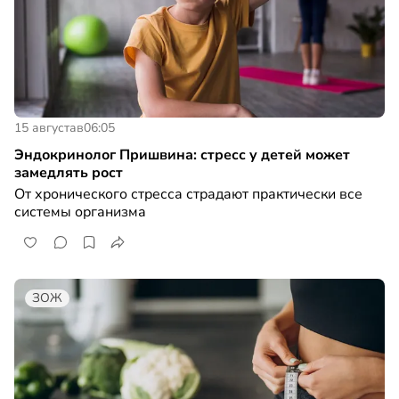
15 августа
в
06:05
Эндокринолог Пришвина: стресс у детей может
замедлять рост
От хронического стресса страдают практически все
системы организма
ЗОЖ