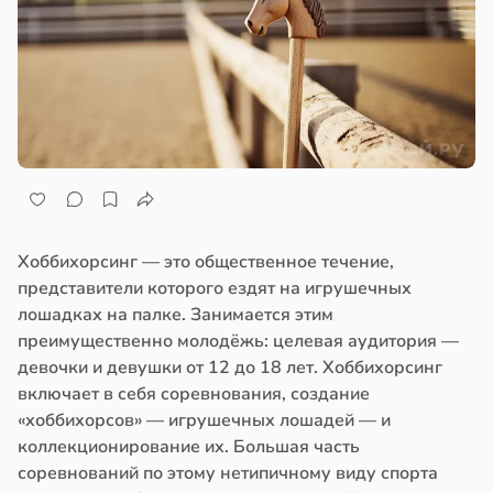
Хоббихорсинг — это общественное течение,
представители которого ездят на игрушечных
лошадках на палке. Занимается этим
преимущественно молодёжь: целевая аудитория —
девочки и девушки от 12 до 18 лет. Хоббихорсинг
включает в себя соревнования, создание
«хоббихорсов» — игрушечных лошадей — и
коллекционирование их. Большая часть
соревнований по этому нетипичному виду спорта