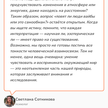
предчувствовать изменения в атмосфере или
энергиях, даже находясь на расстоянии?
Таким образом, вопрос «ловят ли люди вайбы
или это самообман?» остаётся открытым. Когда
вы ищете истину, помните, что каждая
интерпретация — научная ли, эзотерическая
ли — имеет право на существование.
Возможно, мы просто не готовы постичь все
тонкости человеческой взаимосвязи. Тем не
менее, одна вещь очевидна: умение
чувствовать и воспринимать окружающий мир
— это неотъемлемая часть нашей природы,
которая заслуживает внимания и
исследования.
Светлана Сотникова
психолог