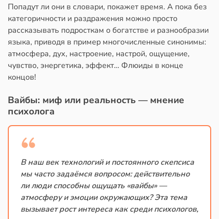
Попадут ли они в словари, покажет время. А пока без
категоричности и раздражения можно просто
рассказывать подросткам о богатстве и разнообразии
языка, приводя в пример многочисленные синонимы:
атмосфера, дух, настроение, настрой, ощущение,
чувство, энергетика, эффект… Флюиды в конце
концов!
Вайбы: миф или реальность — мнение
психолога
В наш век технологий и постоянного скепсиса
мы часто задаёмся вопросом: действительно
ли люди способны ощущать «вайбы» —
атмосферу и эмоции окружающих? Эта тема
вызывает рост интереса как среди психологов,