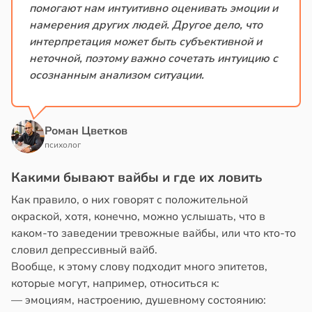
помогают нам интуитивно оценивать эмоции и
намерения других людей. Другое дело, что
интерпретация может быть субъективной и
неточной, поэтому важно сочетать интуицию с
осознанным анализом ситуации.
Роман Цветков
психолог
Какими бывают вайбы и где их ловить
Как правило, о них говорят с положительной
окраской, хотя, конечно, можно услышать, что в
каком-то заведении тревожные вайбы, или что кто-то
словил депрессивный вайб.
Вообще, к этому слову подходит много эпитетов,
которые могут, например, относиться к:
— эмоциям, настроению, душевному состоянию: