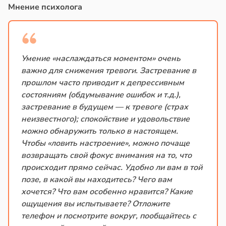
Мнение психолога
Умение «наслаждаться моментом» очень
важно для снижения тревоги. Застревание в
прошлом часто приводит к депрессивным
состояниям (обдумывание ошибок и т.д.),
застревание в будущем — к тревоге (страх
неизвестного); спокойствие и удовольствие
можно обнаружить только в настоящем.
Чтобы «ловить настроение», можно почаще
возвращать свой фокус внимания на то, что
происходит прямо сейчас. Удобно ли вам в той
позе, в какой вы находитесь? Чего вам
хочется? Что вам особенно нравится? Какие
ощущения вы испытываете? Отложите
телефон и посмотрите вокруг, пообщайтесь с