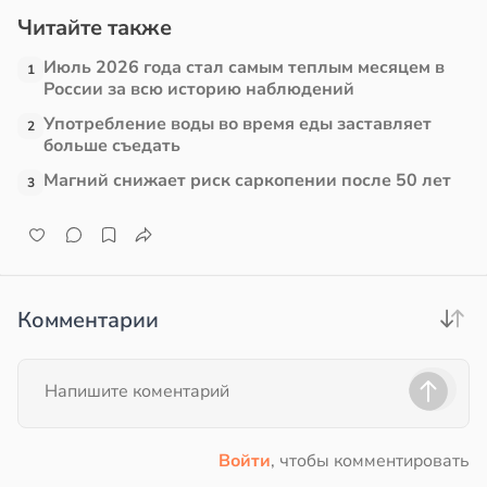
Читайте также
Июль 2026 года стал самым теплым месяцем в
1
России за всю историю наблюдений
Употребление воды во время еды заставляет
2
больше съедать
Магний снижает риск саркопении после 50 лет
3
Комментарии
Войти
, чтобы комментировать