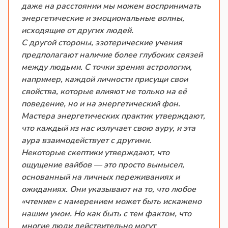
даже на расстоянии мы можем воспринимать
энергетические и эмоциональные волны,
исходящие от других людей.
С другой стороны, эзотерические учения
предполагают наличие более глубоких связей
между людьми. С точки зрения астрологии,
например, каждой личности присущи свои
свойства, которые влияют не только на её
поведение, но и на энергетический фон.
Мастера энергетических практик утверждают,
что каждый из нас излучает свою ауру, и эта
аура взаимодействует с другими.
Некоторые скептики утверждают, что
ощущение вайбов — это просто вымысел,
основанный на личных переживаниях и
ожиданиях. Они указывают на то, что любое
«чтение» с намерением может быть искажено
нашим умом. Но как быть с тем фактом, что
многие люди действительно могут