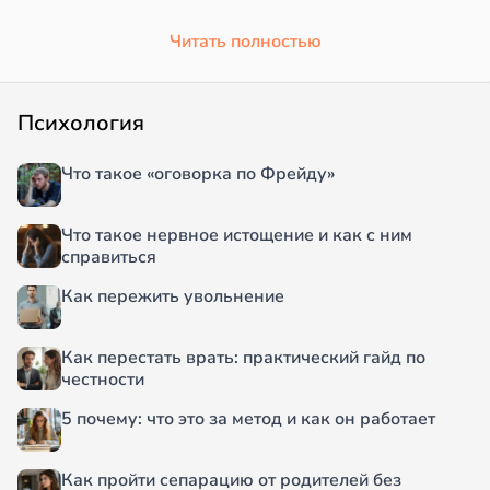
Читать полностью
Психология
Что такое «оговорка по Фрейду»
Что такое нервное истощение и как с ним
справиться
Как пережить увольнение
Как перестать врать: практический гайд по
честности
5 почему: что это за метод и как он работает
Как пройти сепарацию от родителей без