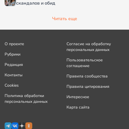
скандалов и обид
Читать еще
О проекте
Согласие на обработку
персональных данных
Рубрики
Пользовательское
Редакция
соглашение
Контакты
Правила сообщества
Cookies
Правила цитирования
Политика обработки
Интересное
персональных данных
Карта сайта