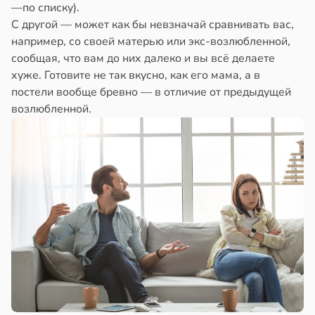
—по списку).
С другой — может как бы невзначай сравнивать вас,
например, со своей матерью или экс-возлюбленной,
сообщая, что вам до них далеко и вы всё делаете
хуже. Готовите не так вкусно, как его мама, а в
постели вообще бревно — в отличие от предыдущей
возлюбленной.