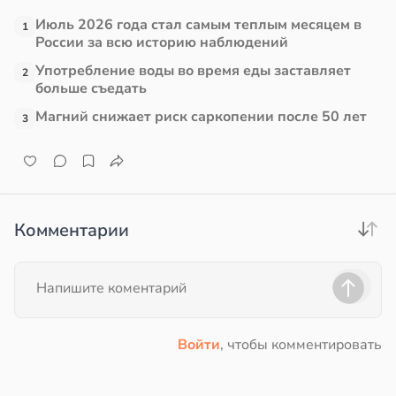
Июль 2026 года стал самым теплым месяцем в
1
России за всю историю наблюдений
Употребление воды во время еды заставляет
2
больше съедать
Магний снижает риск саркопении после 50 лет
3
Комментарии
Войти
, чтобы комментировать