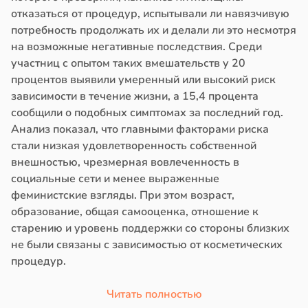
отказаться от процедур, испытывали ли навязчивую
потребность продолжать их и делали ли это несмотря
на возможные негативные последствия. Среди
участниц с опытом таких вмешательств у 20
процентов выявили умеренный или высокий риск
зависимости в течение жизни, а 15,4 процента
сообщили о подобных симптомах за последний год.
Анализ показал, что главными факторами риска
стали низкая удовлетворенность собственной
внешностью, чрезмерная вовлеченность в
социальные сети и менее выраженные
феминистские взгляды. При этом возраст,
образование, общая самооценка, отношение к
старению и уровень поддержки со стороны близких
не были связаны с зависимостью от косметических
процедур.
Читать полностью