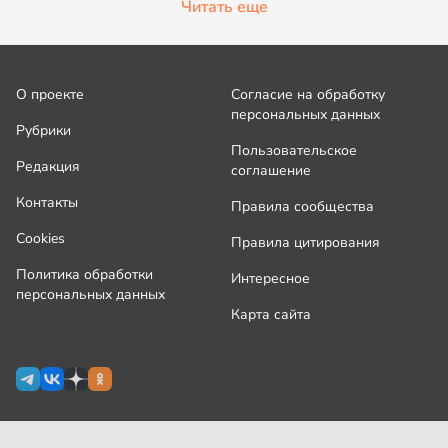
Читать еще
О проекте
Согласие на обработку
персональных данных
Рубрики
Пользовательское
Редакция
соглашение
Контакты
Правила сообщества
Cookies
Правила цитирования
Политика обработки
Интересное
персональных данных
Карта сайта
Сетевое издание Узнай.ру зарегистрировано