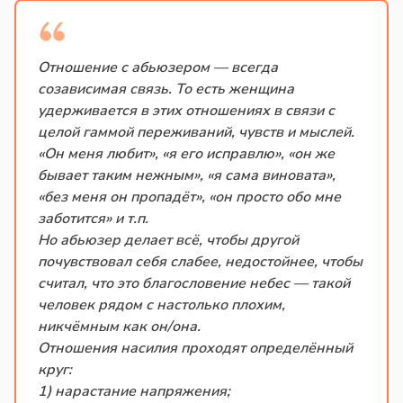
Отношение с абьюзером — всегда
созависимая связь. То есть женщина
удерживается в этих отношениях в связи с
целой гаммой переживаний, чувств и мыслей.
«Он меня любит», «я его исправлю», «он же
бывает таким нежным», «я сама виновата»,
«без меня он пропадёт», «он просто обо мне
заботится» и т.п.
Но абьюзер делает всё, чтобы другой
почувствовал себя слабее, недостойнее, чтобы
считал, что это благословение небес — такой
человек рядом с настолько плохим,
никчёмным как он/она.
Отношения насилия проходят определённый
круг:
1) нарастание напряжения;