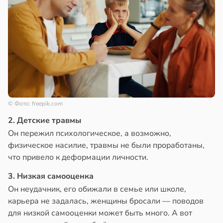
© Фото: freepik.com
2. Детские травмы
Он пережил психологическое, а возможно,
физическое насилие, травмы не были проработаны,
что привело к деформации личности.
3. Низкая самооценка
Он неудачник, его обижали в семье или школе,
карьера не задалась, женщины бросали — поводов
для низкой самооценки может быть много. А вот