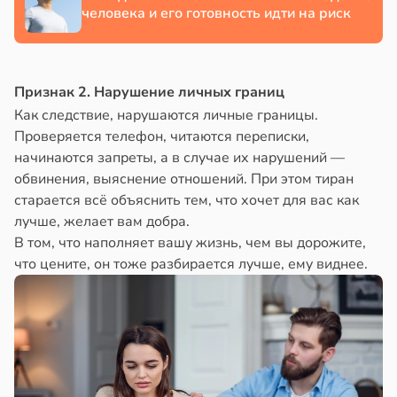
человека и его готовность идти на риск
Признак 2. Нарушение личных границ
Как следствие, нарушаются личные границы.
Проверяется телефон, читаются переписки,
начинаются запреты, а в случае их нарушений —
обвинения, выяснение отношений. При этом тиран
старается всё объяснить тем, что хочет для вас как
лучше, желает вам добра.
В том, что наполняет вашу жизнь, чем вы дорожите,
что цените, он тоже разбирается лучше, ему виднее.