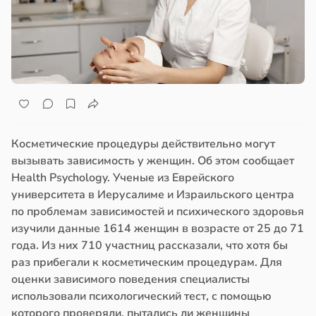
Косметические процедуры действительно могут
вызывать зависимость у женщин. Об этом сообщает
Health Psychology. Ученые из Еврейского
университета в Иерусалиме и Израильского центра
по проблемам зависимостей и психического здоровья
изучили данные 1614 женщин в возрасте от 25 до 71
года. Из них 710 участниц рассказали, что хотя бы
раз прибегали к косметическим процедурам. Для
оценки зависимого поведения специалисты
использовали психологический тест, с помощью
которого проверяли, пытались ли женщины