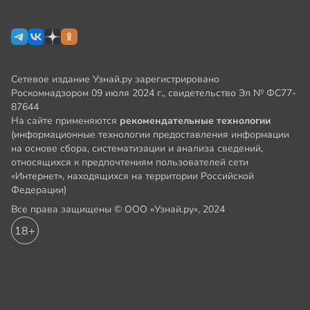
Сетевое издание Узнай.ру зарегистрировано
Роскомнадзором 09 июля 2024 г., свидетельство Эл № ФС77-
87644
На сайте применяются
рекомендательные технологии
(информационные технологии предоставления информации
на основе сбора, систематизации и анализа сведений,
относящихся к предпочтениям пользователей сети
«Интернет», находящихся на территории Российской
Федерации)
Все права защищены © ООО «Узнай.ру», 2024
18+