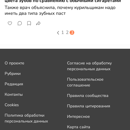
цвета зубов по сравнению с обычными сигаретами
Также врач объяснила, почему курильщикам надо
иметь два типа зубных паст
1
2
3
О проекте
Согласие на обработку
персональных данных
Рубрики
Пользовательское
Редакция
соглашение
Контакты
Правила сообщества
Cookies
Правила цитирования
Политика обработки
Интересное
персональных данных
Карта сайта