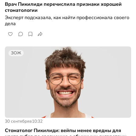
Врач Пикилиди перечислила признаки хорошей
стоматологии
Эксперт подсказала, как найти профессионала своего
дела
ЗОЖ
30 сентября
в
10:32
Стоматолог Пикилиди: вейпы менее вредны для