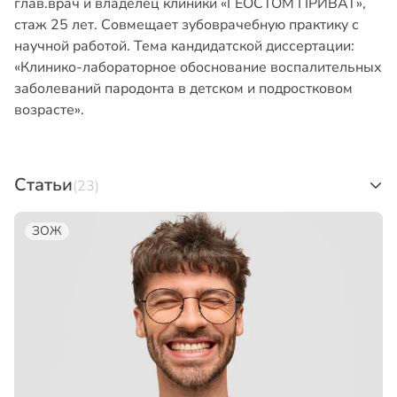
глав.врач и владелец клиники «ГЕОСТОМ ПРИВАТ»,
стаж 25 лет. Совмещает зубоврачебную практику с
научной работой. Тема кандидатской диссертации:
«Клинико-лабораторное обоснование воспалительных
заболеваний пародонта в детском и подростковом
возрасте».
Статьи
(23)
ЗОЖ