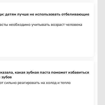
и: детям лучше не использовать отбеливающие
асты необходимо учитывать возраст человека
казала, какая зубная паста поможет избавиться
 зубов
т сильно реагировать на холод и тепло