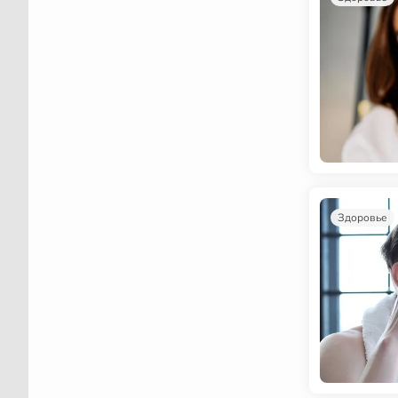
Здоровье