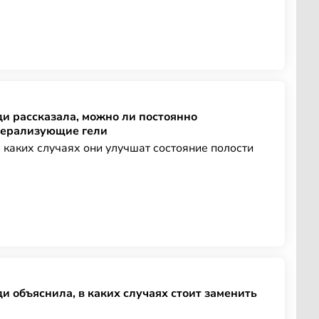
и рассказала, можно ли постоянно
нерализующие гели
 каких случаях они улучшат состояние полости
и объяснила, в каких случаях стоит заменить