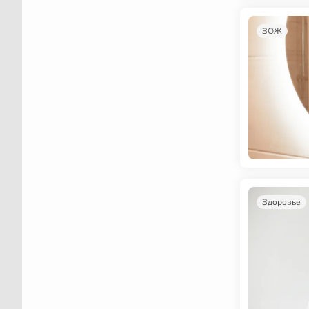
ЗОЖ
Здоровье