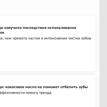
и озвучила последствия использования
ок
, чем чревата частая и интенсивная чистка зубов
и: кокосовое масло не поможет отбелить зубы
ффективности нового тренда