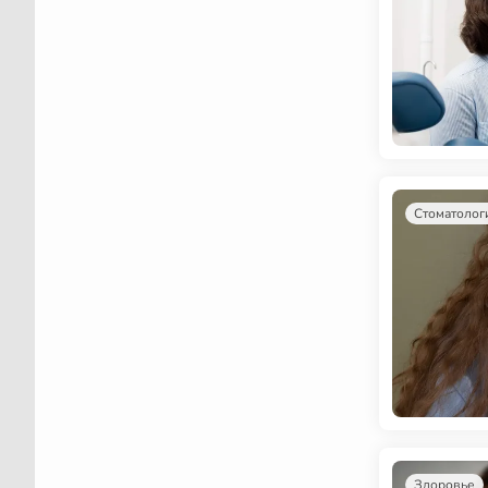
Стоматолог
Здоровье