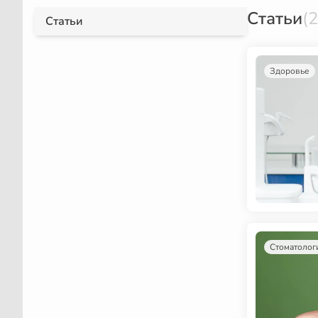
Статьи
(2
Статьи
Здоровье
Стоматолог