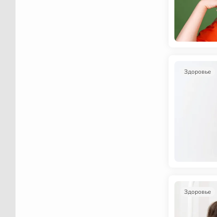
Здоровье
Здоровье