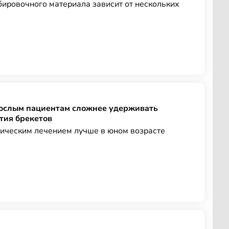
ировочного материала зависит от нескольких
рослым пациентам сложнее удерживать
тия брекетов
ическим лечением лучше в юном возрасте