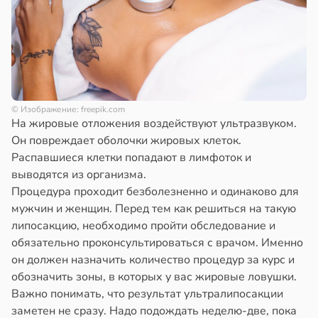
© Изображение: freepik.com
На жировые отложения воздействуют ультразвуком.
Он повреждает оболочки жировых клеток.
Распавшиеся клетки попадают в лимфоток и
выводятся из организма.
Процедура проходит безболезненно и одинаково для
мужчин и женщин. Перед тем как решиться на такую
липосакцию, необходимо пройти обследование и
обязательно проконсультироваться с врачом. Именно
он должен назначить количество процедур за курс и
обозначить зоны, в которых у вас жировые ловушки.
Важно понимать, что результат ультралипосакции
заметен не сразу. Надо подождать неделю-две, пока