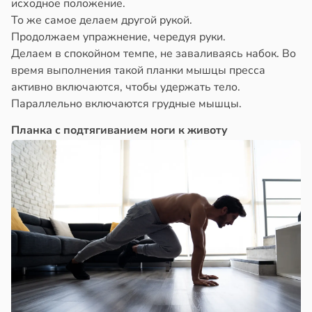
исходное положение.
То же самое делаем другой рукой.
Продолжаем упражнение, чередуя руки.
Делаем в спокойном темпе, не заваливаясь набок. Во
время выполнения такой планки мышцы пресса
активно включаются, чтобы удержать тело.
Параллельно включаются грудные мышцы.
Планка с подтягиванием ноги к животу