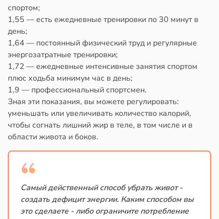
спортом;
1,55 — есть ежедневные тренировки по 30 минут в
день;
1,64 — постоянный физический труд и регулярные
энергозатратные тренировки;
1,72 — ежедневные интенсивные занятия спортом
плюс ходьба минимум час в день;
1,9 — профессиональный спортсмен.
Зная эти показания, вы можете регулировать:
уменьшать или увеличивать количество калорий,
чтобы согнать лишний жир в теле, в том числе и в
области живота и боков.
Самый действенный способ убрать живот -
создать дефицит энергии. Каким способом вы
это сделаете - либо ограничите потребление