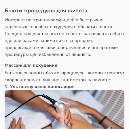
Бьюти-процедуры для живота
Интернет пестрит информацией о быстрых и
надёжных способах похудения в области живота.
Специально для тех, кто не хочет ограничивать себя в
еде или часами заниматься в спортзале,
предлагаются массажи, обёртывания и аппаратные
процедуры для избавления от лишнего.
Массаж для похудения
Есть три основных бьюти-процедуры, которые помогут
скорректировать лишние сантиметры на животе:
1. Ультразвуковая липосакция