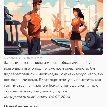
© Изображение: freepik.com
Запастись терпением и менять образ жизни. Лучше
всего делать это под присмотром специалиста. Он
подберет рацион и необходимую физическую нагрузку
для зала или дома. Благодаря этому вы заметите, как
сантиметры на животе и боках уменьшаются, а тело
становиться подтянутым и упругим.
Материал был обновлён 04.07.2024
Читайте также