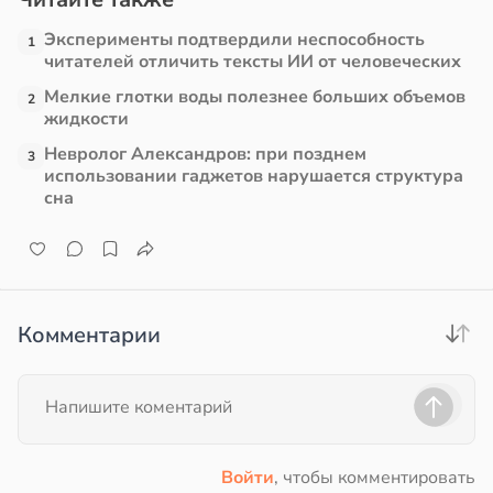
Эксперименты подтвердили неспособность
1
читателей отличить тексты ИИ от человеческих
Мелкие глотки воды полезнее больших объемов
2
жидкости
Невролог Александров: при позднем
3
использовании гаджетов нарушается структура
сна
Комментарии
Войти
, чтобы комментировать