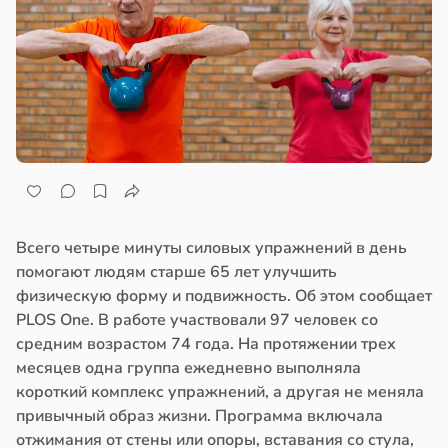
Всего четыре минуты силовых упражнений в день
помогают людям старше 65 лет улучшить
физическую форму и подвижность. Об этом сообщает
PLOS One. В работе участвовали 97 человек со
средним возрастом 74 года. На протяжении трех
месяцев одна группа ежедневно выполняла
короткий комплекс упражнений, а другая не меняла
привычный образ жизни. Программа включала
отжимания от стены или опоры, вставания со стула,