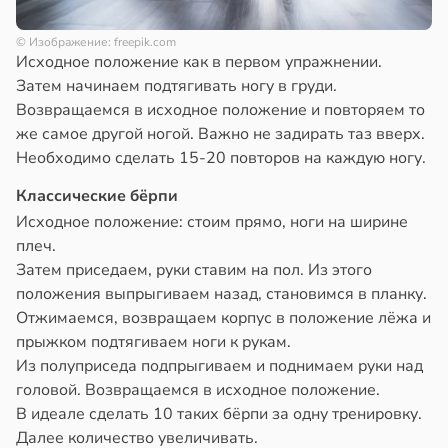
© Изображение: freepik.com
Исходное положение как в первом упражнении.
Затем начинаем подтягивать ногу в груди.
Возвращаемся в исходное положение и повторяем то
же самое другой ногой. Важно не задирать таз вверх.
Необходимо сделать 15-20 повторов на каждую ногу.
Классические бёрпи
Исходное положение: стоим прямо, ноги на ширине
плеч.
Затем приседаем, руки ставим на пол. Из этого
положения выпрыгиваем назад, становимся в планку.
Отжимаемся, возвращаем корпус в положение лёжа и
прыжком подтягиваем ноги к рукам.
Из полуприседа подпрыгиваем и поднимаем руки над
головой. Возвращаемся в исходное положение.
В идеале сделать 10 таких бёрпи за одну тренировку.
Далее количество увеличивать.