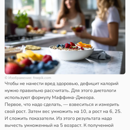
© Изображение: freepik.com
Чтобы не нанести вред здоровью, дефицит калорий
нужно правильно рассчитать. Для этого диетологи
используют формулу Маффина-Джеора.
Первое, что надо сделать, — взвеситься и измерить
свой рост. Затем вес умножить на 10, а рост на 6, 25.
И сложить показатели. Из этого результата надо
вычесть умноженный на 5 возраст. К полученной