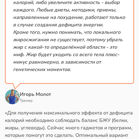
калорий, либо увеличите активность - выбор
каждого. Любые диеты, методики, приемы,
направленные на похудение, работают только
в случае создания дефицита энергии.
Кроме того, нужно понимать, что локального
жиросжигания не существует, поэтому убрать
жир с какой-то определённой области - это
миф. Жир будет уходить со всего тела плюс-
минус равномерно, в зависимости от
генетических моментов.
Игорь Молот
Тренер
«Для получения максимального эффекта от дефицита
калорий необходимо соблюдать баланс БЖУ (белки,
жиры, углеводы). Сейчас много гаджетов и программ,
которые помогут это сделать. Оптимальный вариант