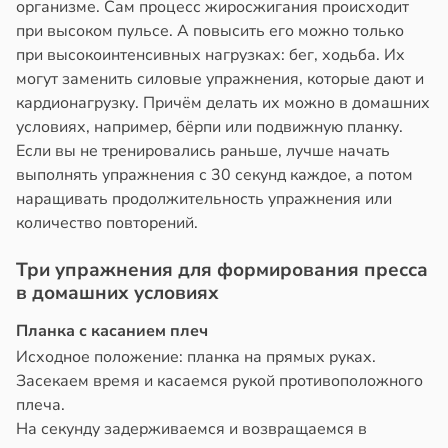
организме. Сам процесс жиросжигания происходит
при высоком пульсе. А повысить его можно только
при высокоинтенсивных нагрузках: бег, ходьба. Их
могут заменить силовые упражнения, которые дают и
кардионагрузку. Причём делать их можно в домашних
условиях, например, бёрпи или подвижную планку.
Если вы не тренировались раньше, лучше начать
выполнять упражнения с 30 секунд каждое, а потом
наращивать продолжительность упражнения или
количество повторений.
Три упражнения для формирования пресса
в домашних условиях
Планка с касанием плеч
Исходное положение: планка на прямых руках.
Засекаем время и касаемся рукой противоположного
плеча.
На секунду задерживаемся и возвращаемся в