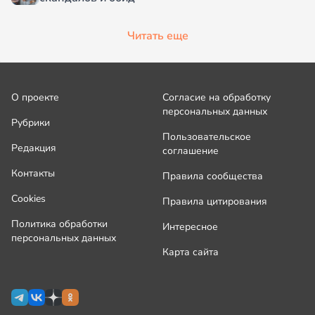
Читать еще
О проекте
Согласие на обработку
персональных данных
Рубрики
Пользовательское
Редакция
соглашение
Контакты
Правила сообщества
Cookies
Правила цитирования
Политика обработки
Интересное
персональных данных
Карта сайта