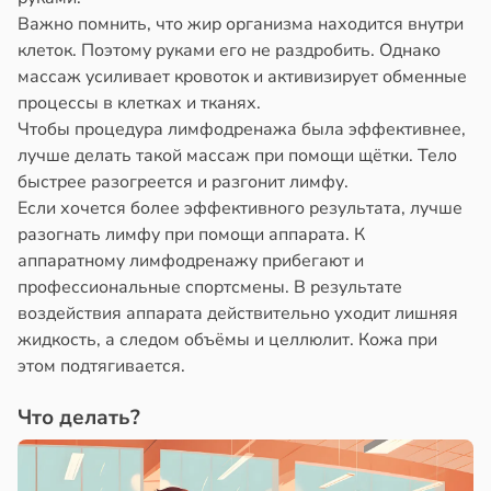
Важно помнить, что жир организма находится внутри
клеток. Поэтому руками его не раздробить. Однако
массаж усиливает кровоток и активизирует обменные
процессы в клетках и тканях.
Чтобы процедура лимфодренажа была эффективнее,
лучше делать такой массаж при помощи щётки. Тело
быстрее разогреется и разгонит лимфу.
Если хочется более эффективного результата, лучше
разогнать лимфу при помощи аппарата. К
аппаратному лимфодренажу прибегают и
профессиональные спортсмены. В результате
воздействия аппарата действительно уходит лишняя
жидкость, а следом объёмы и целлюлит. Кожа при
этом подтягивается.
Что делать?