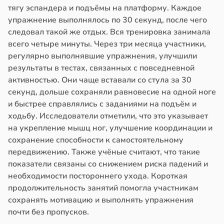
тягу эспандера и подъёмы на платформу. Каждое
упражнение выполнялось по 30 секунд, после чего
следовал такой же отдых. Вся тренировка занимала
всего четыре минуты. Через три месяца участники,
регулярно выполнявшие упражнения, улучшили
результаты в тестах, связанных с повседневной
активностью. Они чаще вставали со стула за 30
секунд, дольше сохраняли равновесие на одной ноге
и быстрее справлялись с заданиями на подъём и
ходьбу. Исследователи отметили, что это указывает
на укрепление мышц ног, улучшение координации и
сохранение способности к самостоятельному
передвижению. Также учёные считают, что такие
показатели связаны со снижением риска падений и
необходимости постороннего ухода. Короткая
продолжительность занятий помогла участникам
сохранять мотивацию и выполнять упражнения
почти без пропусков.