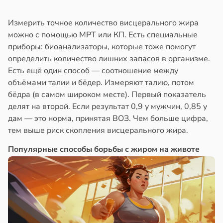
Измерить точное количество висцерального жира
можно с помощью МРТ или КП. Есть специальные
приборы: биоанализаторы, которые тоже помогут
определить количество лишних запасов в организме.
Есть ещё один способ — соотношение между
объёмами талии и бёдер. Измеряют талию, потом
бёдра (в самом широком месте). Первый показатель
делят на второй. Если результат 0,9 у мужчин, 0,85 у
дам — это норма, принятая ВОЗ. Чем больше цифра,
тем выше риск скопления висцерального жира.
Популярные способы борьбы с жиром на животе