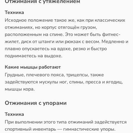
Отжимания с утяжелением
Техника
Исходное положение такое же, как при классических
отжиманиях, но корпус отягощён грузом,
расположенным на спине. Это может быть фитнес-
жилет, диск от штанги или рюкзак с весом. Медленно и
плавно опускаетесь на вдохе, резко и быстро
поднимаетесь на выдохе.
Какие мышцы работают
Грудные, плечевого пояса, трицепсы, также
задействуются мускулы ног, спины, пресса и ягодиц,
мышцы кора.
Отжимания с упорами
Техника
При выполнении этого типа отжиманий задействуется
спортивный инвентарь — гимнастические упоры.