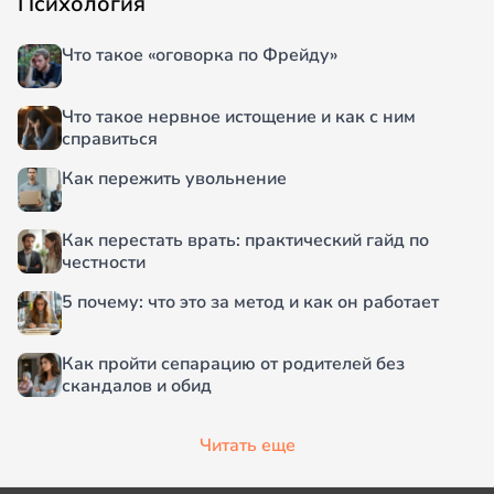
Психология
Что такое «оговорка по Фрейду»
Что такое нервное истощение и как с ним
справиться
Как пережить увольнение
Как перестать врать: практический гайд по
честности
5 почему: что это за метод и как он работает
Как пройти сепарацию от родителей без
скандалов и обид
Читать еще