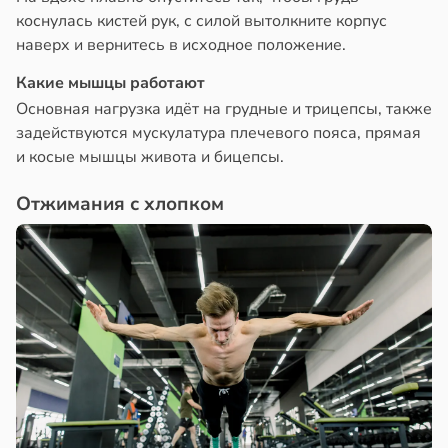
коснулась кистей рук, с силой вытолкните корпус
наверх и вернитесь в исходное положение.
Какие мышцы работают
Основная нагрузка идёт на грудные и трицепсы, также
задействуются мускулатура плечевого пояса, прямая
и косые мышцы живота и бицепсы.
Отжимания с хлопком