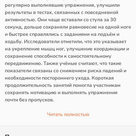
регулярно выполнявшие упражнения, улучшили
результаты в тестах, связанных с повседневной
активностью. Они чаще вставали со стула за 30
секунд, дольше сохраняли равновесие на одной ноге
и быстрее справлялись с заданиями на подъём и
ходьбу. Исследователи отметили, что это указывает
на укрепление мышц ног, улучшение координации и
сохранение способности к самостоятельному
передвижению. Также учёные считают, что такие
показатели связаны со снижением риска падений и
необходимости постороннего ухода. Короткая
продолжительность занятий помогла участникам
сохранять мотивацию и выполнять упражнения
почти без пропусков.
Читать полностью