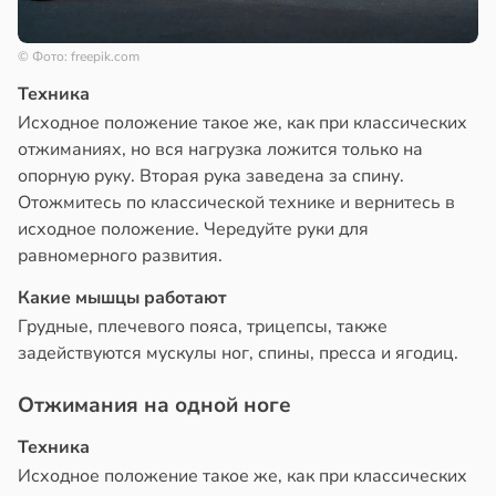
© Фото: freepik.com
Техника
Исходное положение такое же, как при классических
отжиманиях, но вся нагрузка ложится только на
опорную руку. Вторая рука заведена за спину.
Отожмитесь по классической технике и вернитесь в
исходное положение. Чередуйте руки для
равномерного развития.
Какие мышцы работают
Грудные, плечевого пояса, трицепсы, также
задействуются мускулы ног, спины, пресса и ягодиц.
Отжимания на одной ноге
Техника
Исходное положение такое же, как при классических