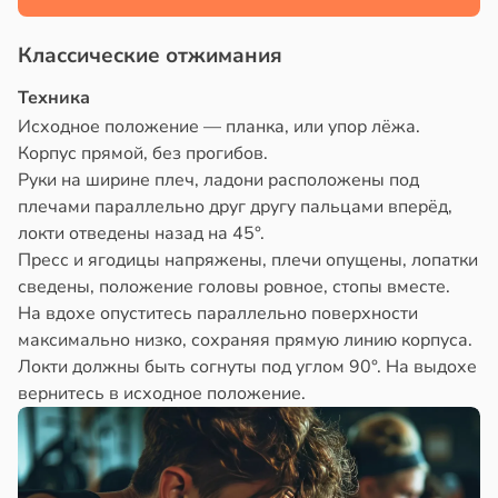
Классические отжимания
Техника
Исходное положение — планка, или упор лёжа.
Корпус прямой, без прогибов.
Руки на ширине плеч, ладони расположены под
плечами параллельно друг другу пальцами вперёд,
локти отведены назад на 45°.
Пресс и ягодицы напряжены, плечи опущены, лопатки
сведены, положение головы ровное, стопы вместе.
На вдохе опуститесь параллельно поверхности
максимально низко, сохраняя прямую линию корпуса.
Локти должны быть согнуты под углом 90°. На выдохе
вернитесь в исходное положение.