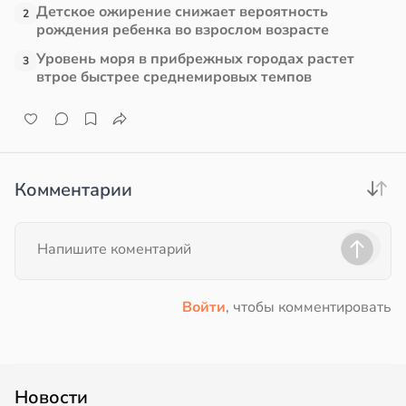
Детское ожирение снижает вероятность
2
рождения ребенка во взрослом возрасте
Уровень моря в прибрежных городах растет
3
втрое быстрее среднемировых темпов
Комментарии
Войти
, чтобы комментировать
Новости