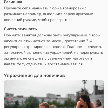
Разминка
Приучите себя начинать любые тренировки с
разминки: например, выполните серию круговых
движений руками, чтобы разогреться.
Систематичность
Помните: занятия должны быть регулярными. Чтобы
научиться отжиматься за месяц, достаточно 3-4
регулярных тренировок в неделю. Главное — следить
за техникой выполнения упражнений, не перегружать
организм, не спешить с увеличением нагрузки и
давать телу отдыхать и восстанавливаться.
Упражнения для новичков