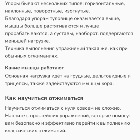
Упоры бывают нескольких типов: горизонтальные,
наклонные, поворотные, изогнутые.
Благодаря упорам туловище оказывается выше,
мышцы больше растягиваются и лучше
прорабатываются, а суставы, наоборот, подвергаются
меньшей нагрузке.
Техника выполнения упражнений такая же, как при
обычных отжиманиях.
Какие мышцы работают
Основная нагрузка идёт на грудные, дельтовидные и
трицепсы, также задействуются мышцы кора.
Как научиться отжиматься
Научиться отжиматься с нуля совсем не сложно.
Начните с простейших упражнений, которые помогут
вам безопасно и эффективно перейти к выполнению
классических отжиманий.