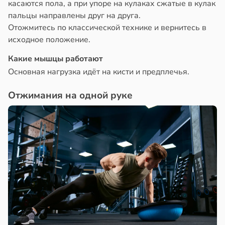
касаются пола, а при упоре на кулаках сжатые в кулак
пальцы направлены друг на друга.
Отожмитесь по классической технике и вернитесь в
исходное положение.
Какие мышцы работают
Основная нагрузка идёт на кисти и предплечья.
Отжимания на одной руке