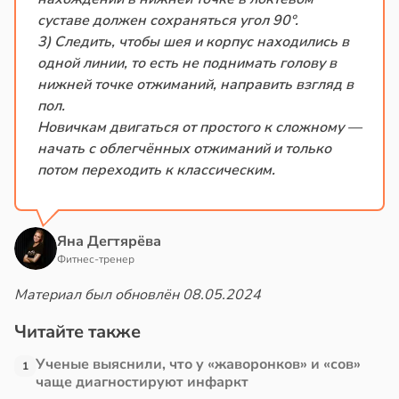
суставе должен сохраняться угол 90°.
3) Следить, чтобы шея и корпус находились в
одной линии, то есть не поднимать голову в
нижней точке отжиманий, направить взгляд в
пол.
Новичкам двигаться от простого к сложному —
начать с облегчённых отжиманий и только
потом переходить к классическим.
Яна Дегтярёва
Фитнес-тренер
Материал был обновлён 08.05.2024
Читайте также
Ученые выяснили, что у «жаворонков» и «сов»
1
чаще диагностируют инфаркт