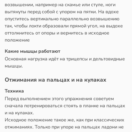
возвышении, например на скамье или стуле, ноги
вытянуты перед собой с упором на пятки. На вдохе
опуститесь вертикально параллельно возвышению
так, чтобы локти образовали прямой угол, на выдохе
оттолкнитесь от опоры и вернитесь в исходное
положение
Какие мышцы работают
Основная нагрузка идёт на трицепсы и дельтовидные
мышцы.
Отжимания на пальцах и на кулаках
Техника
Перед выполнением этого упражнения советуем
сначала потренироваться стоять в планке на пальцах
и на кулаках.
Исходное положение такое же, как при классических
отжиманиях. Только при упоре на пальцах ладони не