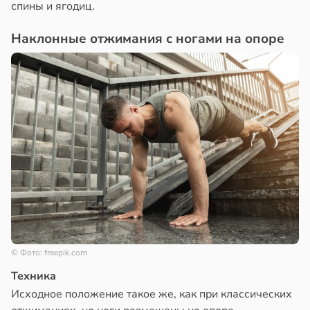
спины и ягодиц.
Наклонные отжимания с ногами на опоре
© Фото: freepik.com
Техника
Исходное положение такое же, как при классических