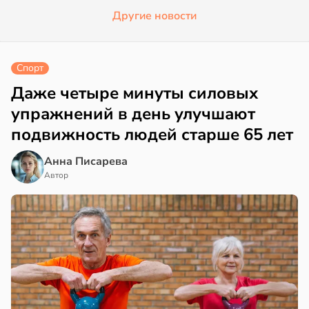
Другие новости
Спорт
Даже четыре минуты силовых
упражнений в день улучшают
подвижность людей старше 65 лет
Анна Писарева
Автор