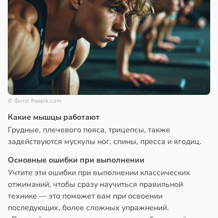
© Фото: freepik.com
Какие мышцы работают
Грудные, плечевого пояса, трицепсы, также
задействуются мускулы ног, спины, пресса и ягодиц.
Основные ошибки при выполнении
Учтите эти ошибки при выполнении классических
отжиманий, чтобы сразу научиться правильной
технике — это поможет вам при освоении
последующих, более сложных упражнений.