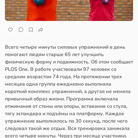
Всего четыре минуты силовых упражнений в день
помогают людям старше 65 лет улучшить
физическую форму и подвижность. Об этом сообщает
PLOS One. В работе участвовали 97 человек со
средним возрастом 74 года. На протяжении трех
месяцев одна группа ежедневно выполняла
короткий комплекс упражнений, а другая не меняла
привычный образ жизни. Программа включала
отжимания от стены или опоры, вставания со стула,
тягу эспандера и подъёмы на платформу. Каждое
упражнение выполнялось по 30 секунд, после чего
следовал такой же отдых. Вся тренировка занимала
всего четыре минуты. Через три месяца участники,