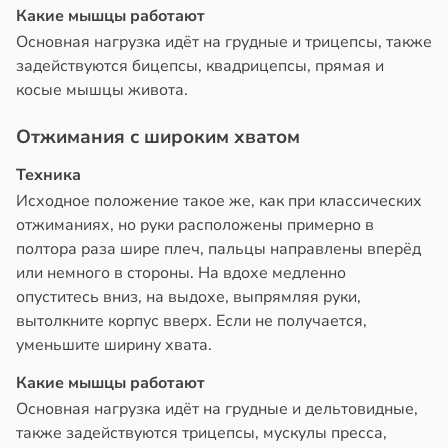
Какие мышцы работают
Основная нагрузка идёт на грудные и трицепсы, также
задействуются бицепсы, квадрицепсы, прямая и
косые мышцы живота.
Отжимания с широким хватом
Техника
Исходное положение такое же, как при классических
отжиманиях, но руки расположены примерно в
полтора раза шире плеч, пальцы направлены вперёд
или немного в стороны. На вдохе медленно
опуститесь вниз, на выдохе, выпрямляя руки,
вытолкните корпус вверх. Если не получается,
уменьшите ширину хвата.
Какие мышцы работают
Основная нагрузка идёт на грудные и дельтовидные,
также задействуются трицепсы, мускулы пресса,