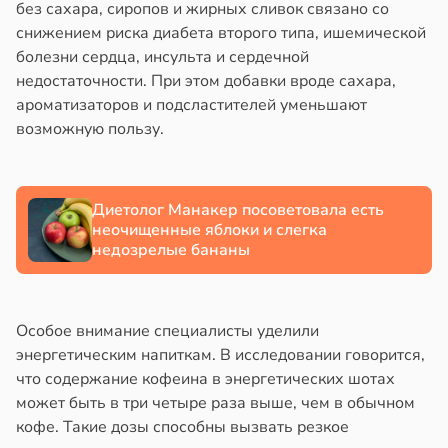
без сахара, сиропов и жирных сливок связано со
снижением риска диабета второго типа, ишемической
болезни сердца, инсульта и сердечной
недостаточности. При этом добавки вроде сахара,
ароматизаторов и подсластителей уменьшают
возможную пользу.
Диетолог Манакер посоветовала есть
неочищенные яблоки и слегка
недозрелые бананы
Особое внимание специалисты уделили
энергетическим напиткам. В исследовании говорится,
что содержание кофеина в энергетических шотах
может быть в три четыре раза выше, чем в обычном
кофе. Такие дозы способны вызвать резкое