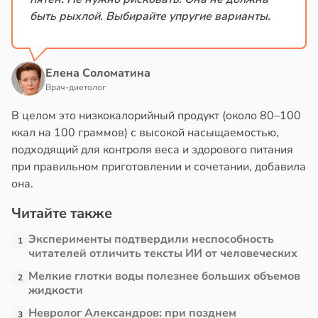
быть рыхлой. Выбирайте упругие варианты.
Елена Соломатина
Врач-диетолог
В целом это низкокалорийный продукт (около 80–100
ккал на 100 граммов) с высокой насыщаемостью,
подходящий для контроля веса и здорового питания
при правильном приготовлении и сочетании, добавила
она.
Читайте также
Эксперименты подтвердили неспособность
1
читателей отличить тексты ИИ от человеческих
Мелкие глотки воды полезнее больших объемов
2
жидкости
Невролог Александров: при позднем
3