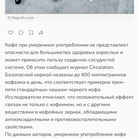
© Magnific.com
Кофе при умеренном употреблении не представляет
опасности для большинства здоровых взрослых и
может приносить пользу сердечно-сосудистой
системе. Об этом сообщает журнал Circulation.
Безопасной нормой названы до 400 миллиграммов
кофеина в день, что соответствует примерно трем-
пяти стандартным чашкам черного кофе.
Исследователи отмечают, что положительный эффект
связан не только с кофеином, но и с другими
веществами в кофейных зернах, обладающими
антиоксидантными и противовоспалительными
свойствами.
По данным авторов, умеренное употребление кофе