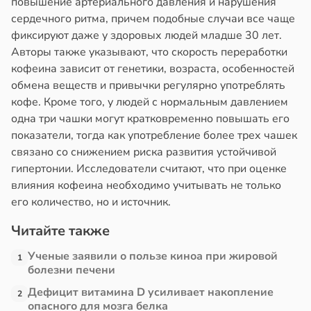
повышение артериального давления и нарушения
сердечного ритма, причем подобные случаи все чаще
фиксируют даже у здоровых людей младше 30 лет.
Авторы также указывают, что скорость переработки
кофеина зависит от генетики, возраста, особенностей
обмена веществ и привычки регулярно употреблять
кофе. Кроме того, у людей с нормальным давлением
одна три чашки могут кратковременно повышать его
показатели, тогда как употребление более трех чашек
связано со снижением риска развития устойчивой
гипертонии. Исследователи считают, что при оценке
влияния кофеина необходимо учитывать не только
его количество, но и источник.
Читайте также
Ученые заявили о пользе киноа при жировой
1
болезни печени
Дефицит витамина D усиливает накопление
2
опасного для мозга белка