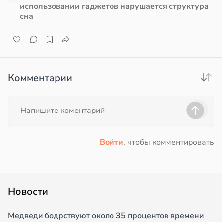
использовании гаджетов нарушается структура
сна
Комментарии
Войти
, чтобы комментировать
Новости
Медведи бодрствуют около 35 процентов времени