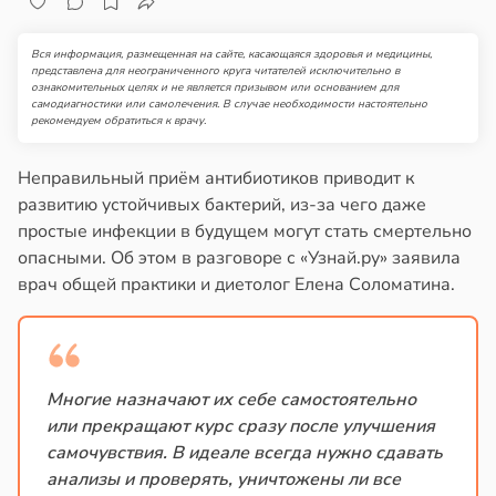
Вся информация, размещенная на сайте, касающаяся здоровья и медицины,
представлена для неограниченного круга читателей исключительно в
ознакомительных целях и не является призывом или основанием для
самодиагностики или самолечения. В случае необходимости настоятельно
рекомендуем обратиться к врачу.
Неправильный приём антибиотиков приводит к
развитию устойчивых бактерий, из-за чего даже
простые инфекции в будущем могут стать смертельно
опасными. Об этом в разговоре с «Узнай.ру» заявила
врач общей практики и диетолог Елена Соломатина.
Многие назначают их себе самостоятельно
или прекращают курс сразу после улучшения
самочувствия. В идеале всегда нужно сдавать
анализы и проверять, уничтожены ли все