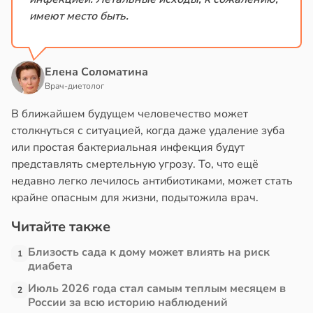
имеют место быть.
Елена Соломатина
Врач-диетолог
В ближайшем будущем человечество может
столкнуться с ситуацией, когда даже удаление зуба
или простая бактериальная инфекция будут
представлять смертельную угрозу. То, что ещё
недавно легко лечилось антибиотиками, может стать
крайне опасным для жизни, подытожила врач.
Читайте также
Близость сада к дому может влиять на риск
1
диабета
Июль 2026 года стал самым теплым месяцем в
2
России за всю историю наблюдений