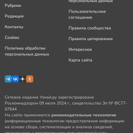
персональных данных
Рубрики
Пользовательское
Редакция
соглашение
Контакты
Правила сообщества
Cookies
Правила цитирования
Политика обработки
Интересное
персональных данных
Карта сайта
Сетевое издание Узнай.ру зарегистрировано
Роскомнадзором 09 июля 2024 г., свидетельство Эл № ФС77-
87644
На сайте применяются
рекомендательные технологии
(информационные технологии предоставления информации
на основе сбора, систематизации и анализа сведений,
относящихся к предпочтениям пользователей сети