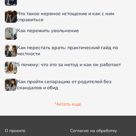
Что такое нервное истощение и как с ним
справиться
Как пережить увольнение
Как перестать врать: практический гайд по
честности
5 почему: что это за метод и как он работает
Как пройти сепарацию от родителей без
скандалов и обид
Читать еще
О проекте
Согласие на обработку