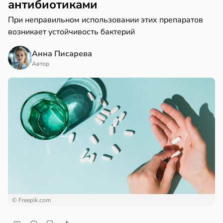
антибиотиками
При неправильном использовании этих препаратов
возникает устойчивость бактерий
Анна Писарева
Автор
© Freepik.com