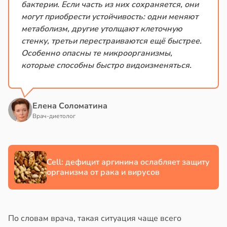
бактерии. Если часть из них сохраняется, они
могут приобрести устойчивость: одни меняют
метаболизм, другие утолщают клеточную
стенку, третьи перестраиваются ещё быстрее.
Особенно опасны те микроорганизмы,
которые способны быстро видоизменяться.
Елена Соломатина
Врач-диетолог
Cell: дефицит аргинина ослабляет защиту
организма от рака и вирусов
По словам врача, такая ситуация чаще всего