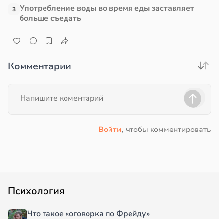
Употребление воды во время еды заставляет
3
больше съедать
Комментарии
Войти
, чтобы комментировать
Психология
Что такое «оговорка по Фрейду»