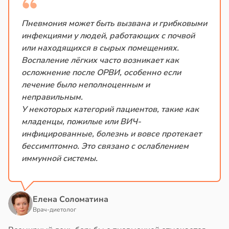
Пневмония может быть вызвана и грибковыми
инфекциями у людей, работающих с почвой
или находящихся в сырых помещениях.
Воспаление лёгких часто возникает как
осложнение после ОРВИ, особенно если
лечение было неполноценным и
неправильным.
У некоторых категорий пациентов, такие как
младенцы, пожилые или ВИЧ-
инфицированные, болезнь и вовсе протекает
бессимптомно. Это связано с ослаблением
иммунной системы.
Елена Соломатина
Врач-диетолог