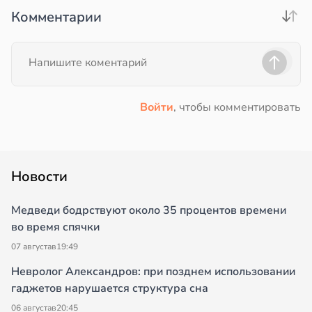
Комментарии
Войти
, чтобы комментировать
Новости
Медведи бодрствуют около 35 процентов времени
во время спячки
07 августа
в
19:49
Невролог Александров: при позднем использовании
гаджетов нарушается структура сна
06 августа
в
20:45