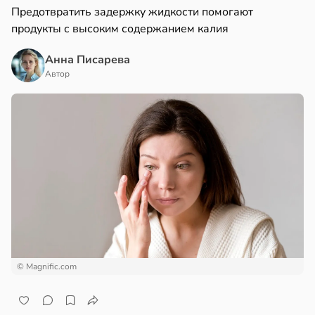
Предотвратить задержку жидкости помогают
продукты с высоким содержанием калия
Анна Писарева
Автор
© Magnific.com