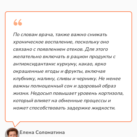
По словам врача, также важно снижать
хроническое воспаление, поскольку оно
связано с появлением отеков. Для этого
желательно включать в рацион продукты с
антиоксидантами: куркуму, какао, ярко
окрашенные ягоды и фрукты, включая
клубнику, малину, сливы и чернику. Не менее
важны полноценный сон и здоровый образ
жизни. Недосып повышает уровень кортизола,
который влияет на обменные процессы и
может способствовать задержке жидкости.
Елена Соломатина