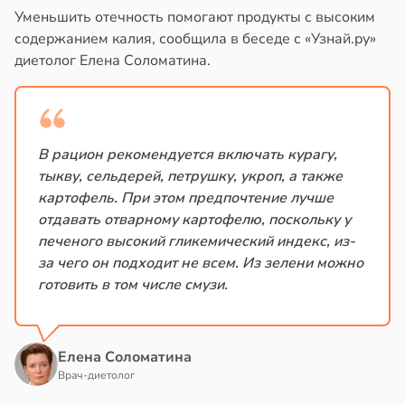
Уменьшить отечность помогают продукты с высоким
содержанием калия, сообщила в беседе с «Узнай.ру»
диетолог Елена Соломатина.
В рацион рекомендуется включать курагу,
тыкву, сельдерей, петрушку, укроп, а также
картофель. При этом предпочтение лучше
отдавать отварному картофелю, поскольку у
печеного высокий гликемический индекс, из-
за чего он подходит не всем. Из зелени можно
готовить в том числе смузи.
Елена Соломатина
Врач-диетолог