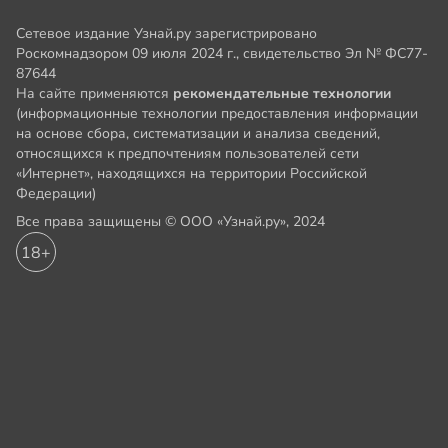
Сетевое издание Узнай.ру зарегистрировано
Роскомнадзором 09 июля 2024 г., свидетельство Эл № ФС77-
87644
На сайте применяются
рекомендательные технологии
(информационные технологии предоставления информации
на основе сбора, систематизации и анализа сведений,
относящихся к предпочтениям пользователей сети
«Интернет», находящихся на территории Российской
Федерации)
Все права защищены © ООО «Узнай.ру», 2024
18+