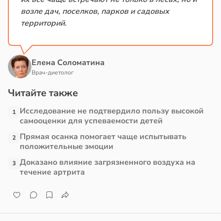
возле дач, поселков, парков и садовых
территорий.
Елена Соломатина
Врач-диетолог
Читайте также
Исследование не подтвердило пользу высокой
1
самооценки для успеваемости детей
Прямая осанка помогает чаще испытывать
2
положительные эмоции
Доказано влияние загрязненного воздуха на
3
течение артрита