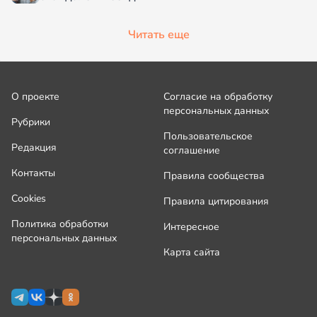
Читать еще
О проекте
Согласие на обработку
персональных данных
Рубрики
Пользовательское
Редакция
соглашение
Контакты
Правила сообщества
Cookies
Правила цитирования
Политика обработки
Интересное
персональных данных
Карта сайта