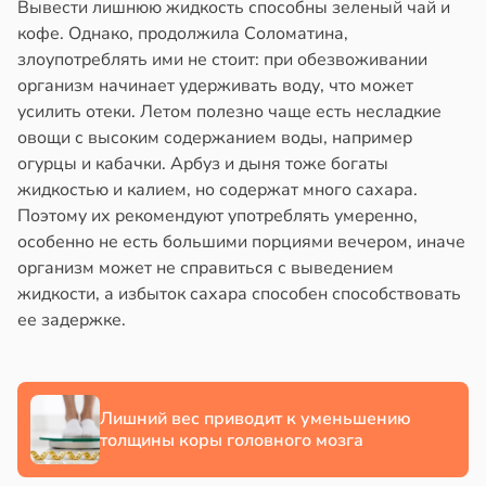
Вывести лишнюю жидкость способны зеленый чай и
кофе. Однако, продолжила Соломатина,
злоупотреблять ими не стоит: при обезвоживании
организм начинает удерживать воду, что может
усилить отеки. Летом полезно чаще есть несладкие
овощи с высоким содержанием воды, например
огурцы и кабачки. Арбуз и дыня тоже богаты
жидкостью и калием, но содержат много сахара.
Поэтому их рекомендуют употреблять умеренно,
особенно не есть большими порциями вечером, иначе
организм может не справиться с выведением
жидкости, а избыток сахара способен способствовать
ее задержке.
Лишний вес приводит к уменьшению
толщины коры головного мозга