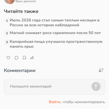
Врач-диетолог
Читайте также
Июль 2026 года стал самым теплым месяцем в
1
России за всю историю наблюдений
Магний снижает риск саркопении после 50 лет
2
Калорийная пища улучшила пространственную
3
память крыс
Комментарии
Войти
, чтобы комментировать