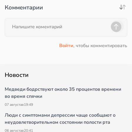
Комментарии
Войти
, чтобы комментировать
Новости
Медведи бодрствуют около 35 процентов времени
во время спячки
07 августа
в
19:49
Люди с симптомами депрессии чаще сообщают о
неудовлетворительном состоянии полости рта
06 августа
в
20:41