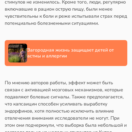
стимулов не изменилось. Кроме того, люди, регулярно
включавшие в рацион острую пищу, были менее
чувствительны к боли и реже испытывали страх перед
потенциально болезненными ситуациями.
Загородная жизнь защищает детей от
астмы и аллергии
По мнению авторов работы, эффект может быть
связан с активацией мозговых механизмов, которые
подавляют болевые сигналы. Также предполагается,
что капсаицин способен усиливать выработку
эндорфинов, хотя полностью исключить влияние
отвлечения внимания исследователи не могут. При
этом они подчеркнули, что выборка была небольшой и