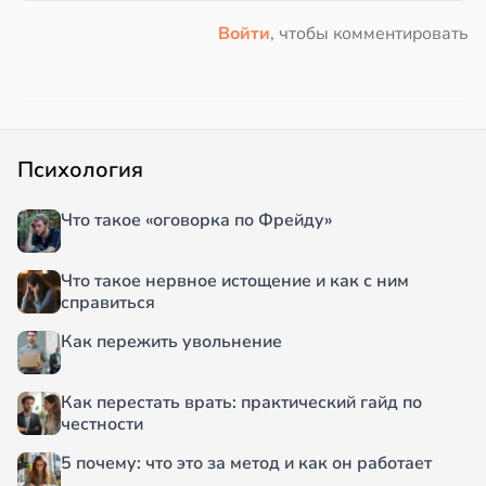
Войти
, чтобы комментировать
Психология
Что такое «оговорка по Фрейду»
Что такое нервное истощение и как с ним
справиться
Как пережить увольнение
Как перестать врать: практический гайд по
честности
5 почему: что это за метод и как он работает