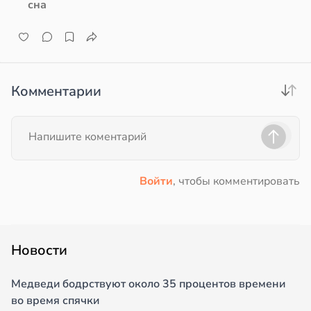
сна
Комментарии
Войти
, чтобы комментировать
Новости
Медведи бодрствуют около 35 процентов времени
во время спячки