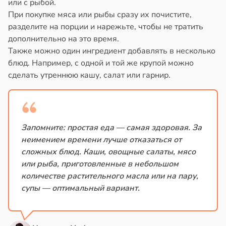
или с рыбой.
При покупке мяса или рыбы сразу их почистите,
разделите на порции и нарежьте, чтобы не тратить
дополнительно на это время.
Также можно один ингредиент добавлять в несколько
блюд. Например, с одной и той же крупой можно
сделать утреннюю кашу, салат или гарнир.
Запомните: простая еда — самая здоровая. За
неимением времени лучше отказаться от
сложных блюд. Каши, овощные салаты, мясо
или рыба, приготовленные в небольшом
количестве растительного масла или на пару,
супы — оптимальный вариант.