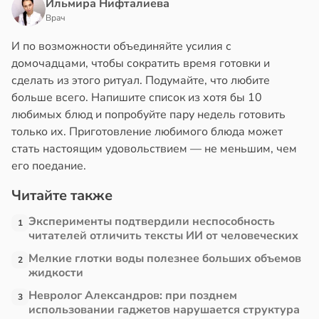
Ильмира Нифталиева
Врач
И по возможности объединяйте усилия с
домочадцами, чтобы сократить время готовки и
сделать из этого ритуал. Подумайте, что любите
больше всего. Напишите список из хотя бы 10
любимых блюд и попробуйте пару недель готовить
только их. Приготовление любимого блюда может
стать настоящим удовольствием — не меньшим, чем
его поедание.
Читайте также
Эксперименты подтвердили неспособность
1
читателей отличить тексты ИИ от человеческих
Мелкие глотки воды полезнее больших объемов
2
жидкости
Невролог Александров: при позднем
3
использовании гаджетов нарушается структура