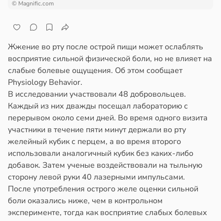
© Magnific.com
Жжение во рту после острой пищи может ослаблять
восприятие сильной физической боли, но не влияет на
слабые болевые ощущения. Об этом сообщает
Physiology Behavior.
В исследовании участвовали 48 добровольцев.
Каждый из них дважды посещал лабораторию с
перерывом около семи дней. Во время одного визита
участники в течение пяти минут держали во рту
желейный кубик с перцем, а во время второго
использовали аналогичный кубик без каких-либо
добавок. Затем ученые воздействовали на тыльную
сторону левой руки 40 лазерными импульсами.
После употребления острого желе оценки сильной
боли оказались ниже, чем в контрольном
эксперименте, тогда как восприятие слабых болевых