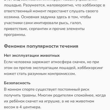
лошадью. Разумеется, маловероятно, что хоббихорс в
ответственный момент перестанет слушать своего
хозяина. Основная задумка здесь в том, чтобы
участники сами имитировали рысь, галоп,
приветствие, серпантин и прочие элементы
программы.
Феномен популярности течения
Нет эксплуатации животных
Если человека заряжает атмосфера скачек, но при
этом он против эксплуатации лошадей, хоббихорсинг
может стать разумным компромиссом.
Безопасность
В конном спорте существует постоянный риск
получить травмы. Многим родителям спокойнее, когда
их ребёнок скачет на игрушке, а не на животном
весом в 4 центнера.