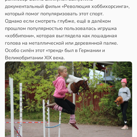
документальный фильм «Революция хоббихорсинга»,
который помог популяризовать этот спорт.
Однако если смотреть глубже, ещё в далёком
прошлом популярностью пользовалась игрушка
«хоббипони», которая выглядела как лошадиная
голова на металлической или деревянной палке.
Особо силён этот «тренд» был в Германии и
Великобритании XIX века.