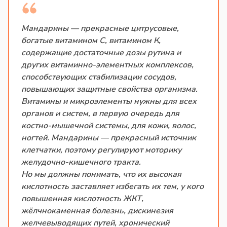
Мандарины — прекрасные цитрусовые,
богатые витамином С, витамином К,
содержащие достаточные дозы рутина и
других витаминно-элементных комплексов,
способствующих стабилизации сосудов,
повышающих защитные свойства организма.
Витамины и микроэлементы нужны для всех
органов и систем, в первую очередь для
костно-мышечной системы, для кожи, волос,
ногтей. Мандарины — прекрасный источник
клетчатки, поэтому регулируют моторику
желудочно-кишечного тракта.
Но мы должны понимать, что их высокая
кислотность заставляет избегать их тем, у кого
повышенная кислотность ЖКТ,
жёлчнокаменная болезнь, дискинезия
желчевыводящих путей, хронический