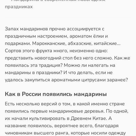
праздниках
Запах мандаринов прочно ассоциируется с
праздничным настроением, ароматом ёлки и
подарками. Марокканские, абхазские, китайские...
Сортов этого фрукта много, неизменно одно:
представить новогодний стол без него сложно. Как же
появилась эта традиция? Можно ли налегать на
мандарины в праздники? И что делать, если не
удалось закупиться ароматными цитрусами заранее?
Как в России появились мандарины
Есть несколько версий о том, в какой именно стране
появились первые мандариновые деревья. По одной,
их начали культивировать в Древнем Китае. А
название появилось, вероятнее всего, благодаря
чиновникам высшего ранга, которые носили одежду