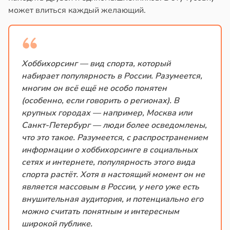
может влиться каждый желающий.
Хоббихорсинг — вид спорта, который
набирает популярность в России. Разумеется,
многим он всё ещё не особо понятен
(особенно, если говорить о регионах). В
крупных городах — например, Москва или
Санкт-Петербург — люди более осведомлены,
что это такое. Разумеется, с распространением
информации о хоббихорсинге в социальных
сетях и интернете, популярность этого вида
спорта растёт. Хотя в настоящий момент он не
является массовым в России, у него уже есть
внушительная аудитория, и потенциально его
можно считать понятным и интересным
широкой публике.