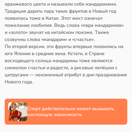
оранжевого цвета и называли себя мандаринами.
Традиция дарить пару таких фруктов в Новый год
появилась тоже в Китае. Этот жест означал
пожелание изобилия. Ведь слова «пара мандаринов»
и «золото» звучат на китайском похоже. Также
созвучны слова «мандарин» и «счастье».
По второй версии, эти фрукты впервые появились на
юге Японии в средние века. Кстати, в Стране
восходящего солнца мандарины тоже являются
символом счастья и радости, а рисовые лепёшки с
цитрусами — неизменный атрибут в дни празднования
Нового года.
Спорт действительно может вызывать
настоящую зависимость