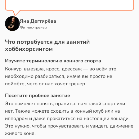
Яна Дегтярёва
Фитнес-тренер
Что потребуется для занятий
хоббихорсингом
Изучите терминологию конного спорта
Конкур, выездка, кросс, дрессаж — во всём это
необходимо разбираться, иначе вы просто не
поймёте, чего от вас хочет тренер.
Посетите пробное занятие
Это поможет понять, нравится вам такой спорт или
нет. Также можете сходить в конный клуб или на
ипподром и даже прокатиться на настоящей лошади.
Это нужно, чтобы прочувствовать и увидеть движение
живого коня.