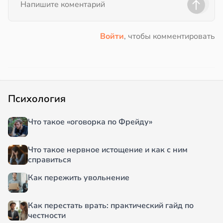
Войти
, чтобы комментировать
Психология
Что такое «оговорка по Фрейду»
Что такое нервное истощение и как с ним
справиться
Как пережить увольнение
Как перестать врать: практический гайд по
честности