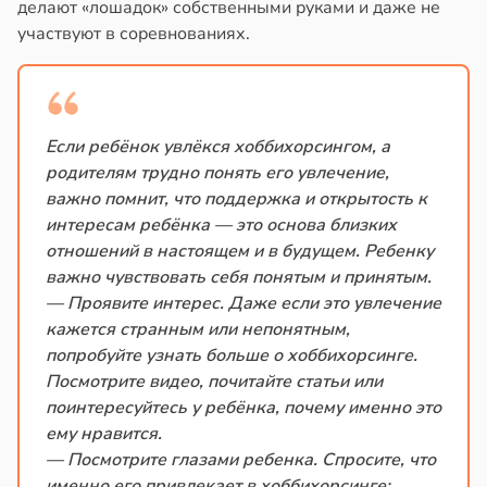
делают «лошадок» собственными руками и даже не
участвуют в соревнованиях.
Если ребёнок увлёкся хоббихорсингом, а
родителям трудно понять его увлечение,
важно помнит, что поддержка и открытость к
интересам ребёнка — это основа близких
отношений в настоящем и в будущем. Ребенку
важно чувствовать себя понятым и принятым.
— Проявите интерес. Даже если это увлечение
кажется странным или непонятным,
попробуйте узнать больше о хоббихорсинге.
Посмотрите видео, почитайте статьи или
поинтересуйтесь у ребёнка, почему именно это
ему нравится.
— Посмотрите глазами ребенка. Спросите, что
именно его привлекает в хоббихорсинге: