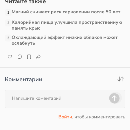
Читайте также
Магний снижает риск саркопении после 50 лет
1
Калорийная пища улучшила пространственную
2
память крыс
Охлаждающий эффект низких облаков может
3
ослабнуть
Комментарии
Войти
, чтобы комментировать