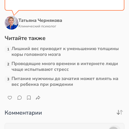
Татьяна Чернякова
Клинический психолог
Читайте также
Лишний вес приводит к уменьшению толщины
1
коры головного мозга
Проводящие много времени в интернете люди
2
чаще испытывают стресс
Питание мужчины до зачатия может влиять на
3
вес ребенка при рождении
Комментарии