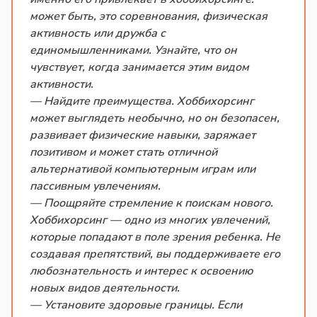
может быть, это соревнования, физическая
активность или дружба с
единомышленниками. Узнайте, что он
чувствует, когда занимается этим видом
активности.
— Найдите преимущества. Хоббихорсинг
может выглядеть необычно, но он безопасен,
развивает физические навыки, заряжает
позитивом и может стать отличной
альтернативой компьютерным играм или
пассивным увлечениям.
— Поощряйте стремление к поискам нового.
Хоббихорсинг — одно из многих увлечений,
которые попадают в поле зрения ребенка. Не
создавая препятствий, вы поддерживаете его
любознательность и интерес к освоению
новых видов деятельности.
— Установите здоровые границы. Если