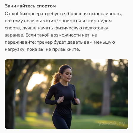
Занимайтесь спортом
От хоббихорсера требуется большая выносливость,
поэтому если вы хотите заниматься этим видом
спорта, лучше начать физическую подготовку
заранее. Если такой возможности нет, не
переживайте: тренер будет давать вам меньшую
нагрузку, пока вы не привыкните.