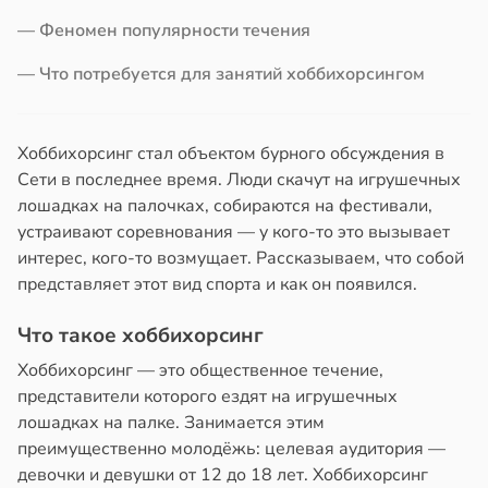
— Феномен популярности течения
— Что потребуется для занятий хоббихорсингом
Хоббихорсинг стал объектом бурного обсуждения в
Сети в последнее время. Люди скачут на игрушечных
лошадках на палочках, собираются на фестивали,
устраивают соревнования — у кого-то это вызывает
интерес, кого-то возмущает. Рассказываем, что собой
представляет этот вид спорта и как он появился.
Что такое хоббихорсинг
Хоббихорсинг — это общественное течение,
представители которого ездят на игрушечных
лошадках на палке. Занимается этим
преимущественно молодёжь: целевая аудитория —
девочки и девушки от 12 до 18 лет. Хоббихорсинг