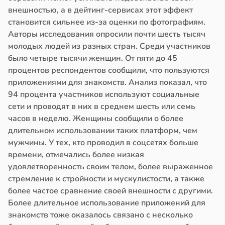
внешностью, а в дейтинг-сервисах этот эффект
становится сильнее из-за оценки по фотографиям.
Авторы исследования опросили почти шесть тысяч
молодых людей из разных стран. Среди участников
было четыре тысячи женщин. От пяти до 45
процентов респондентов сообщили, что пользуются
приложениями для знакомств. Анализ показал, что
94 процента участников используют социальные
сети и проводят в них в среднем шесть или семь
часов в неделю. Женщины сообщили о более
длительном использовании таких платформ, чем
мужчины. У тех, кто проводил в соцсетях больше
времени, отмечались более низкая
удовлетворенность своим телом, более выраженное
стремление к стройности и мускулистости, а также
более частое сравнение своей внешности с другими.
Более длительное использование приложений для
знакомств тоже оказалось связано с несколько