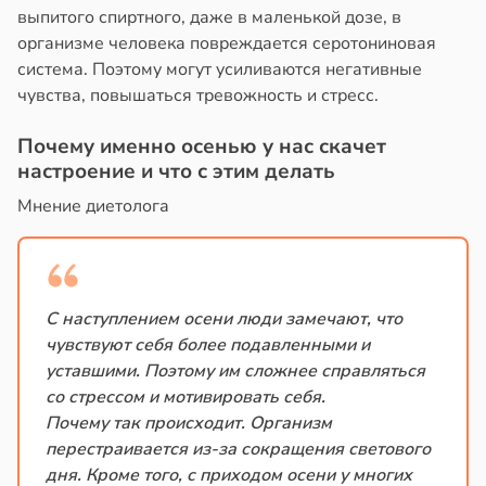
выпитого спиртного, даже в маленькой дозе, в
организме человека повреждается серотониновая
система. Поэтому могут усиливаются негативные
чувства, повышаться тревожность и стресс.
Почему именно осенью у нас скачет
настроение и что с этим делать
Мнение диетолога
С наступлением осени люди замечают, что
чувствуют себя более подавленными и
уставшими. Поэтому им сложнее справляться
со стрессом и мотивировать себя.
Почему так происходит. Организм
перестраивается из-за сокращения светового
дня. Кроме того, с приходом осени у многих