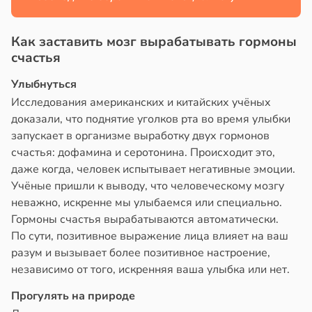
Как заставить мозг вырабатывать гормоны
счастья
Улыбнуться
Исследования американских и китайских учёных
доказали, что поднятие уголков рта во время улыбки
запускает в организме выработку двух гормонов
счастья: дофамина и серотонина. Происходит это,
даже когда, человек испытывает негативные эмоции.
Учёные пришли к выводу, что человеческому мозгу
неважно, искренне мы улыбаемся или специально.
Гормоны счастья вырабатываются автоматически.
По сути, позитивное выражение лица влияет на ваш
разум и вызывает более позитивное настроение,
независимо от того, искренняя ваша улыбка или нет.
Прогулять на природе