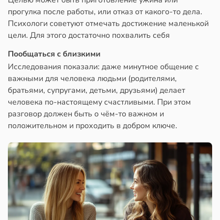
Целью может быть приготовление ужина или
прогулка после работы, или отказ от какого-то дела.
Психологи советуют отмечать достижение маленькой
цели. Для этого достаточно похвалить себя
Пообщаться с близкими
Исследования показали: даже минутное общение с
важными для человека людьми (родителями,
братьями, супругами, детьми, друзьями) делает
человека по-настоящему счастливыми. При этом
разговор должен быть о чём-то важном и
положительном и проходить в добром ключе.