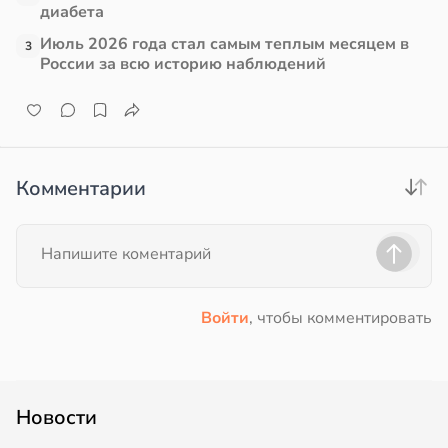
диабета
Июль 2026 года стал самым теплым месяцем в
3
России за всю историю наблюдений
Комментарии
Войти
, чтобы комментировать
Новости