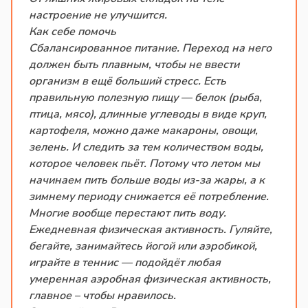
настроение не улучшится.
Как себе помочь
Сбалансированное питание. Переход на него
должен быть плавным, чтобы не ввести
организм в ещё больший стресс. Есть
правильную полезную пищу — белок (рыба,
птица, мясо), длинные углеводы в виде круп,
картофеля, можно даже макароны, овощи,
зелень. И следить за тем количеством воды,
которое человек пьёт. Потому что летом мы
начинаем пить больше воды из-за жары, а к
зимнему периоду снижается её потребление.
Многие вообще перестают пить воду.
Ежедневная физическая активность. Гуляйте,
бегайте, занимайтесь йогой или аэробикой,
играйте в теннис — подойдёт любая
умеренная аэробная физическая активность,
главное – чтобы нравилось.