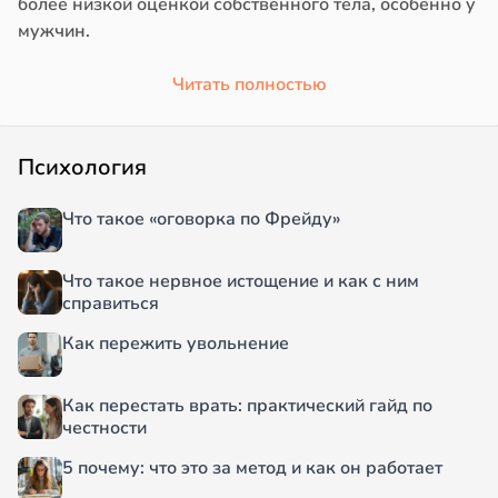
более низкой оценкой собственного тела, особенно у
мужчин.
Читать полностью
Психология
Что такое «оговорка по Фрейду»
Что такое нервное истощение и как с ним
справиться
Как пережить увольнение
Как перестать врать: практический гайд по
честности
5 почему: что это за метод и как он работает