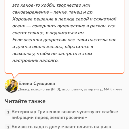
это какое-то хобби, творчество или
самовыражение – пение, танец и др.
Хорошее решение в период серой и слякотной
осени — совершить путешествие в регион, где
светит солнце, и подпитаться им.
Если осенняя депрессия все-таки настигла вас
и длится около месяца, обратитесь к
психологу, чтобы не застрять в этом
настроении надолго.
Елена Суворова
Доктор психологии (PhD), игропрактик, автор т-игр, МАК и книг
Читайте также
Ветеринар Гриненко: кошки чувствуют слабые
1
вибрации перед землетрясением
Близость сада к дому может влиять на риск
2