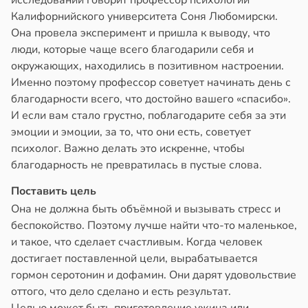
исследовании говорит профессор психологии
Калифорнийского университета Соня Любомирски.
Она провела эксперимент и пришла к выводу, что
люди, которые чаще всего благодарили себя и
окружающих, находились в позитивном настроении.
Именно поэтому профессор советует начинать день с
благодарности всего, что достойно вашего «спасибо».
И если вам стало грустно, поблагодарите себя за эти
эмоции и эмоции, за то, что они есть, советует
психолог. Важно делать это искренне, чтобы
благодарность не превратилась в пустые слова.
Поставить цель
Она не должна быть объёмной и вызывать стресс и
беспокойство. Поэтому лучше найти что-то маленькое,
и такое, что сделает счастливым. Когда человек
достигает поставленной цели, вырабатывается
гормон серотонин и дофамин. Они дарят удовольствие
оттого, что дело сделано и есть результат.