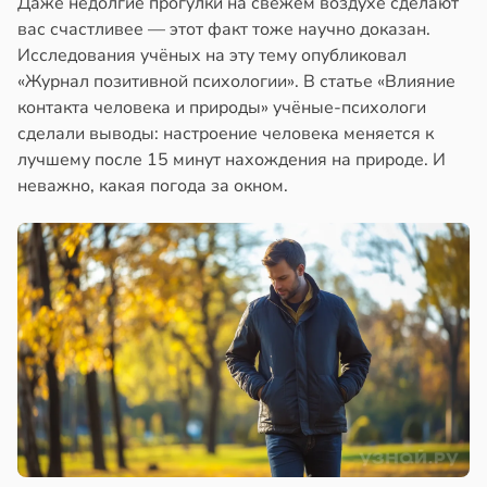
Даже недолгие прогулки на свежем воздухе сделают
вас счастливее — этот факт тоже научно доказан.
Исследования учёных на эту тему опубликовал
«Журнал позитивной психологии». В статье «Влияние
контакта человека и природы» учёные-психологи
сделали выводы: настроение человека меняется к
лучшему после 15 минут нахождения на природе. И
неважно, какая погода за окном.