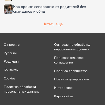
Как пройти сепарацию от родителей без
скандалов и обид
Читать еще
О проекте
Согласие на обработку
персональных данных
Рубрики
Пользовательское
Редакция
соглашение
Контакты
Правила сообщества
Cookies
Правила цитирования
Политика обработки
Интересное
персональных данных
Карта сайта