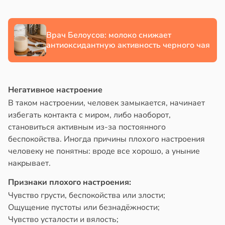
Врач Белоусов: молоко снижает
антиоксидантную активность черного чая
Негативное настроение
В таком настроении, человек замыкается, начинает
избегать контакта с миром, либо наоборот,
становиться активным из-за постоянного
беспокойства. Иногда причины плохого настроения
человеку не понятны: вроде все хорошо, а уныние
накрывает.
Признаки плохого настроения:
Чувство грусти, беспокойства или злости;
Ощущение пустоты или безнадёжности;
Чувство усталости и вялость;