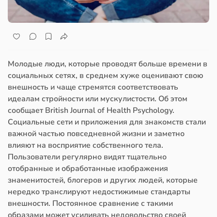
Молодые люди, которые проводят больше времени в
социальных сетях, в среднем хуже оценивают свою
внешность и чаще стремятся соответствовать
идеалам стройности или мускулистости. Об этом
сообщает British Journal of Health Psychology.
Социальные сети и приложения для знакомств стали
важной частью повседневной жизни и заметно
влияют на восприятие собственного тела.
Пользователи регулярно видят тщательно
отобранные и обработанные изображения
знаменитостей, блогеров и других людей, которые
нередко транслируют недостижимые стандарты
внешности. Постоянное сравнение с такими
образами может усиливать недовольство своей