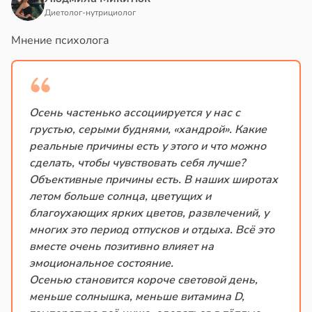
Диетолог-нутрициолог
Мнение психолога
Осень частенько ассоциируется у нас с
грустью, серыми буднями, «хандрой». Какие
реальные причины есть у этого и что можно
сделать, чтобы чувствовать себя лучше?
Объективные причины есть. В наших широтах
летом больше солнца, цветущих и
благоухающих ярких цветов, развлечений, у
многих это период отпусков и отдыха. Всё это
вместе очень позитивно влияет на
эмоциональное состояние.
Осенью становится короче световой день,
меньше солнышка, меньше витамина D,