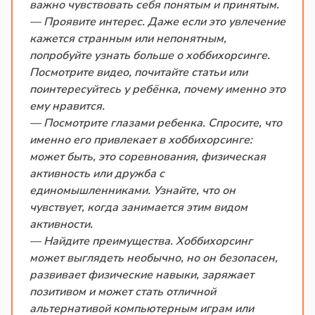
важно чувствовать себя понятым и принятым.
— Проявите интерес. Даже если это увлечение
кажется странным или непонятным,
попробуйте узнать больше о хоббихорсинге.
Посмотрите видео, почитайте статьи или
поинтересуйтесь у ребёнка, почему именно это
ему нравится.
— Посмотрите глазами ребенка. Спросите, что
именно его привлекает в хоббихорсинге:
может быть, это соревнования, физическая
активность или дружба с
единомышленниками. Узнайте, что он
чувствует, когда занимается этим видом
активности.
— Найдите преимущества. Хоббихорсинг
может выглядеть необычно, но он безопасен,
развивает физические навыки, заряжает
позитивом и может стать отличной
альтернативой компьютерным играм или