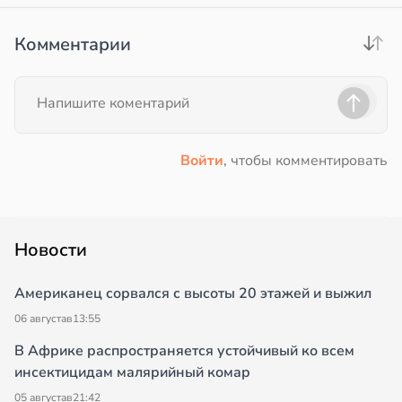
Комментарии
Войти
, чтобы комментировать
Новости
Американец сорвался с высоты 20 этажей и выжил
06 августа
в
13:55
В Африке распространяется устойчивый ко всем
инсектицидам малярийный комар
05 августа
в
21:42