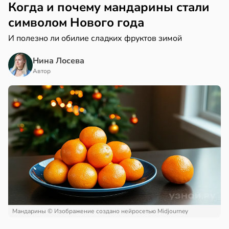
Когда и почему мандарины стали
символом Нового года
И полезно ли обилие сладких фруктов зимой
Нина Лосева
Автор
Мандарины
© Изображение создано нейросетью Midjourney