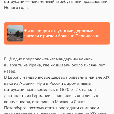
цитрусами — неизменный атрибут в дни празднования
Нового года.
Жизнь рядом с шумными дорогами
связали с риском болезни Паркинсона
Ещё одно предположение: мандарины начали
вывозить из Ирана, где их вывели около тысячи лет
назад.
В Европу мандариновое дерево привезли в начале XIX
века из Африки. Ну а в России с ароматными
цитрусами познакомились в 1870-х. Их начали
доставлять из Германии. Появлялись они лишь к
концу января, и то лишь в Москве и Санкт-
Петербурге, поэтому стать новогодним символом