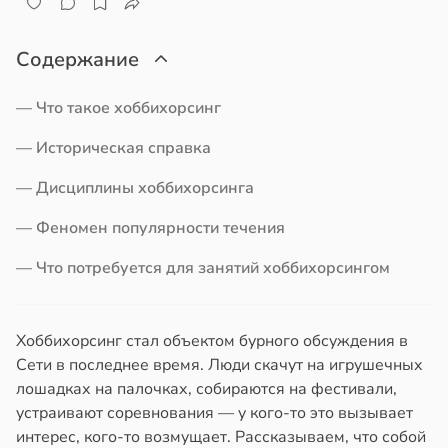
Содержание
— Что такое хоббихорсинг
— Историческая справка
— Дисциплины хоббихорсинга
— Феномен популярности течения
— Что потребуется для занятий хоббихорсингом
Хоббихорсинг стал объектом бурного обсуждения в
Сети в последнее время. Люди скачут на игрушечных
лошадках на палочках, собираются на фестивали,
устраивают соревнования — у кого-то это вызывает
интерес, кого-то возмущает. Рассказываем, что собой