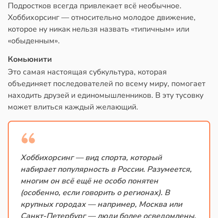
Подростков всегда привлекает всё необычное.
Хоббихорсинг — относительно молодое движение,
которое ну никак нельзя назвать «типичным» или
«обыденным».
Комьюнити
Это самая настоящая субкультура, которая
объединяет последователей по всему миру, помогает
находить друзей и единомышленников. В эту тусовку
может влиться каждый желающий.
Хоббихорсинг — вид спорта, который
набирает популярность в России. Разумеется,
многим он всё ещё не особо понятен
(особенно, если говорить о регионах). В
крупных городах — например, Москва или
Санкт-Петербург — люди более осведомлены,