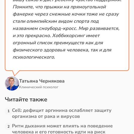
Помните, что прыжки на прямоугольной
фанерке через снежные кочки тоже не сразу
стали олимпийским видом спорта под
названием сноуборд-кросс. Мир развивается,
и это прекрасно. Хоббихорсинг имеет
огромный список преимуществ как для
физического здоровья человека, так и для
психологического.
Татьяна Чернякова
Клинический психолог
Читайте также
Cell: дефицит аргинина ослабляет защиту
1
организма от рака и вирусов
Ритм дыхания может влиять на поведение
2
человека и его готовность идти на риск