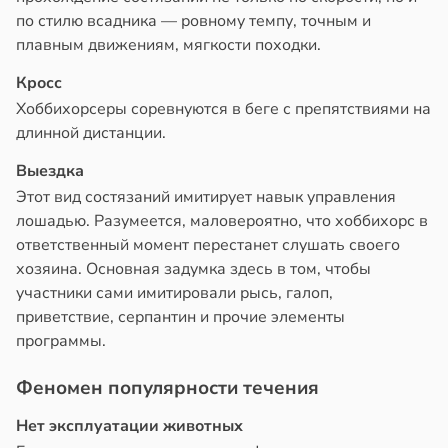
по стилю всадника — ровному темпу, точным и
плавным движениям, мягкости походки.
Кросс
Хоббихорсеры соревнуются в беге с препятствиями на
длинной дистанции.
Выездка
Этот вид состязаний имитирует навык управления
лошадью. Разумеется, маловероятно, что хоббихорс в
ответственный момент перестанет слушать своего
хозяина. Основная задумка здесь в том, чтобы
участники сами имитировали рысь, галоп,
приветствие, серпантин и прочие элементы
программы.
Феномен популярности течения
Нет эксплуатации животных