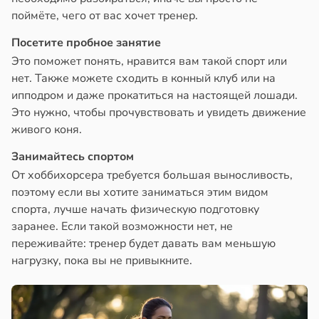
поймёте, чего от вас хочет тренер.
Посетите пробное занятие
Это поможет понять, нравится вам такой спорт или
нет. Также можете сходить в конный клуб или на
ипподром и даже прокатиться на настоящей лошади.
Это нужно, чтобы прочувствовать и увидеть движение
живого коня.
Занимайтесь спортом
От хоббихорсера требуется большая выносливость,
поэтому если вы хотите заниматься этим видом
спорта, лучше начать физическую подготовку
заранее. Если такой возможности нет, не
переживайте: тренер будет давать вам меньшую
нагрузку, пока вы не привыкните.