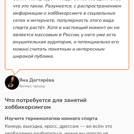
что это такое. Разумеется, с распространением
информации о хоббихорсинге в социальных
сетях и интернете, популярность этого вида
спорта растёт. Хотя в настоящий момент он не
является массовым в России, у него уже есть
внушительная аудитория, и потенциально его
можно считать понятным и интересным
широкой публике.
Яна Дегтярёва
Фитнес-тренер
Что потребуется для занятий
хоббихорсингом
Изучите терминологию конного спорта
Конкур, выездка, кросс, дрессаж — во всём это
необходимо разбираться, иначе вы просто не