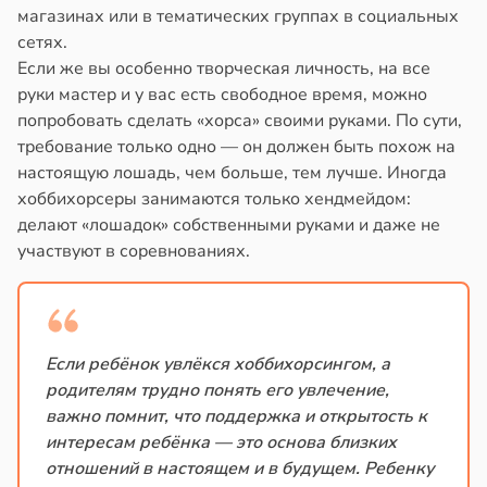
магазинах или в тематических группах в социальных
сетях.
Если же вы особенно творческая личность, на все
руки мастер и у вас есть свободное время, можно
попробовать сделать «хорса» своими руками. По сути,
требование только одно — он должен быть похож на
настоящую лошадь, чем больше, тем лучше. Иногда
хоббихорсеры занимаются только хендмейдом:
делают «лошадок» собственными руками и даже не
участвуют в соревнованиях.
Если ребёнок увлёкся хоббихорсингом, а
родителям трудно понять его увлечение,
важно помнит, что поддержка и открытость к
интересам ребёнка — это основа близких
отношений в настоящем и в будущем. Ребенку