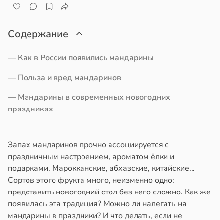
Содержание
— Как в России появились мандарины
— Польза и вред мандаринов
— Мандарины в современных новогодних
праздниках
Запах мандаринов прочно ассоциируется с
праздничным настроением, ароматом ёлки и
подарками. Марокканские, абхазские, китайские...
Сортов этого фрукта много, неизменно одно:
представить новогодний стол без него сложно. Как же
появилась эта традиция? Можно ли налегать на
мандарины в праздники? И что делать, если не