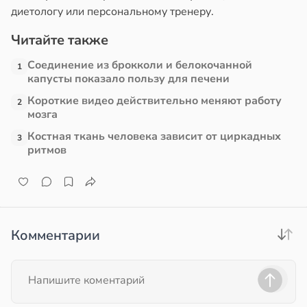
диетологу или персональному тренеру.
Читайте также
Соединение из брокколи и белокочанной
1
капусты показало пользу для печени
Короткие видео действительно меняют работу
2
мозга
Костная ткань человека зависит от циркадных
3
ритмов
Комментарии