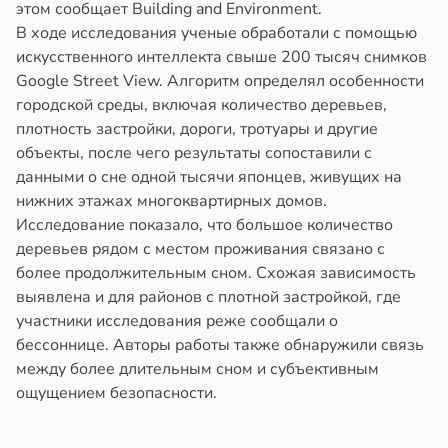
этом сообщает Building and Environment.
В ходе исследования ученые обработали с помощью
искусственного интеллекта свыше 200 тысяч снимков
Google Street View. Алгоритм определял особенности
городской среды, включая количество деревьев,
плотность застройки, дороги, тротуары и другие
объекты, после чего результаты сопоставили с
данными о сне одной тысячи японцев, живущих на
нижних этажах многоквартирных домов.
Исследование показало, что большое количество
деревьев рядом с местом проживания связано с
более продолжительным сном. Схожая зависимость
выявлена и для районов с плотной застройкой, где
участники исследования реже сообщали о
бессоннице. Авторы работы также обнаружили связь
между более длительным сном и субъективным
ощущением безопасности.