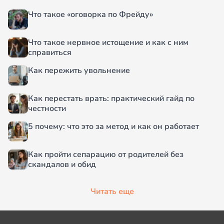
Что такое «оговорка по Фрейду»
Что такое нервное истощение и как с ним
справиться
Как пережить увольнение
Как перестать врать: практический гайд по
честности
5 почему: что это за метод и как он работает
Как пройти сепарацию от родителей без
скандалов и обид
Читать еще