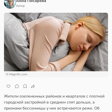
Анна Писарева
Автор
© Magnific.com
Жители озелененных районов и кварталов с плотной
городской застройкой в среднем спят дольше, а
признаки бессонницы у них встречаются реже. Об