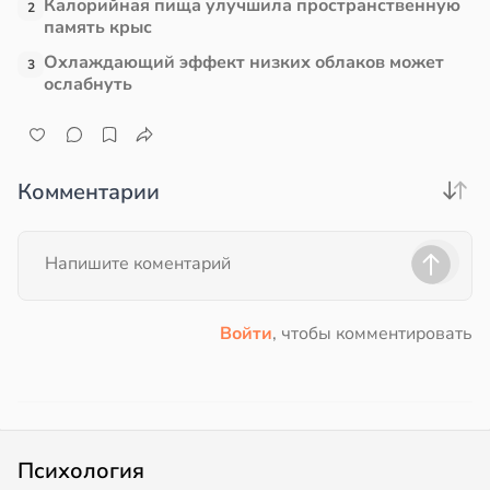
Калорийная пища улучшила пространственную
2
память крыс
Охлаждающий эффект низких облаков может
3
ослабнуть
Комментарии
Войти
, чтобы комментировать
Психология