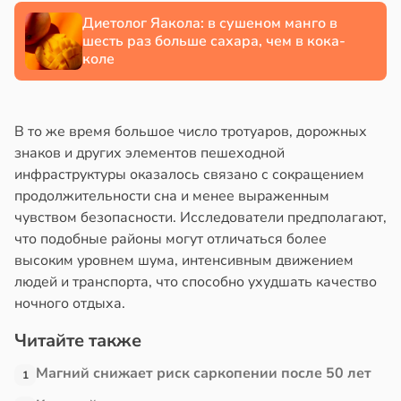
Диетолог Яакола: в сушеном манго в
шесть раз больше сахара, чем в кока-
коле
В то же время большое число тротуаров, дорожных
знаков и других элементов пешеходной
инфраструктуры оказалось связано с сокращением
продолжительности сна и менее выраженным
чувством безопасности. Исследователи предполагают,
что подобные районы могут отличаться более
высоким уровнем шума, интенсивным движением
людей и транспорта, что способно ухудшать качество
ночного отдыха.
Читайте также
Магний снижает риск саркопении после 50 лет
1