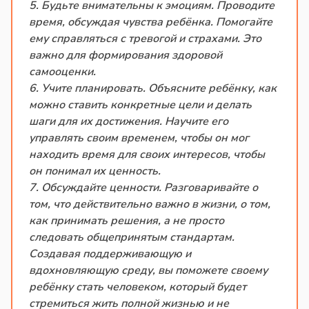
5. Будьте внимательны к эмоциям. Проводите
время, обсуждая чувства ребёнка. Помогайте
ему справляться с тревогой и страхами. Это
важно для формирования здоровой
самооценки.
6. Учите планировать. Объясните ребёнку, как
можно ставить конкретные цели и делать
шаги для их достижения. Научите его
управлять своим временем, чтобы он мог
находить время для своих интересов, чтобы
он понимал их ценность.
7. Обсуждайте ценности. Разговаривайте о
том, что действительно важно в жизни, о том,
как принимать решения, а не просто
следовать общепринятым стандартам.
Создавая поддерживающую и
вдохновляющую среду, вы поможете своему
ребёнку стать человеком, который будет
стремиться жить полной жизнью и не