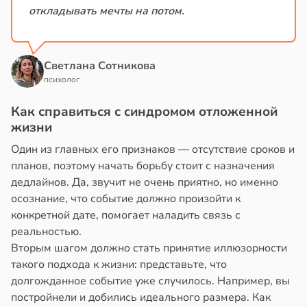
откладывать мечты на потом.
Светлана Сотникова
психолог
Как справиться с синдромом отложенной
жизни
Один из главных его признаков — отсутствие сроков и
планов, поэтому начать борьбу стоит с назначения
дедлайнов. Да, звучит не очень приятно, но именно
осознание, что событие должно произойти к
конкретной дате, помогает наладить связь с
реальностью.
Вторым шагом должно стать принятие иллюзорности
такого подхода к жизни: представьте, что
долгожданное событие уже случилось. Например, вы
постройнели и добились идеального размера. Как