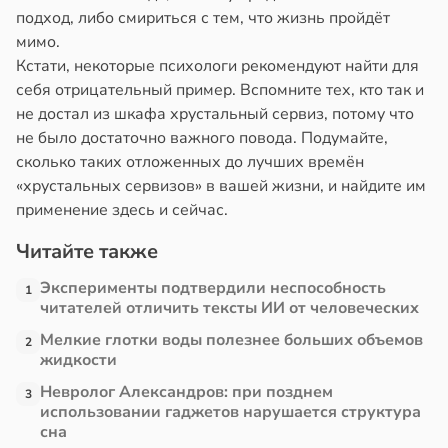
подход, либо смириться с тем, что жизнь пройдёт
мимо.
Кстати, некоторые психологи рекомендуют найти для
себя отрицательный пример. Вспомните тех, кто так и
не достал из шкафа хрустальный сервиз, потому что
не было достаточно важного повода. Подумайте,
сколько таких отложенных до лучших времён
«хрустальных сервизов» в вашей жизни, и найдите им
применение здесь и сейчас.
Читайте также
Эксперименты подтвердили неспособность
1
читателей отличить тексты ИИ от человеческих
Мелкие глотки воды полезнее больших объемов
2
жидкости
Невролог Александров: при позднем
3
использовании гаджетов нарушается структура
сна