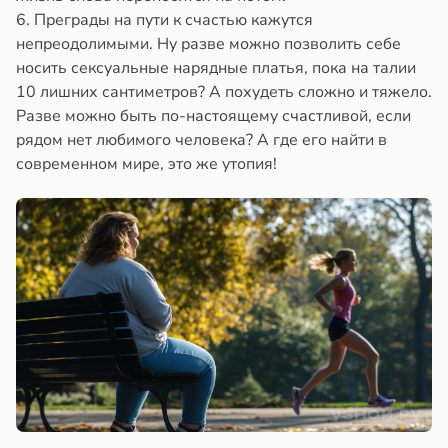
6. Преграды на пути к счастью кажутся
непреодолимыми. Ну разве можно позволить себе
носить сексуальные нарядные платья, пока на талии
10 лишних сантиметров? А похудеть сложно и тяжело.
Разве можно быть по-настоящему счастливой, если
рядом нет любимого человека? А где его найти в
современном мире, это же утопия!