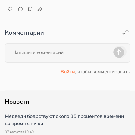
Комментарии
Войти
, чтобы комментировать
Новости
Медведи бодрствуют около 35 процентов времени
во время спячки
07 августа
в
19:49