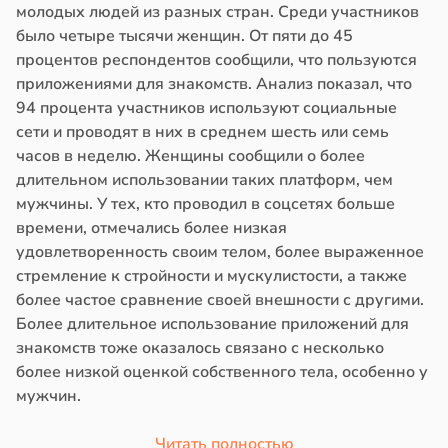
молодых людей из разных стран. Среди участников
было четыре тысячи женщин. От пяти до 45
процентов респондентов сообщили, что пользуются
приложениями для знакомств. Анализ показал, что
94 процента участников используют социальные
сети и проводят в них в среднем шесть или семь
часов в неделю. Женщины сообщили о более
длительном использовании таких платформ, чем
мужчины. У тех, кто проводил в соцсетях больше
времени, отмечались более низкая
удовлетворенность своим телом, более выраженное
стремление к стройности и мускулистости, а также
более частое сравнение своей внешности с другими.
Более длительное использование приложений для
знакомств тоже оказалось связано с несколько
более низкой оценкой собственного тела, особенно у
мужчин.
Читать полностью