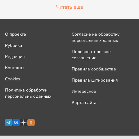
Читать еще
О проекте
Согласие на обработку
персональных данных
Рубрики
Пользовательское
Редакция
соглашение
Контакты
Правила сообщества
Cookies
Правила цитирования
Политика обработки
Интересное
персональных данных
Карта сайта