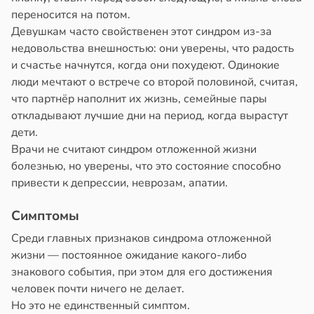
переносится на потом.
Девушкам часто свойственен этот синдром из-за
недовольства внешностью: они уверены, что радость
и счастье начнутся, когда они похудеют. Одинокие
люди мечтают о встрече со второй половиной, считая,
что партнёр наполнит их жизнь, семейные пары
откладывают лучшие дни на период, когда вырастут
дети.
Врачи не считают синдром отложенной жизни
болезнью, но уверены, что это состояние способно
привести к депрессии, неврозам, апатии.
Симптомы
Среди главных признаков синдрома отложенной
жизни — постоянное ожидание какого-либо
знакового события, при этом для его достижения
человек почти ничего не делает.
Но это не единственный симптом.