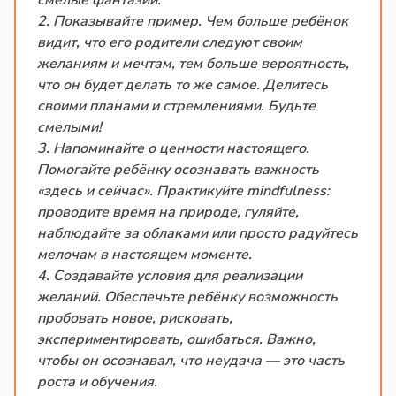
смелые фантазии.
2. Показывайте пример. Чем больше ребёнок
видит, что его родители следуют своим
желаниям и мечтам, тем больше вероятность,
что он будет делать то же самое. Делитесь
своими планами и стремлениями. Будьте
смелыми!
3. Напоминайте о ценности настоящего.
Помогайте ребёнку осознавать важность
«здесь и сейчас». Практикуйте mindfulness:
проводите время на природе, гуляйте,
наблюдайте за облаками или просто радуйтесь
мелочам в настоящем моменте.
4. Создавайте условия для реализации
желаний. Обеспечьте ребёнку возможность
пробовать новое, рисковать,
экспериментировать, ошибаться. Важно,
чтобы он осознавал, что неудача — это часть
роста и обучения.