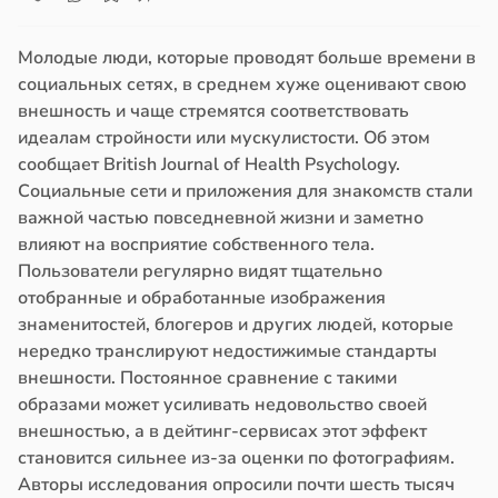
Молодые люди, которые проводят больше времени в
социальных сетях, в среднем хуже оценивают свою
внешность и чаще стремятся соответствовать
идеалам стройности или мускулистости. Об этом
сообщает British Journal of Health Psychology.
Социальные сети и приложения для знакомств стали
важной частью повседневной жизни и заметно
влияют на восприятие собственного тела.
Пользователи регулярно видят тщательно
отобранные и обработанные изображения
знаменитостей, блогеров и других людей, которые
нередко транслируют недостижимые стандарты
внешности. Постоянное сравнение с такими
образами может усиливать недовольство своей
внешностью, а в дейтинг-сервисах этот эффект
становится сильнее из-за оценки по фотографиям.
Авторы исследования опросили почти шесть тысяч