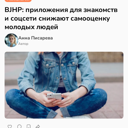
BJHP: приложения для знакомств
и соцсети снижают самооценку
молодых людей
Анна Писарева
Автор