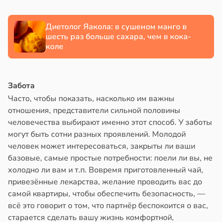
е
Диетолог Яакола: в сушеном манго в
и
шесть раз больше сахара, чем в кока-
коле
Забота
Часто, чтобы показать, насколько им важны
отношения, представители сильной половины
человечества выбирают именно этот способ. У заботы
могут быть сотни разных проявлений. Молодой
человек может интересоваться, закрыты ли ваши
базовые, самые простые потребности: поели ли вы, не
холодно ли вам и т.п. Вовремя приготовленный чай,
привезённые лекарства, желание проводить вас до
самой квартиры, чтобы обеспечить безопасность, —
всё это говорит о том, что партнёр беспокоится о вас,
старается сделать вашу жизнь комфортной,