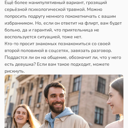
Ещё более манипулятивный вариант, грозящий
серьёзной психологической травмой. Можно
попросить подругу немного пококетничать с вашим
избранником. Но, если он ответит на флирт, вам будет
больно, да и гарантий, что приятельница не
воспользуется ситуацией, тоже нет.
Кто-то просит знакомых познакомиться со своей
второй половиной в соцсетях, завязать разговор.
Поддастся ли он на общение, обозначит ли, что у него
есть девушка? Если вам такое подходит, можете
рискнуть.