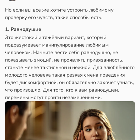
Но если вы всё же хотите устроить любимому
проверку его чувств, такие способы есть.
1. Равнодушие
Это жестокий и тяжёлый вариант, который
подразумевает манипулирование любимым
человеком. Начните вести себя равнодушно, не
показывать эмоций, не проявлять привязанность,
станьте менее тактильной и нежной. Для влюблённого
молодого человека такая резкая смена поведения
будет дискомфортной, он обязательно захочет узнать,
что произошло. Для того, кто к вам равнодушен,
перемены могут пройти незамеченными.