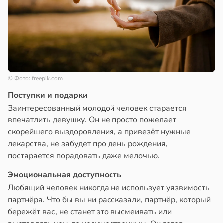
© Фото: freepik.com
Поступки и подарки
Заинтересованный молодой человек старается
впечатлить девушку. Он не просто пожелает
скорейшего выздоровления, а привезёт нужные
лекарства, не забудет про день рождения,
постарается порадовать даже мелочью.
Эмоциональная доступность
Любящий человек никогда не использует уязвимость
партнёра. Что бы вы ни рассказали, партнёр, который
бережёт вас, не станет это высмеивать или