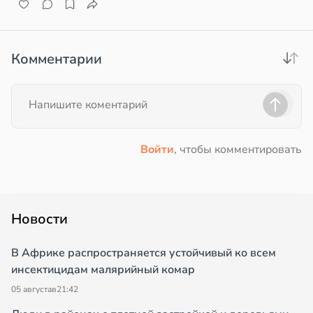
Комментарии
Войти
, чтобы комментировать
Новости
В Африке распространяется устойчивый ко всем
инсектицидам малярийный комар
05 августа
в
21:42