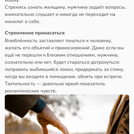
кошку.
Стремясь узнать женщину, мужчина задаёт вопросы,
внимательно слушает и никогда не переходит на
монолог о себе.
Стремление прикасаться
Влюблённость заставляет тянуться к человеку,
желать его объятий и прикосновений. Даже если вы
ещё не перешли к близким отношениям, мужчина,
сознательно или нет, будет стараться дотронуться:
поправить выбившийся локон, придержать за спину,
когда вы входите в помещение, обнять при встрече.
Тактильность — довольно яркий показатель
романтических чувств.