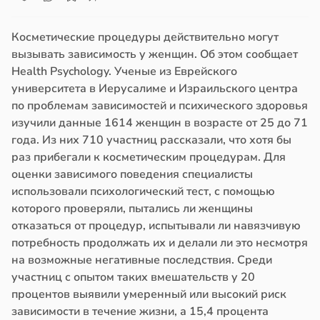
Косметические процедуры действительно могут
вызывать зависимость у женщин. Об этом сообщает
Health Psychology. Ученые из Еврейского
университета в Иерусалиме и Израильского центра
по проблемам зависимостей и психического здоровья
изучили данные 1614 женщин в возрасте от 25 до 71
года. Из них 710 участниц рассказали, что хотя бы
раз прибегали к косметическим процедурам. Для
оценки зависимого поведения специалисты
использовали психологический тест, с помощью
которого проверяли, пытались ли женщины
отказаться от процедур, испытывали ли навязчивую
потребность продолжать их и делали ли это несмотря
на возможные негативные последствия. Среди
участниц с опытом таких вмешательств у 20
процентов выявили умеренный или высокий риск
зависимости в течение жизни, а 15,4 процента