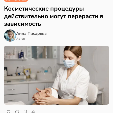
Косметические процедуры
действительно могут перерасти в
зависимость
Анна Писарева
Автор