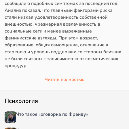
сообщили о подобных симптомах за последний год.
Анализ показал, что главными факторами риска
стали низкая удовлетворенность собственной
внешностью, чрезмерная вовлеченность в
социальные сети и менее выраженные
феминистские взгляды. При этом возраст,
образование, общая самооценка, отношение к
старению и уровень поддержки со стороны близких
не были связаны с зависимостью от косметических
процедур.
Читать полностью
Психология
Что такое «оговорка по Фрейду»