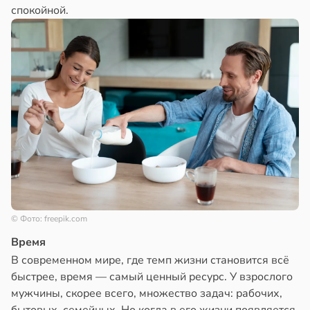
спокойной.
© Фото: freepik.com
Время
В современном мире, где темп жизни становится всё
быстрее, время — самый ценный ресурс. У взрослого
мужчины, скорее всего, множество задач: рабочих,