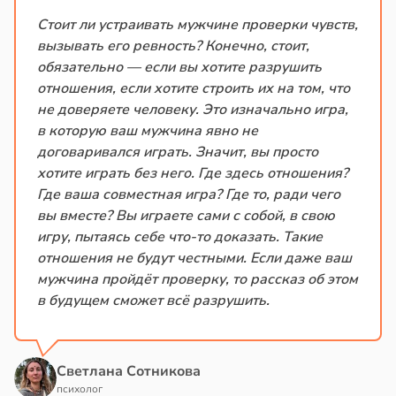
Стоит ли устраивать мужчине проверки чувств,
вызывать его ревность? Конечно, стоит,
обязательно — если вы хотите разрушить
отношения, если хотите строить их на том, что
не доверяете человеку. Это изначально игра,
в которую ваш мужчина явно не
договаривался играть. Значит, вы просто
хотите играть без него. Где здесь отношения?
Где ваша совместная игра? Где то, ради чего
вы вместе? Вы играете сами с собой, в свою
игру, пытаясь себе что-то доказать. Такие
отношения не будут честными. Если даже ваш
мужчина пройдёт проверку, то рассказ об этом
в будущем сможет всё разрушить.
Светлана Сотникова
психолог