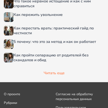
Что такое нервное истощение и как с ним
справиться
Как пережить увольнение
Как перестать врать: практический гайд по
честности
5 почему: что это за метод и как он работает
Как пройти сепарацию от родителей без
скандалов и обид
Читать еще
О проекте
Согласие на обработку
персональных данных
Рубрики
Пользовательское