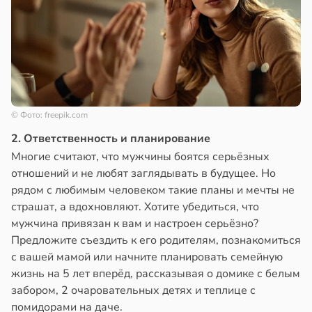
© Фото: freepik.com
2. Ответственность и планирование
Многие считают, что мужчины боятся серьёзных
отношений и не любят заглядывать в будущее. Но
рядом с любимым человеком такие планы и мечты не
страшат, а вдохновляют. Хотите убедиться, что
мужчина привязан к вам и настроен серьёзно?
Предложите съездить к его родителям, познакомиться
с вашей мамой или начните планировать семейную
жизнь на 5 лет вперёд, рассказывая о домике с белым
забором, 2 очаровательных детях и теплице с
помидорами на даче.