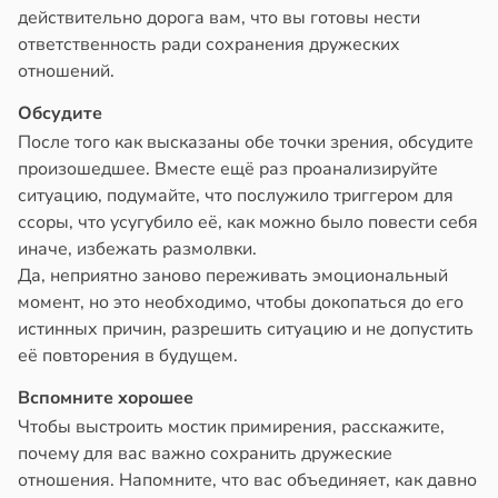
действительно дорога вам, что вы готовы нести
ответственность ради сохранения дружеских
отношений.
Обсудите
После того как высказаны обе точки зрения, обсудите
произошедшее. Вместе ещё раз проанализируйте
ситуацию, подумайте, что послужило триггером для
ссоры, что усугубило её, как можно было повести себя
иначе, избежать размолвки.
Да, неприятно заново переживать эмоциональный
момент, но это необходимо, чтобы докопаться до его
истинных причин, разрешить ситуацию и не допустить
её повторения в будущем.
Вспомните хорошее
Чтобы выстроить мостик примирения, расскажите,
почему для вас важно сохранить дружеские
отношения. Напомните, что вас объединяет, как давно