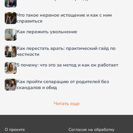
Что такое нервное истощение и как с ним
справиться
Как пережить увольнение
Как перестать врать: практический гайд по
честности
5 почему: что это за метод и как он работает
Как пройти сепарацию от родителей без
скандалов и обид
Читать еще
О проекте
Согласие на обработку