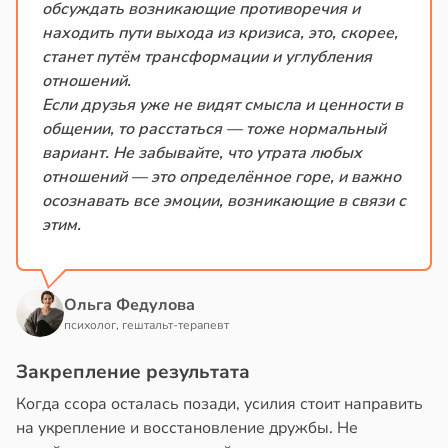
обсуждать возникающие противоречия и
находить пути выхода из кризиса, это, скорее,
станет путём трансформации и углубления
отношений.
Если друзья уже не видят смысла и ценности в
общении, то расстаться — тоже нормальный
вариант. Не забывайте, что утрата любых
отношений — это определённое горе, и важно
осознавать все эмоции, возникающие в связи с
этим.
Ольга Федулова
психолог, гештальт-терапевт
Закрепление результата
Когда ссора осталась позади, усилия стоит направить
на укрепление и восстановление дружбы. Не