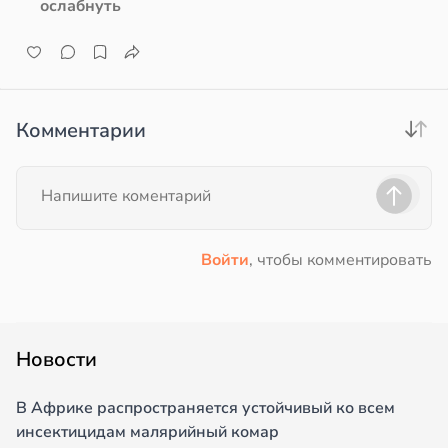
ослабнуть
Комментарии
Войти
, чтобы комментировать
Новости
В Африке распространяется устойчивый ко всем
инсектицидам малярийный комар