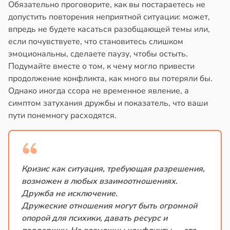
Обязательно проговорите, как вы постараетесь не
допустить повторения неприятной ситуации: может,
впредь не будете касаться разобщающей темы или,
если почувствуете, что становитесь слишком
эмоциональны, сделаете паузу, чтобы остыть.
Подумайте вместе о том, к чему могло привести
продолжение конфликта, как много вы потеряли бы.
Однако иногда ссора не временное явление, а
симптом затухания дружбы и показатель, что ваши
пути понемногу расходятся.
Кризис как ситуация, требующая разрешения,
возможен в любых взаимоотношениях.
Дружба не исключение.
Дружеские отношения могут быть огромной
опорой для психики, давать ресурс и