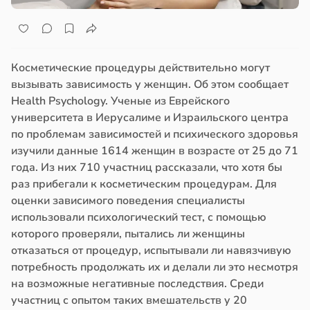
Косметические процедуры действительно могут
вызывать зависимость у женщин. Об этом сообщает
Health Psychology. Ученые из Еврейского
университета в Иерусалиме и Израильского центра
по проблемам зависимостей и психического здоровья
изучили данные 1614 женщин в возрасте от 25 до 71
года. Из них 710 участниц рассказали, что хотя бы
раз прибегали к косметическим процедурам. Для
оценки зависимого поведения специалисты
использовали психологический тест, с помощью
которого проверяли, пытались ли женщины
отказаться от процедур, испытывали ли навязчивую
потребность продолжать их и делали ли это несмотря
на возможные негативные последствия. Среди
участниц с опытом таких вмешательств у 20