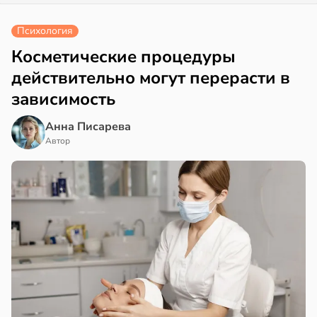
Психология
Косметические процедуры
действительно могут перерасти в
зависимость
Анна Писарева
Автор