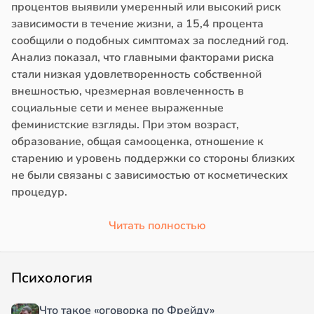
процентов выявили умеренный или высокий риск
зависимости в течение жизни, а 15,4 процента
сообщили о подобных симптомах за последний год.
Анализ показал, что главными факторами риска
стали низкая удовлетворенность собственной
внешностью, чрезмерная вовлеченность в
социальные сети и менее выраженные
феминистские взгляды. При этом возраст,
образование, общая самооценка, отношение к
старению и уровень поддержки со стороны близких
не были связаны с зависимостью от косметических
процедур.
Читать полностью
Психология
Что такое «оговорка по Фрейду»