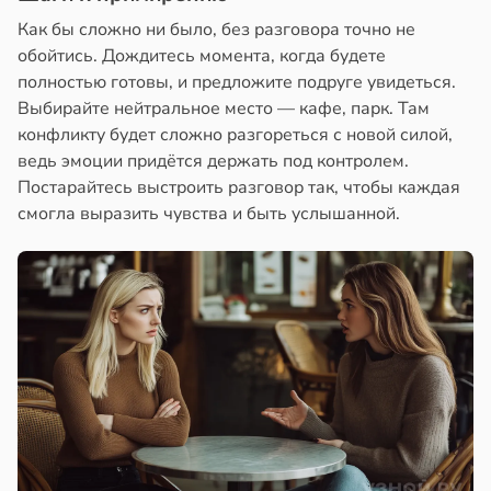
Как бы сложно ни было, без разговора точно не
обойтись. Дождитесь момента, когда будете
полностью готовы, и предложите подруге увидеться.
Выбирайте нейтральное место — кафе, парк. Там
конфликту будет сложно разгореться с новой силой,
ведь эмоции придётся держать под контролем.
Постарайтесь выстроить разговор так, чтобы каждая
смогла выразить чувства и быть услышанной.