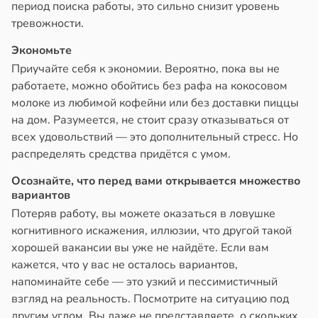
период поиска работы, это сильно снизит уровень
тревожности.
Экономьте
Приучайте себя к экономии. Вероятно, пока вы не
работаете, можно обойтись без рафа на кокосовом
молоке из любимой кофейни или без доставки пиццы
на дом. Разумеется, не стоит сразу отказываться от
всех удовольствий — это дополнительный стресс. Но
распределять средства придётся с умом.
Осознайте, что перед вами открывается множество
вариантов
Потеряв работу, вы можете оказаться в ловушке
когнитивного искажения, иллюзии, что другой такой
хорошей вакансии вы уже не найдёте. Если вам
кажется, что у вас не осталось вариантов,
напоминайте себе — это узкий и пессимистичный
взгляд на реальность. Посмотрите на ситуацию под
другим углом. Вы даже не представляете, о скольких