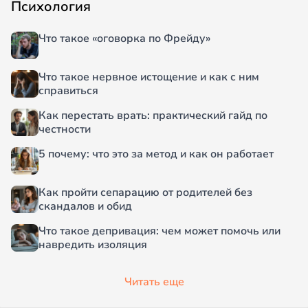
Психология
Что такое «оговорка по Фрейду»
Что такое нервное истощение и как с ним
справиться
Как перестать врать: практический гайд по
честности
5 почему: что это за метод и как он работает
Как пройти сепарацию от родителей без
скандалов и обид
Что такое депривация: чем может помочь или
навредить изоляция
Читать еще