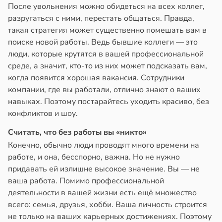
После увольнения можно обидеться на всех коллег,
разругаться с ними, перестать общаться. Правда,
такая стратегия может существенно помешать вам в
поиске новой работы. Ведь бывшие коллеги — это
люди, которые крутятся в вашей профессиональной
среде, а значит, кто-то из них может подсказать вам,
когда появится хорошая вакансия. Сотрудники
компании, где вы работали, отлично знают о ваших
навыках. Поэтому постарайтесь уходить красиво, без
конфликтов и шоу.
Считать, что без работы вы «никто»
Конечно, обычно люди проводят много времени на
работе, и она, бесспорно, важна. Но не нужно
придавать ей излишне высокое значение. Вы — не
ваша работа. Помимо профессиональной
деятельности в вашей жизни есть ещё множество
всего: семья, друзья, хобби. Ваша личность строится
не только на ваших карьерных достижениях. Поэтому