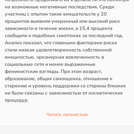
на возможные негативные последствия. Среди
участниц с опытом таких вмешательств у 20
процентов выявили умеренный или высокий риск
зависимости в течение жизни, а 15,4 процента
сообщили о подобных симптомах за последний год.
Анализ показал, что главными факторами риска
стали низкая удовлетворенность собственной
внешностью, чрезмерная вовлеченность в
социальные сети и менее выраженные
феминистские взгляды. При этом возраст,
образование, общая самооценка, отношение к
старению и уровень поддержки со стороны близких
не были связаны с зависимостью от косметических
процедур.
Читать полностью