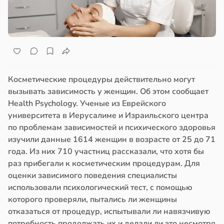
Косметические процедуры действительно могут
вызывать зависимость у женщин. Об этом сообщает
Health Psychology. Ученые из Еврейского
университета в Иерусалиме и Израильского центра
по проблемам зависимостей и психического здоровья
изучили данные 1614 женщин в возрасте от 25 до 71
года. Из них 710 участниц рассказали, что хотя бы
раз прибегали к косметическим процедурам. Для
оценки зависимого поведения специалисты
использовали психологический тест, с помощью
которого проверяли, пытались ли женщины
отказаться от процедур, испытывали ли навязчивую
потребность продолжать их и делали ли это несмотря