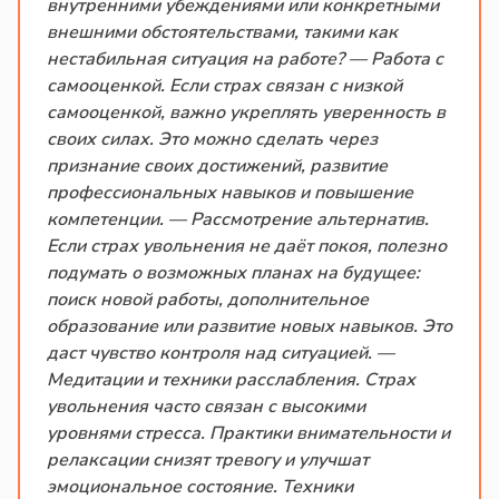
внутренними убеждениями или конкретными
внешними обстоятельствами, такими как
нестабильная ситуация на работе? — Работа с
самооценкой. Если страх связан с низкой
самооценкой, важно укреплять уверенность в
своих силах. Это можно сделать через
признание своих достижений, развитие
профессиональных навыков и повышение
компетенции. — Рассмотрение альтернатив.
Если страх увольнения не даёт покоя, полезно
подумать о возможных планах на будущее:
поиск новой работы, дополнительное
образование или развитие новых навыков. Это
даст чувство контроля над ситуацией. —
Медитации и техники расслабления. Страх
увольнения часто связан с высокими
уровнями стресса. Практики внимательности и
релаксации снизят тревогу и улучшат
эмоциональное состояние. Техники