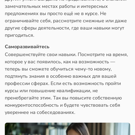
замечательных местах работы и интересных
предложениях вы просто ещё не в курсе. Не
ограничивайте себя, рассмотрите смежные или даже
другие сферы деятельности, где ваши навыки могут
пригодиться.
Саморазвивайтесь
Совершенствуйте свои навыки. Посмотрите на время,
которое у вас появилось, как на возможность —
теперь вы сможете обучиться чему-то новому,
подтянуть знания в особенно важных для вашей
профессии сферах. Если есть возможность пройти
курсы или повышение квалификации, не
пренебрегайте этим. Так вы повысите собственную
конкурентоспособность и будете чувствовать себя
увереннее на собеседованиях.