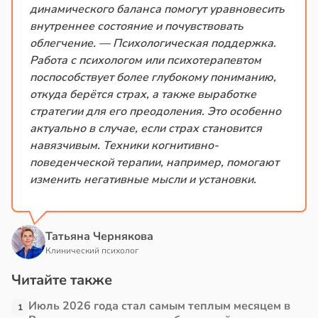
динамического баланса помогут уравновесить
внутреннее состояние и почувствовать
облегчение. — Психологическая поддержка.
Работа с психологом или психотерапевтом
поспособствует более глубокому пониманию,
откуда берётся страх, а также выработке
стратегии для его преодоления. Это особенно
актуально в случае, если страх становится
навязчивым. Техники когнитивно-
поведенческой терапии, например, помогают
изменить негативные мысли и установки.
Татьяна Чернякова
Клинический психолог
Читайте также
Июль 2026 года стал самым теплым месяцем в
1