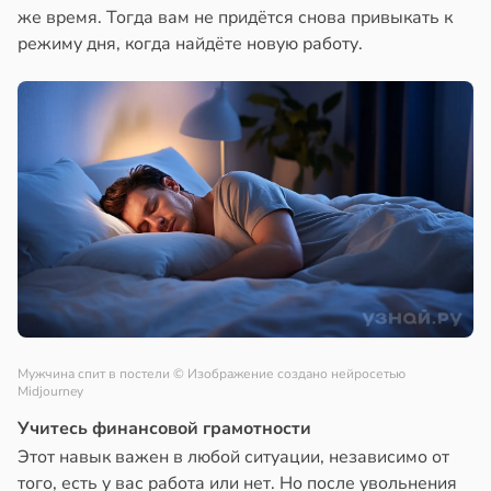
же время. Тогда вам не придётся снова привыкать к
режиму дня, когда найдёте новую работу.
Мужчина спит в постели
© Изображение создано нейросетью
Midjourney
Учитесь финансовой грамотности
Этот навык важен в любой ситуации, независимо от
того, есть у вас работа или нет. Но после увольнения