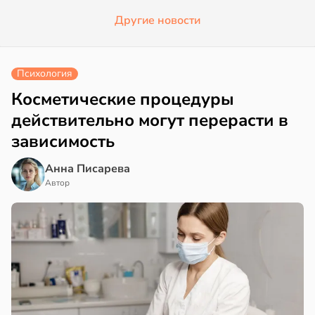
Другие новости
Психология
Косметические процедуры
действительно могут перерасти в
зависимость
Анна Писарева
Автор