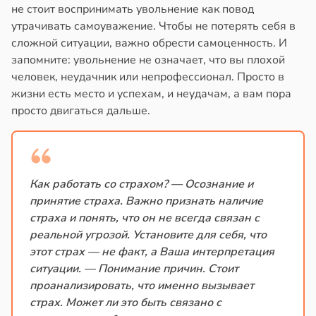
не стоит воспринимать увольнение как повод
утрачивать самоуважение. Чтобы не потерять себя в
сложной ситуации, важно обрести самоценность. И
запомните: увольнение не означает, что вы плохой
человек, неудачник или непрофессионал. Просто в
жизни есть место и успехам, и неудачам, а вам пора
просто двигаться дальше.
Как работать со страхом? — Осознание и
принятие страха. Важно признать наличие
страха и понять, что он не всегда связан с
реальной угрозой. Установите для себя, что
этот страх — не факт, а Ваша интерпретация
ситуации. — Понимание причин. Стоит
проанализировать, что именно вызывает
страх. Может ли это быть связано с