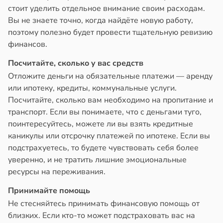
стоит уделить отдельное внимание своим расходам.
Вы не знаете точно, когда найдёте новую работу,
поэтому полезно будет провести тщательную ревизию
финансов.
Посчитайте, сколько у вас средств
Отложите деньги на обязательные платежи — аренду
или ипотеку, кредиты, коммунальные услуги.
Посчитайте, сколько вам необходимо на пропитание и
транспорт. Если вы понимаете, что с деньгами туго,
поинтересуйтесь, можете ли вы взять кредитные
каникулы или отсрочку платежей по ипотеке. Если вы
подстрахуетесь, то будете чувствовать себя более
уверенно, и не тратить лишние эмоциональные
ресурсы на переживания.
Принимайте помощь
Не стесняйтесь принимать финансовую помощь от
близких. Если кто-то может подстраховать вас на