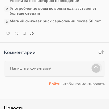
России за всю историю наблюдений
Употребление воды во время еды заставляет
2
больше съедать
Магний снижает риск саркопении после 50 лет
3
Комментарии
Войти
, чтобы комментировать
Новости