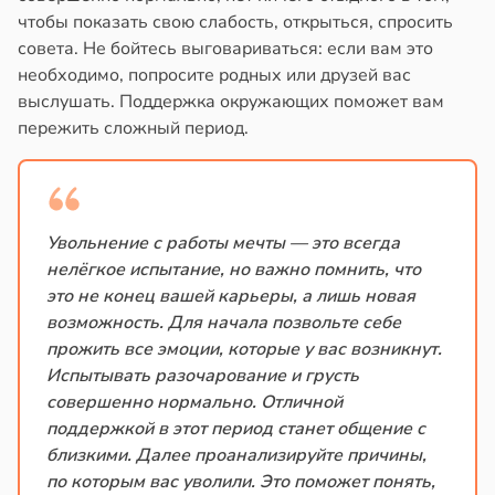
чтобы показать свою слабость, открыться, спросить
совета. Не бойтесь выговариваться: если вам это
необходимо, попросите родных или друзей вас
выслушать. Поддержка окружающих поможет вам
пережить сложный период.
Увольнение с работы мечты — это всегда
нелёгкое испытание, но важно помнить, что
это не конец вашей карьеры, а лишь новая
возможность. Для начала позвольте себе
прожить все эмоции, которые у вас возникнут.
Испытывать разочарование и грусть
совершенно нормально. Отличной
поддержкой в этот период станет общение с
близкими. Далее проанализируйте причины,
по которым вас уволили. Это поможет понять,