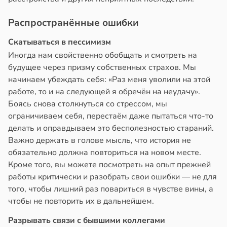
Распространённые ошибки
Скатываться в пессимизм
Иногда нам свойственно обобщать и смотреть на
будущее через призму собственных страхов. Мы
начинаем убеждать себя: «Раз меня уволили на этой
работе, то и на следующей я обречён на неудачу».
Боясь снова столкнуться со стрессом, мы
ограничиваем себя, перестаём даже пытаться что-то
делать и оправдываем это бесполезностью стараний.
Важно держать в голове мысль, что история не
обязательно должна повториться на новом месте.
Кроме того, вы можете посмотреть на опыт прежней
работы критически и разобрать свои ошибки — не для
того, чтобы лишний раз повариться в чувстве вины, а
чтобы не повторить их в дальнейшем.
Разрывать связи с бывшими коллегами