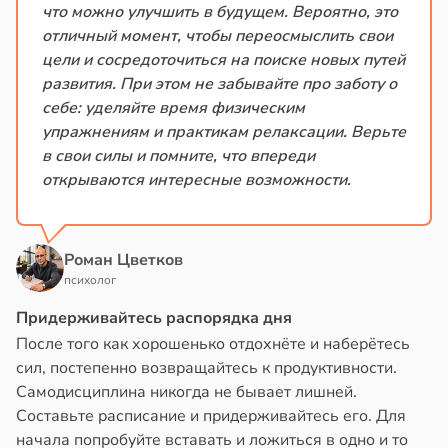
что можно улучшить в будущем. Вероятно, это
отличный момент, чтобы переосмыслить свои
цели и сосредоточиться на поиске новых путей
развития. При этом не забывайте про заботу о
себе: уделяйте время физическим
упражнениям и практикам релаксации. Верьте
в свои силы и помните, что впереди
открываются интересные возможности.
Роман Цветков
психолог
Придерживайтесь распорядка дня
После того как хорошенько отдохнёте и наберётесь
сил, постепенно возвращайтесь к продуктивности.
Самодисциплина никогда не бывает лишней.
Составьте расписание и придерживайтесь его. Для
начала попробуйте вставать и ложиться в одно и то