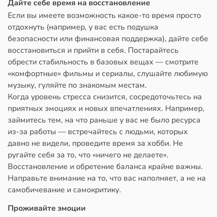
Дайте себе время на восстановление
Если вы имеете возможность какое-то время просто
отдохнуть (например, у вас есть подушка
безопасности или финансовая поддержка), дайте себе
восстановиться и прийти в себя. Постарайтесь
обрести стабильность в базовых вещах — смотрите
«комфортные» фильмы и сериалы, слушайте любимую
музыку, гуляйте по знакомым местам.
Когда уровень стресса снизится, сосредоточьтесь на
приятных эмоциях и новых впечатлениях. Например,
займитесь тем, на что раньше у вас не было ресурса
из-за работы — встречайтесь с людьми, которых
давно не видели, проведите время за хобби. Не
ругайте себя за то, что «ничего не делаете».
Восстановление и обретение баланса крайне важны.
Направьте внимание на то, что вас наполняет, а не на
самобичевание и самокритику.
Проживайте эмоции