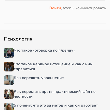
Войти
, чтобы комментировать
Психология
Что такое «оговорка по Фрейду»
Что такое нервное истощение и как с ним
справиться
Как пережить увольнение
Как перестать врать: практический гайд по
честности
5 почему: что это за метод и как он работает