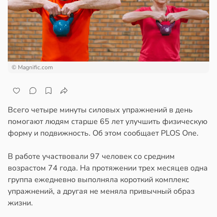
© Magnific.com
Всего четыре минуты силовых упражнений в день
помогают людям старше 65 лет улучшить физическую
форму и подвижность. Об этом сообщает PLOS One.
В работе участвовали 97 человек со средним
возрастом 74 года. На протяжении трех месяцев одна
группа ежедневно выполняла короткий комплекс
упражнений, а другая не меняла привычный образ
жизни.