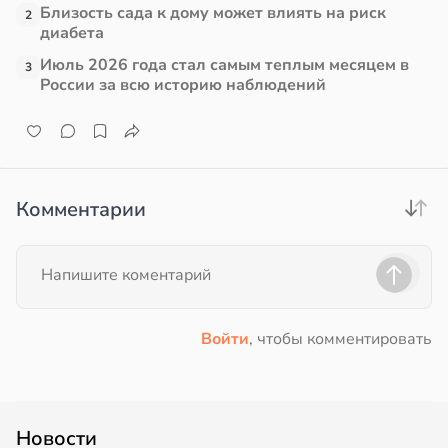
Близость сада к дому может влиять на риск
2
диабета
Июль 2026 года стал самым теплым месяцем в
3
России за всю историю наблюдений
Комментарии
Войти
, чтобы комментировать
Новости