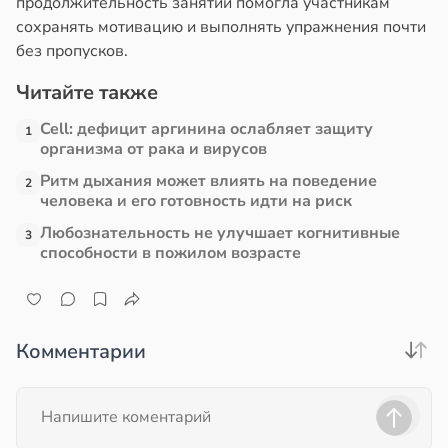
продолжительность занятий помогла участникам
сохранять мотивацию и выполнять упражнения почти
без пропусков.
Читайте также
Cell: дефицит аргинина ослабляет защиту
1
организма от рака и вирусов
Ритм дыхания может влиять на поведение
2
человека и его готовность идти на риск
Любознательность не улучшает когнитивные
3
способности в пожилом возрасте
Комментарии