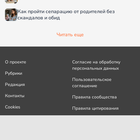
Как пройти сепарацию от родителей без
скандалов и обид
Читать еще
О проекте
Согласие на обработку
персональных данных
Рубрики
Пользовательское
Редакция
соглашение
Контакты
Правила сообщества
Cookies
Правила цитирования
Политика обработки
Интересное
персональных данных
Карта сайта