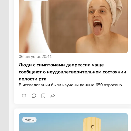
06 августа
в
20:41
Люди с симптомами депрессии чаще
сообщают о неудовлетворительном состоянии
полости рта
В исследовании были изучены данные 650 взрослых
Наука