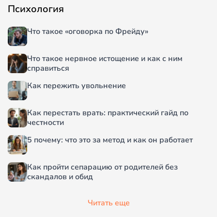
Психология
Что такое «оговорка по Фрейду»
Что такое нервное истощение и как с ним
справиться
Как пережить увольнение
Как перестать врать: практический гайд по
честности
5 почему: что это за метод и как он работает
Как пройти сепарацию от родителей без
скандалов и обид
Читать еще