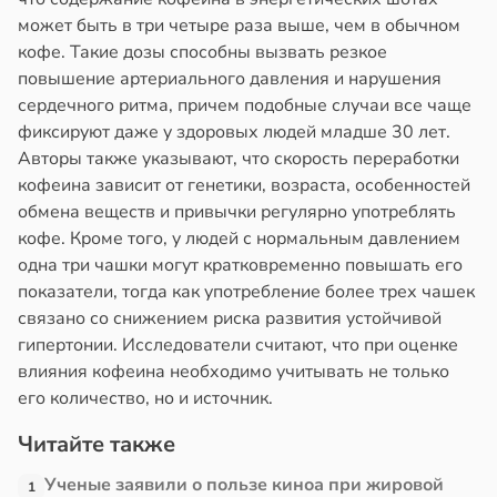
может быть в три четыре раза выше, чем в обычном
кофе. Такие дозы способны вызвать резкое
повышение артериального давления и нарушения
сердечного ритма, причем подобные случаи все чаще
фиксируют даже у здоровых людей младше 30 лет.
Авторы также указывают, что скорость переработки
кофеина зависит от генетики, возраста, особенностей
обмена веществ и привычки регулярно употреблять
кофе. Кроме того, у людей с нормальным давлением
одна три чашки могут кратковременно повышать его
показатели, тогда как употребление более трех чашек
связано со снижением риска развития устойчивой
гипертонии. Исследователи считают, что при оценке
влияния кофеина необходимо учитывать не только
его количество, но и источник.
Читайте также
Ученые заявили о пользе киноа при жировой
1