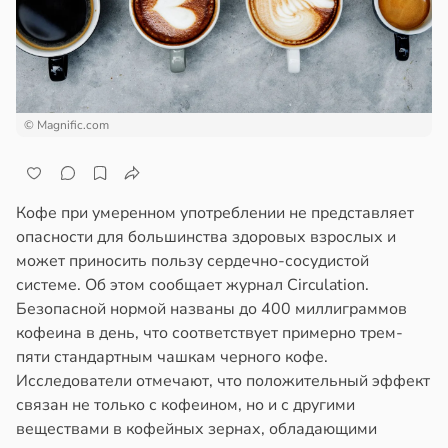
© Magnific.com
Кофе при умеренном употреблении не представляет
опасности для большинства здоровых взрослых и
может приносить пользу сердечно-сосудистой
системе. Об этом сообщает журнал Circulation.
Безопасной нормой названы до 400 миллиграммов
кофеина в день, что соответствует примерно трем-
пяти стандартным чашкам черного кофе.
Исследователи отмечают, что положительный эффект
связан не только с кофеином, но и с другими
веществами в кофейных зернах, обладающими