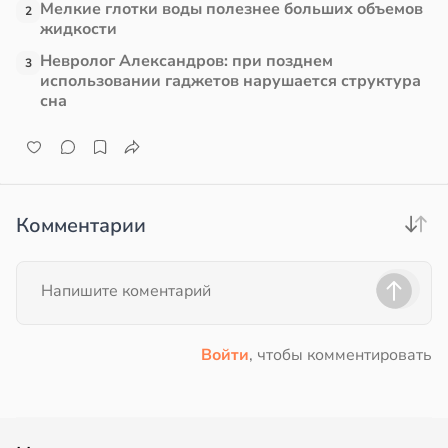
Мелкие глотки воды полезнее больших объемов
2
жидкости
Невролог Александров: при позднем
3
использовании гаджетов нарушается структура
сна
Комментарии
Войти
, чтобы комментировать