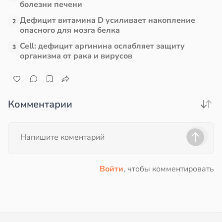
болезни печени
Дефицит витамина D усиливает накопление
2
опасного для мозга белка
Cell: дефицит аргинина ослабляет защиту
3
организма от рака и вирусов
Комментарии
Войти
, чтобы комментировать