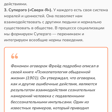
действиями.
3. Суперэго («Сверх-Я»).
У каждого есть своя система
моралей и ценностей. Она позволяет нам
взаимодействовать с другими людьми и нормально
существовать в обществе. В процессе социализации
мы формируем Суперэго — перенимаем и
интегрируем всеобщие нормы поведения.
Феномен оговорок Фрейд подробно описал в
своей книге «Психопатология обыденной
жизни» (1901). Он утверждал, что оговорки,
как и другие ошибочные действия, являются
результатом взаимодействия сознательных
намерений человека с подавленными
бессознательными импульсами. Один из
известных примеров, который приводил