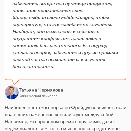
забывание, потеря или путаница предметов,
написание неправильных слов.
Фрейд выбрал слово Fehlleistungen, чтобы
подчеркнуть, что эти «ошибки» не случайны.
Наоборот, они осмыслены и связаны с
внутренним конфликтом, давая ключ к
пониманию бессознательного. Его подход
сделал оговорки, забывание и другие промахи
важной частью психоанализа и изучения
бессознательного.
Татьяна Чернякова
Клинический психолог
Наиболее часто «оговорка по Фрейду» возникает, если
два наших намерения конфликтуют между собой.
Например, мы проводим время с друзьями, даже
ведём диалог с кем-то, но мысленно сосредоточены