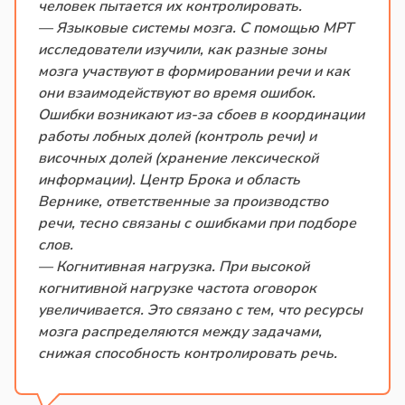
человек пытается их контролировать.
— Языковые системы мозга. С помощью МРТ
исследователи изучили, как разные зоны
мозга участвуют в формировании речи и как
они взаимодействуют во время ошибок.
Ошибки возникают из-за сбоев в координации
работы лобных долей (контроль речи) и
височных долей (хранение лексической
информации). Центр Брока и область
Вернике, ответственные за производство
речи, тесно связаны с ошибками при подборе
слов.
— Когнитивная нагрузка. При высокой
когнитивной нагрузке частота оговорок
увеличивается. Это связано с тем, что ресурсы
мозга распределяются между задачами,
снижая способность контролировать речь.