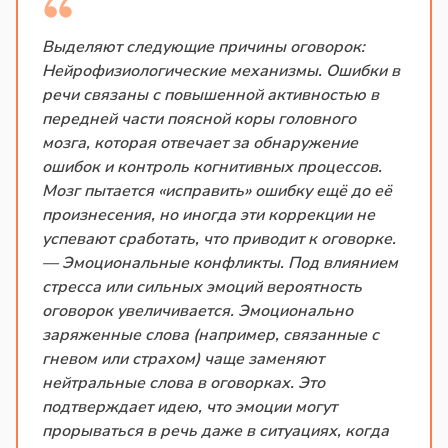
Выделяют следующие причины оговорок:
Нейрофизиологические механизмы. Ошибки в
речи связаны с повышенной активностью в
передней части поясной коры головного
мозга, которая отвечает за обнаружение
ошибок и контроль когнитивных процессов.
Мозг пытается «исправить» ошибку ещё до её
произнесения, но иногда эти коррекции не
успевают сработать, что приводит к оговорке.
— Эмоциональные конфликты. Под влиянием
стресса или сильных эмоций вероятность
оговорок увеличивается. Эмоционально
заряженные слова (например, связанные с
гневом или страхом) чаще заменяют
нейтральные слова в оговорках. Это
подтверждает идею, что эмоции могут
прорываться в речь даже в ситуациях, когда