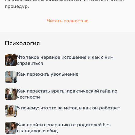
процедур.
Читать полностью
Психология
Что такое нервное истощение и как с ним
справиться
Как пережить увольнение
Как перестать врать: практический гайд по
честности
5 почему: что это за метод и как он работает
Как пройти сепарацию от родителей без
скандалов и обид