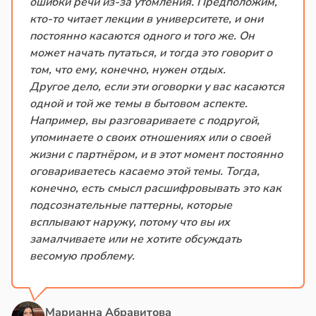
ошибки речи из-за утомления. Предположим,
кто-то читает лекции в университете, и они
постоянно касаются одного и того же. Он
может начать путаться, и тогда это говорит о
том, что ему, конечно, нужен отдых.
Другое дело, если эти оговорки у вас касаются
одной и той же темы в бытовом аспекте.
Например, вы разговариваете с подругой,
упоминаете о своих отношениях или о своей
жизни с партнёром, и в этот момент постоянно
оговариваетесь касаемо этой темы. Тогда,
конечно, есть смысл расшифровывать это как
подсознательные паттерны, которые
всплывают наружу, потому что вы их
замалчиваете или не хотите обсуждать
весомую проблему.
Марианна Абравитова