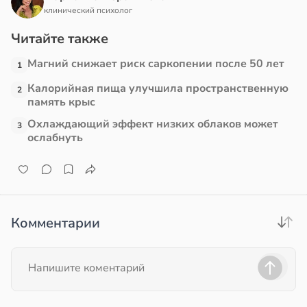
клинический психолог
Читайте также
Магний снижает риск саркопении после 50 лет
1
Калорийная пища улучшила пространственную
2
память крыс
Охлаждающий эффект низких облаков может
3
ослабнуть
Комментарии