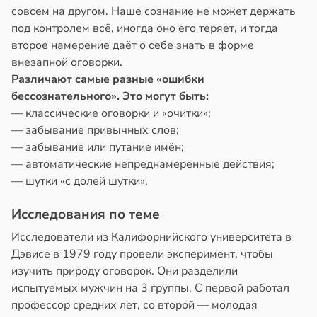
совсем на другом. Наше сознание не может держать
под контролем всё, иногда оно его теряет, и тогда
второе намерение даёт о себе знать в форме
внезапной оговорки.
Различают самые разные «ошибки
бессознательного». Это могут быть:
— классические оговорки и «очитки»;
— забывание привычных слов;
— забывание или путание имён;
— автоматические непреднамеренные действия;
— шутки «с долей шутки».
Исследования по теме
Исследователи из Калифорнийского университета в
Дэвисе в 1979 году провели эксперимент, чтобы
изучить природу оговорок. Они разделили
испытуемых мужчин на 3 группы. С первой работал
профессор средних лет, со второй — молодая