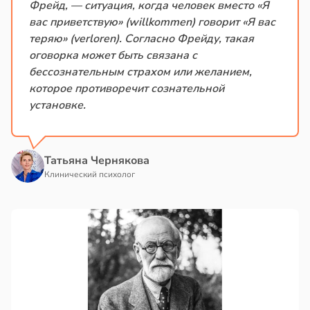
Фрейд, — ситуация, когда человек вместо «Я
вас приветствую» (willkommen) говорит «Я вас
теряю» (verloren). Согласно Фрейду, такая
оговорка может быть связана с
бессознательным страхом или желанием,
которое противоречит сознательной
установке.
Татьяна Чернякова
Клинический психолог