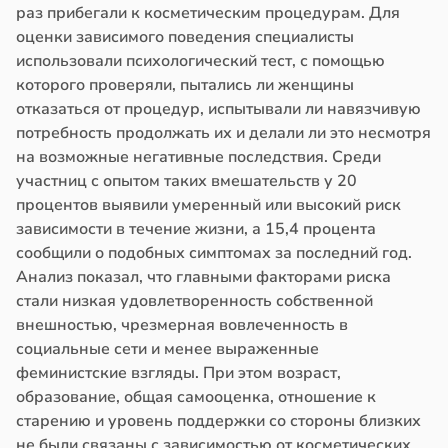
раз прибегали к косметическим процедурам. Для
оценки зависимого поведения специалисты
использовали психологический тест, с помощью
которого проверяли, пытались ли женщины
отказаться от процедур, испытывали ли навязчивую
потребность продолжать их и делали ли это несмотря
на возможные негативные последствия. Среди
участниц с опытом таких вмешательств у 20
процентов выявили умеренный или высокий риск
зависимости в течение жизни, а 15,4 процента
сообщили о подобных симптомах за последний год.
Анализ показал, что главными факторами риска
стали низкая удовлетворенность собственной
внешностью, чрезмерная вовлеченность в
социальные сети и менее выраженные
феминистские взгляды. При этом возраст,
образование, общая самооценка, отношение к
старению и уровень поддержки со стороны близких
не были связаны с зависимостью от косметических