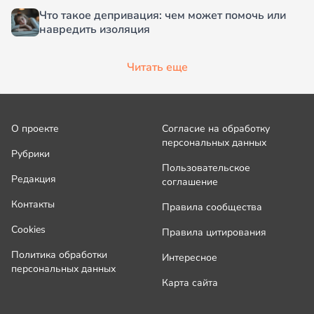
Что такое депривация: чем может помочь или
навредить изоляция
Читать еще
О проекте
Согласие на обработку
персональных данных
Рубрики
Пользовательское
Редакция
соглашение
Контакты
Правила сообщества
Cookies
Правила цитирования
Политика обработки
Интересное
персональных данных
Карта сайта