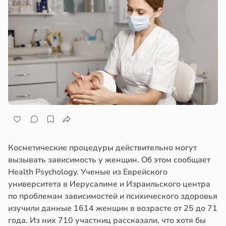
Косметические процедуры действительно могут
вызывать зависимость у женщин. Об этом сообщает
Health Psychology. Ученые из Еврейского
университета в Иерусалиме и Израильского центра
по проблемам зависимостей и психического здоровья
изучили данные 1614 женщин в возрасте от 25 до 71
года. Из них 710 участниц рассказали, что хотя бы