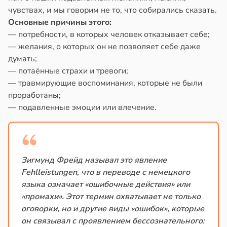
чувствах, и мы говорим не то, что собирались сказать.
Основные причины этого:
— потребности, в которых человек отказывает себе;
— желания, о которых он не позволяет себе даже
думать;
— потаённые страхи и тревоги;
— травмирующие воспоминания, которые не были
проработаны;
— подавленные эмоции или влечение.
Зигмунд Фрейд называл это явление
Fehlleistungen, что в переводе с немецкого
языка означает «ошибочные действия» или
«промахи». Этот термин охватывает не только
оговорки, но и другие виды «ошибок», которые
он связывал с проявлением бессознательного: