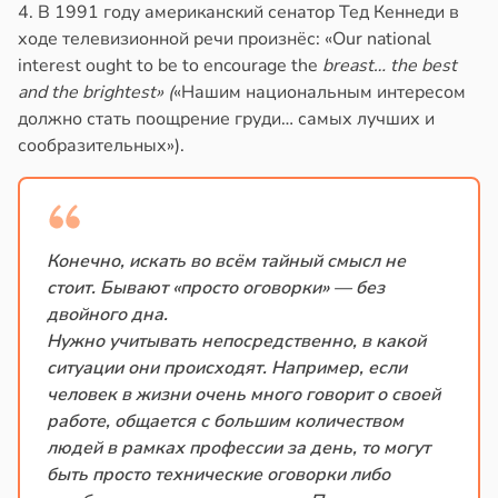
4. В 1991 году американский сенатор Тед Кеннеди в
ходе телевизионной речи произнёс: «Our national
interest ought to be to encourage the
breast… the best
and the brightest» (
«Нашим национальным интересом
должно стать поощрение груди… самых лучших и
сообразительных»).
Конечно, искать во всём тайный смысл не
стоит. Бывают «просто оговорки» — без
двойного дна.
Нужно учитывать непосредственно, в какой
ситуации они происходят. Например, если
человек в жизни очень много говорит о своей
работе, общается с большим количеством
людей в рамках профессии за день, то могут
быть просто технические оговорки либо