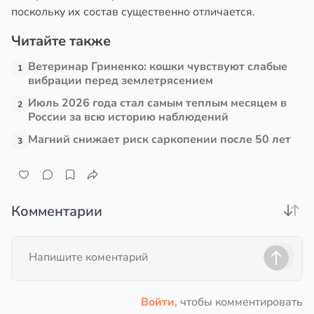
поскольку их состав существенно отличается.
Читайте также
Ветеринар Гриненко: кошки чувствуют слабые
1
вибрации перед землетрясением
Июль 2026 года стал самым теплым месяцем в
2
России за всю историю наблюдений
Магний снижает риск саркопении после 50 лет
3
Комментарии
Войти
, чтобы комментировать