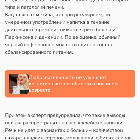
типа и патологий печени.
Кац также отметила, что при регулярном, но
умеренном употреблении напитка в течение
длительного времени снижается риск болезни
Паркинсона и деменции. По ее оценке, обычный
черный кофе вполне может входить в состав
сбалансированного питания.
Любознательность не улучшает
когнитивные способности в пожилом
возрасте
При этом эксперт предупредила, что такие выводы
нельзя распространять на все кофейные напитки.
Речь не идет о вариантах с большим количеством
сахара, сладких сиропов, молока или взбитых сливок,