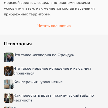
морской среды, а социально-экономическими
условиями и тем, как меняется состав населения
прибрежных территорий.
Читать полностью
Психология
Что такое «оговорка по Фрейду»
Что такое нервное истощение и как с ним
справиться
Как пережить увольнение
Как перестать врать: практический гайд по
честности