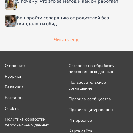
5 почему: что это за метод и как он работает
Как пройти сепарацию от родителей без
скандалов и обид
Читать еще
О проекте
Согласие на обработку
персональных данных
Рубрики
Пользовательское
Редакция
соглашение
Контакты
Правила сообщества
Cookies
Правила цитирования
Политика обработки
Интересное
персональных данных
Карта сайта