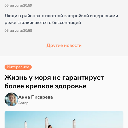
05 августа
в
20:59
Люди в районах с плотной застройкой и деревьями
реже сталкиваются с бессонницей
05 августа
в
20:58
Другие новости
Интересное
Жизнь у моря не гарантирует
более крепкое здоровье
Анна Писарева
Автор