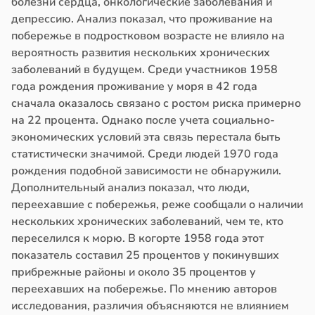
болезни сердца, онкологические заболевания и
депрессию. Анализ показал, что проживание на
побережье в подростковом возрасте не влияло на
вероятность развития нескольких хронических
заболеваний в будущем. Среди участников 1958
года рождения проживание у моря в 42 года
сначала оказалось связано с ростом риска примерно
на 22 процента. Однако после учета социально-
экономических условий эта связь перестала быть
статистически значимой. Среди людей 1970 года
рождения подобной зависимости не обнаружили.
Дополнительный анализ показал, что люди,
переехавшие с побережья, реже сообщали о наличии
нескольких хронических заболеваний, чем те, кто
переселился к морю. В когорте 1958 года этот
показатель составил 25 процентов у покинувших
прибрежные районы и около 35 процентов у
переехавших на побережье. По мнению авторов
исследования, различия объясняются не влиянием