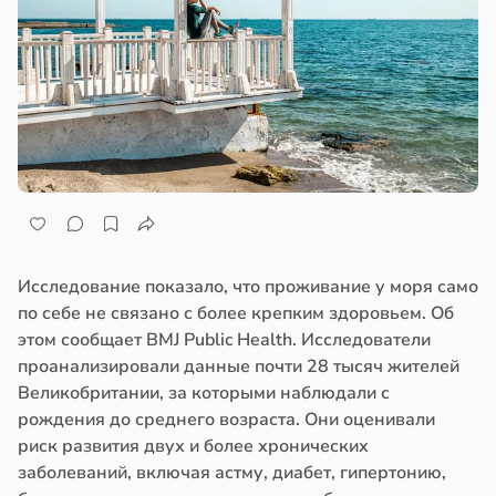
Исследование показало, что проживание у моря само
по себе не связано с более крепким здоровьем. Об
этом сообщает BMJ Public Health. Исследователи
проанализировали данные почти 28 тысяч жителей
Великобритании, за которыми наблюдали с
рождения до среднего возраста. Они оценивали
риск развития двух и более хронических
заболеваний, включая астму, диабет, гипертонию,