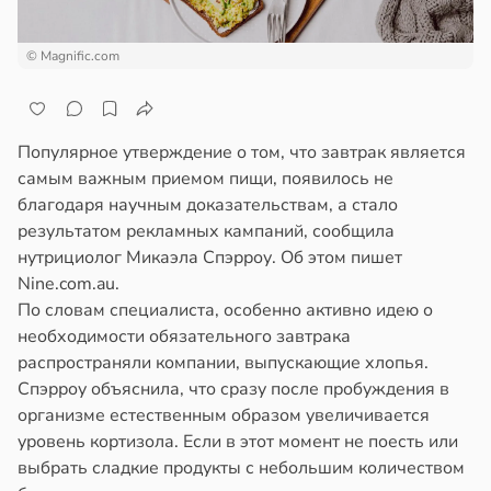
© Magnific.com
Популярное утверждение о том, что завтрак является
самым важным приемом пищи, появилось не
благодаря научным доказательствам, а стало
результатом рекламных кампаний, сообщила
нутрициолог Микаэла Спэрроу. Об этом пишет
Nine.com.au.
По словам специалиста, особенно активно идею о
необходимости обязательного завтрака
распространяли компании, выпускающие хлопья.
Спэрроу объяснила, что сразу после пробуждения в
организме естественным образом увеличивается
уровень кортизола. Если в этот момент не поесть или
выбрать сладкие продукты с небольшим количеством