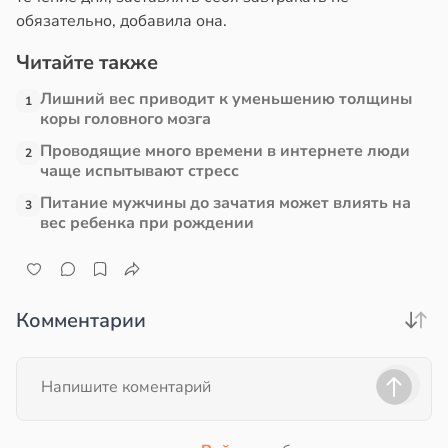
обязательно, добавила она.
Читайте также
Лишний вес приводит к уменьшению толщины
1
коры головного мозга
Проводящие много времени в интернете люди
2
чаще испытывают стресс
Питание мужчины до зачатия может влиять на
3
вес ребенка при рождении
Комментарии