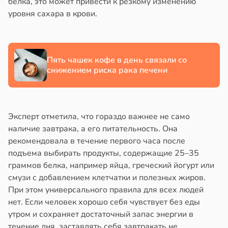
белка, это может привести к резкому изменению
уровня сахара в крови.
Пять чашек кофе в день связали со
снижением риска рака печени
Эксперт отметила, что гораздо важнее не само
наличие завтрака, а его питательность. Она
рекомендовала в течение первого часа после
подъема выбирать продукты, содержащие 25–35
граммов белка, например яйца, греческий йогурт или
смузи с добавлением клетчатки и полезных жиров.
При этом универсального правила для всех людей
нет. Если человек хорошо себя чувствует без еды
утром и сохраняет достаточный запас энергии в
течение дня, заставлять себя завтракать не