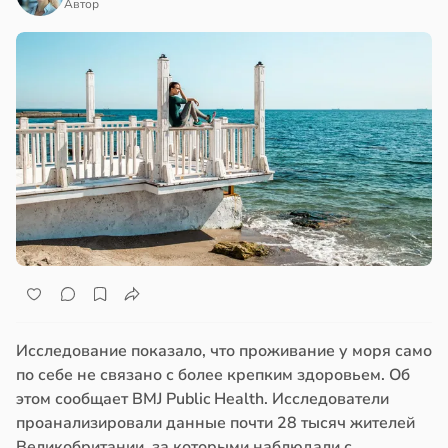
Автор
Исследование показало, что проживание у моря само
по себе не связано с более крепким здоровьем. Об
этом сообщает BMJ Public Health. Исследователи
проанализировали данные почти 28 тысяч жителей
Великобритании, за которыми наблюдали с