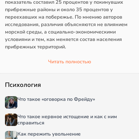
показатель составил 25 процентов у покинувших
прибрежные районы и около 35 процентов у
переехавших на побережье. По мнению авторов
исследования, различия объясняются не влиянием
морской среды, а социально-экономическими
условиями и тем, как меняется состав населения
прибрежных территорий.
Читать полностью
Психология
Что такое «оговорка по Фрейду»
Что такое нервное истощение и как с ним
справиться
Как пережить увольнение