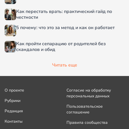
Как перестать врать: практический гайд по
честности
5 почему: что это за метод и как он работает
Как пройти сепарацию от родителей без
скандалов и обид
Читать еще
О проекте
Согласие на обработку
персональных данных
Рубрики
Пользовательское
Редакция
соглашение
Контакты
Правила сообщества