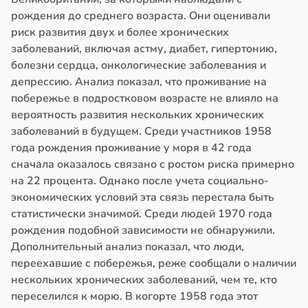
рождения до среднего возраста. Они оценивали
риск развития двух и более хронических
заболеваний, включая астму, диабет, гипертонию,
болезни сердца, онкологические заболевания и
депрессию. Анализ показал, что проживание на
побережье в подростковом возрасте не влияло на
вероятность развития нескольких хронических
заболеваний в будущем. Среди участников 1958
года рождения проживание у моря в 42 года
сначала оказалось связано с ростом риска примерно
на 22 процента. Однако после учета социально-
экономических условий эта связь перестала быть
статистически значимой. Среди людей 1970 года
рождения подобной зависимости не обнаружили.
Дополнительный анализ показал, что люди,
переехавшие с побережья, реже сообщали о наличии
нескольких хронических заболеваний, чем те, кто
переселился к морю. В когорте 1958 года этот