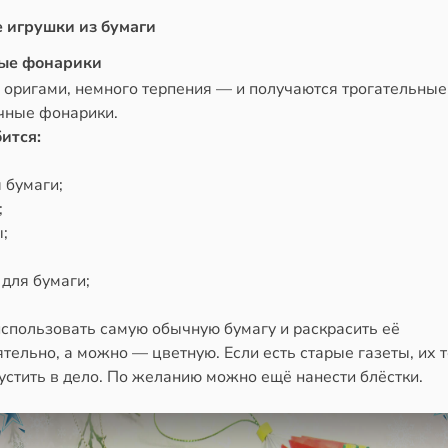
 игрушки из бумаги
ые фонарики
 оригами, немного терпения — и получаются трогательные
чные фонарики.
ится:
 бумаги;
;
;
для бумаги;
спользовать самую обычную бумагу и раскрасить её
тельно, а можно — цветную. Если есть старые газеты, их 
устить в дело. По желанию можно ещё нанести блёстки.