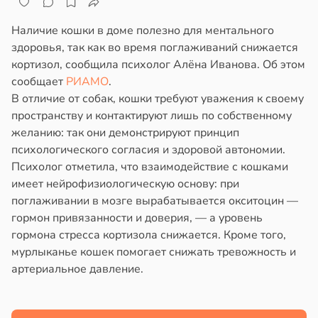
Наличие кошки в доме полезно для ментального
здоровья, так как во время поглаживаний снижается
кортизол, сообщила психолог Алёна Иванова. Об этом
сообщает
РИАМО
.
В отличие от собак, кошки требуют уважения к своему
пространству и контактируют лишь по собственному
желанию: так они демонстрируют принцип
психологического согласия и здоровой автономии.
Психолог отметила, что взаимодействие с кошками
имеет нейрофизиологическую основу: при
поглаживании в мозге вырабатывается окситоцин —
гормон привязанности и доверия, — а уровень
гормона стресса кортизола снижается. Кроме того,
мурлыканье кошек помогает снижать тревожность и
артериальное давление.