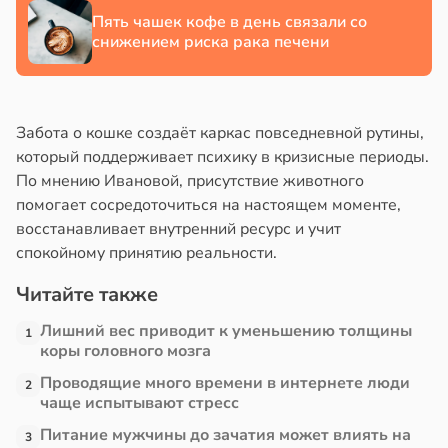
Пять чашек кофе в день связали со
снижением риска рака печени
Забота о кошке создаёт каркас повседневной рутины,
который поддерживает психику в кризисные периоды.
По мнению Ивановой, присутствие животного
помогает сосредоточиться на настоящем моменте,
восстанавливает внутренний ресурс и учит
спокойному принятию реальности.
Читайте также
Лишний вес приводит к уменьшению толщины
1
коры головного мозга
Проводящие много времени в интернете люди
2
чаще испытывают стресс
Питание мужчины до зачатия может влиять на
3