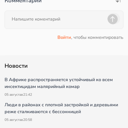
Комментарии
Войти
, чтобы комментировать
Новости
В Африке распространяется устойчивый ко всем
инсектицидам малярийный комар
05 августа
в
21:42
Люди в районах с плотной застройкой и деревьями
реже сталкиваются с бессонницей
05 августа
в
20:58