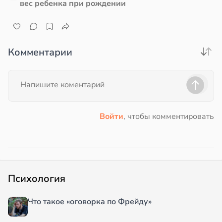
вес ребенка при рождении
Комментарии
Войти
, чтобы комментировать
Психология
Что такое «оговорка по Фрейду»