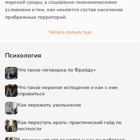
морской среды, а социально-экономическими
условиями и тем, как меняется состав населения
прибрежных территорий.
Читать полностью
Психология
Что такое «оговорка по Фрейду»
Что такое нервное истощение и как с ним
справиться
Как пережить увольнение
Как перестать врать: практический гайд по
честности