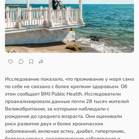
Исследование показало, что проживание у моря само
по себе не связано с более крепким здоровьем. Об
этом сообщает BMJ Public Health. Исследователи
проанализировали данные почти 28 тысяч жителей
Великобритании, за которыми наблюдали с
рождения до среднего возраста. Они оценивали
риск развития двух и более хронических
заболеваний, включая астму, диабет, гипертонию,
болезни сердца, онкологические заболевания и