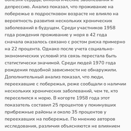
депрессию. Анализ показал, что проживание на
побережье в подростковом возрасте не влияло на
вероятность развития нескольких хронических
заболеваний в будущем. Среди участников 1958
года рождения проживание у моря в 42 года
сначала оказалось связано с ростом риска примерно
на 22 процента. Однако после учета социально-
экономических условий эта связь перестала быть
статистически значимой. Среди людей 1970 года
рождения подобной зависимости не обнаружили.
Дополнительный анализ показал, что люди,
переехавшие с побережья, реже сообщали о наличии
нескольких хронических заболеваний, чем те, кто
переселился к морю. В когорте 1958 года этот
показатель составил 25 процентов у покинувших
прибрежные районы и около 35 процентов у
переехавших на побережье. По мнению авторов
исследования, различия объясняются не влиянием