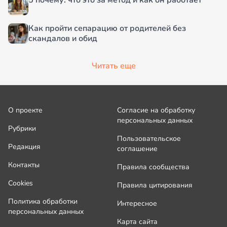
5 почему: что это за метод и как он работает
Как пройти сепарацию от родителей без
скандалов и обид
Читать еще
О проекте
Согласие на обработку
персональных данных
Рубрики
Пользовательское
Редакция
соглашение
Контакты
Правила сообщества
Cookies
Правила цитирования
Политика обработки
Интересное
персональных данных
Карта сайта