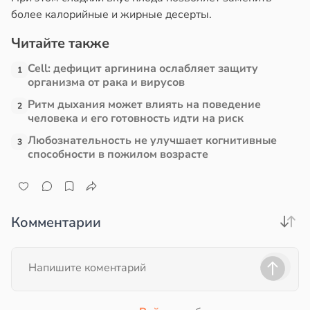
более калорийные и жирные десерты.
Читайте также
Cell: дефицит аргинина ослабляет защиту
1
организма от рака и вирусов
Ритм дыхания может влиять на поведение
2
человека и его готовность идти на риск
Любознательность не улучшает когнитивные
3
способности в пожилом возрасте
Комментарии