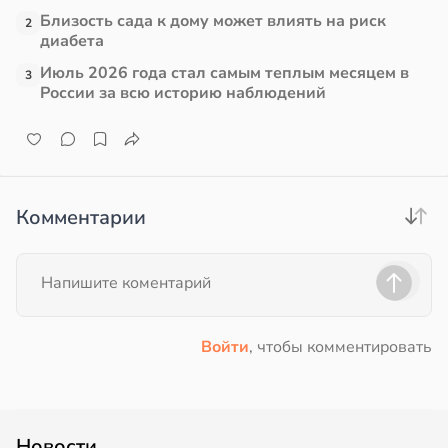
Близость сада к дому может влиять на риск
2
диабета
Июль 2026 года стал самым теплым месяцем в
3
России за всю историю наблюдений
Комментарии
Войти
, чтобы комментировать
Новости