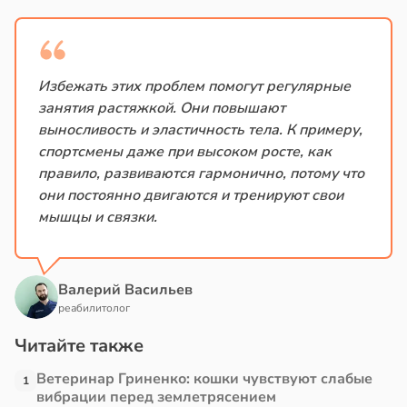
Избежать этих проблем помогут регулярные
занятия растяжкой. Они повышают
выносливость и эластичность тела. К примеру,
спортсмены даже при высоком росте, как
правило, развиваются гармонично, потому что
они постоянно двигаются и тренируют свои
мышцы и связки.
Валерий Васильев
реабилитолог
Читайте также
Ветеринар Гриненко: кошки чувствуют слабые
1
вибрации перед землетрясением