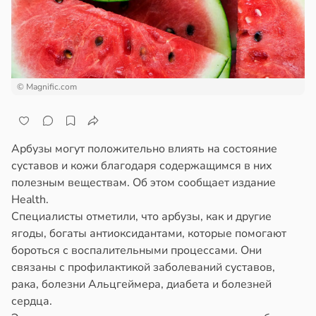
© Magnific.com
Арбузы могут положительно влиять на состояние
суставов и кожи благодаря содержащимся в них
полезным веществам. Об этом сообщает издание
Health.
Специалисты отметили, что арбузы, как и другие
ягоды, богаты антиоксидантами, которые помогают
бороться с воспалительными процессами. Они
связаны с профилактикой заболеваний суставов,
рака, болезни Альцгеймера, диабета и болезней
сердца.