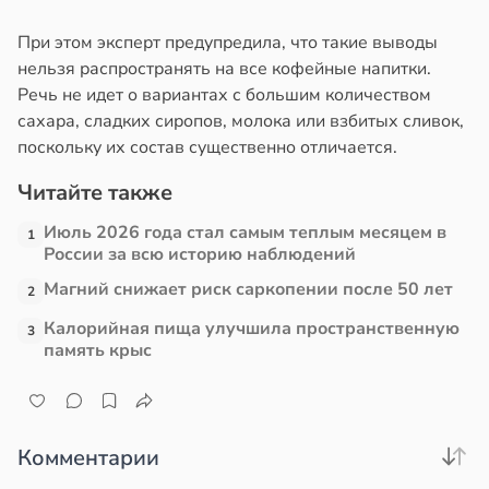
При этом эксперт предупредила, что такие выводы
нельзя распространять на все кофейные напитки.
Речь не идет о вариантах с большим количеством
сахара, сладких сиропов, молока или взбитых сливок,
поскольку их состав существенно отличается.
Читайте также
Июль 2026 года стал самым теплым месяцем в
1
России за всю историю наблюдений
Магний снижает риск саркопении после 50 лет
2
Калорийная пища улучшила пространственную
3
память крыс
Комментарии