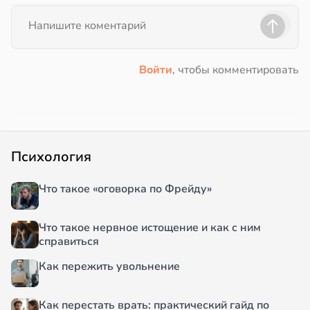
Войти
, чтобы комментировать
Психология
Что такое «оговорка по Фрейду»
Что такое нервное истощение и как с ним
справиться
Как пережить увольнение
Как перестать врать: практический гайд по