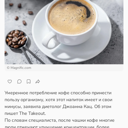
© Magnific.com
Умеренное потребление кофе способно принести
пользу организму, хотя этот напиток имеет и свои
минусы, заявила диетолог Джоанна Кац. Об этом
пишет The Takeout.
По словам специалиста, после чашки кофе многие
люди отмечают улучшение концентрации, более