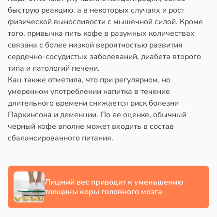
быструю реакцию, а в некоторых случаях и рост
физической выносливости с мышечной силой. Кроме
того, привычка пить кофе в разумных количествах
связана с более низкой вероятностью развития
сердечно-сосудистых заболеваний, диабета второго
типа и патологий печени.
Кац также отметила, что при регулярном, но
умеренном употреблении напитка в течение
длительного времени снижается риск болезни
Паркинсона и деменции. По ее оценке, обычный
черный кофе вполне может входить в состав
сбалансированного питания.
Лишний вес приводит к уменьшению
толщины коры головного мозга