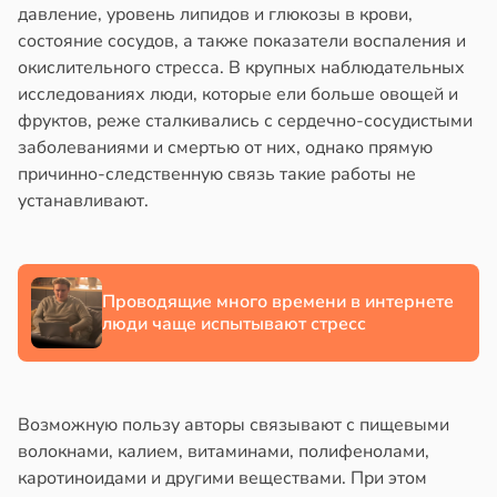
давление, уровень липидов и глюкозы в крови,
состояние сосудов, а также показатели воспаления и
окислительного стресса. В крупных наблюдательных
исследованиях люди, которые ели больше овощей и
фруктов, реже сталкивались с сердечно-сосудистыми
заболеваниями и смертью от них, однако прямую
причинно-следственную связь такие работы не
устанавливают.
Проводящие много времени в интернете
люди чаще испытывают стресс
Возможную пользу авторы связывают с пищевыми
волокнами, калием, витаминами, полифенолами,
каротиноидами и другими веществами. При этом