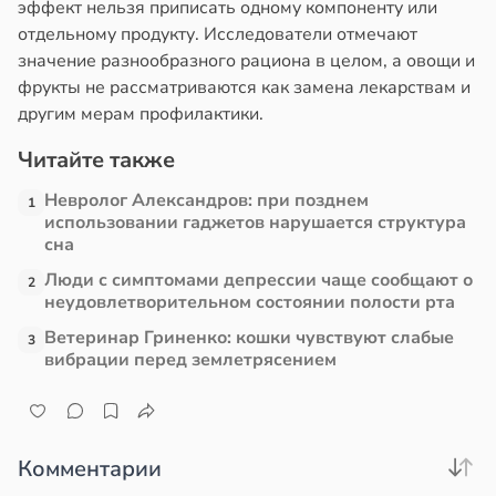
эффект нельзя приписать одному компоненту или
отдельному продукту. Исследователи отмечают
значение разнообразного рациона в целом, а овощи и
фрукты не рассматриваются как замена лекарствам и
другим мерам профилактики.
Читайте также
Невролог Александров: при позднем
1
использовании гаджетов нарушается структура
сна
Люди с симптомами депрессии чаще сообщают о
2
неудовлетворительном состоянии полости рта
Ветеринар Гриненко: кошки чувствуют слабые
3
вибрации перед землетрясением
Комментарии