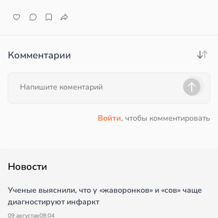
Комментарии
Войти
, чтобы комментировать
Новости
Ученые выяснили, что у «жаворонков» и «сов» чаще
диагностируют инфаркт
09 августа
в
08:04