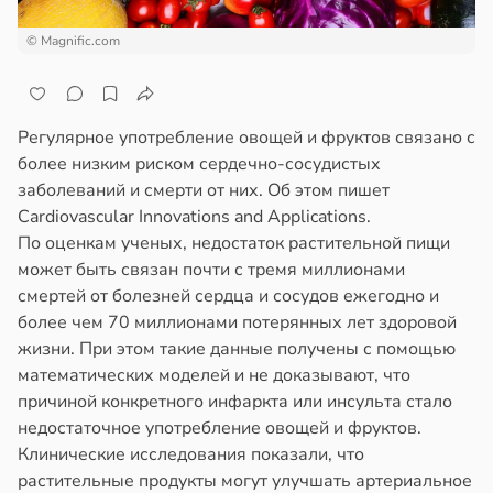
© Magnific.com
Регулярное употребление овощей и фруктов связано с
более низким риском сердечно-сосудистых
заболеваний и смерти от них. Об этом пишет
Cardiovascular Innovations and Applications.
По оценкам ученых, недостаток растительной пищи
может быть связан почти с тремя миллионами
смертей от болезней сердца и сосудов ежегодно и
более чем 70 миллионами потерянных лет здоровой
жизни. При этом такие данные получены с помощью
математических моделей и не доказывают, что
причиной конкретного инфаркта или инсульта стало
недостаточное употребление овощей и фруктов.
Клинические исследования показали, что
растительные продукты могут улучшать артериальное