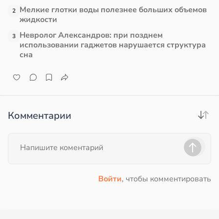
Мелкие глотки воды полезнее больших объемов
2
жидкости
Невролог Александров: при позднем
3
использовании гаджетов нарушается структура
сна
Комментарии
Войти
, чтобы комментировать