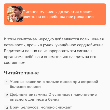
Питание мужчины до зачатия может
влиять на вес ребенка при рождении
К этим симптомам нередко добавляются повышенная
потливость, дрожь в руках, учащённое сердцебиение.
Родителям важно не игнорировать эти сигналы
организма ребёнка и внимательно следить за его
состоянием.
Читайте также
Ученые заявили о пользе киноа при жировой
1
болезни печени
Дефицит витамина D усиливает накопление
2
опасного для мозга белка
Врач Белоусов: молоко снижает
3