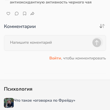
антиоксидантную активность черного чая
Комментарии
Войти
, чтобы комментировать
Психология
Что такое «оговорка по Фрейду»