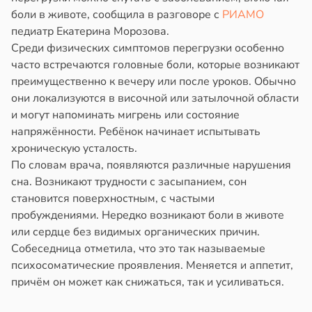
боли в животе, сообщила в разговоре с
РИАМО
педиатр Екатерина Морозова.
Среди физических симптомов перегрузки особенно
часто встречаются головные боли, которые возникают
преимущественно к вечеру или после уроков. Обычно
они локализуются в височной или затылочной области
и могут напоминать мигрень или состояние
напряжённости. Ребёнок начинает испытывать
хроническую усталость.
По словам врача, появляются различные нарушения
сна. Возникают трудности с засыпанием, сон
становится поверхностным, с частыми
пробуждениями. Нередко возникают боли в животе
или сердце без видимых органических причин.
Собеседница отметила, что это так называемые
психосоматические проявления. Меняется и аппетит,
причём он может как снижаться, так и усиливаться.